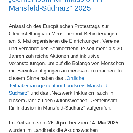
Mansfeld-Südharz“ 2025
Anlässlich des Europäischen Protesttags zur
Gleichstellung von Menschen mit Behinderungen
am 5. Mai organisieren die Einrichtungen, Vereine
und Verbände der Behindertenhilfe seit mehr als 30
Jahren zahlreiche Aktionen und inklusive
Veranstaltungen, um auf die Belange von Menschen
mit Beeinträchtigungen aufmerksam zu machen. In
diesem Sinne haben das „
Örtliche
Teilhabemanagement im Landkreis Mansfeld-
Südharz
“ und das „Netzwerk Inklusion“ auch in
diesem Jahr zu den Aktionswochen „Gemeinsam
für Inklusion in Mansfeld-Südharz“ aufgerufen.
Im Zeitraum vom
26. April bis zum 14. Mai 2025
wurden im Landkreis die Aktionswochen