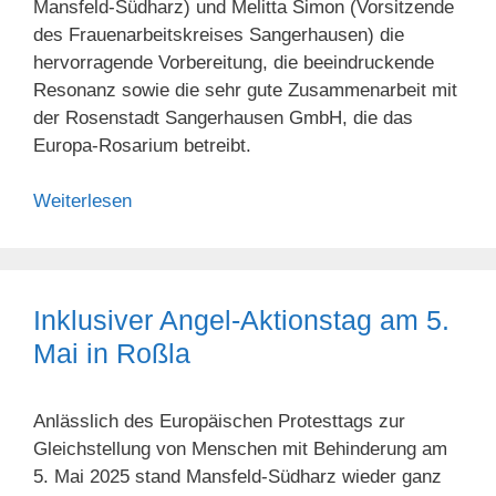
Mansfeld-Südharz) und Melitta Simon (Vorsitzende
des Frauenarbeitskreises Sangerhausen) die
hervorragende Vorbereitung, die beeindruckende
Resonanz sowie die sehr gute Zusammenarbeit mit
der Rosenstadt Sangerhausen GmbH, die das
Europa-Rosarium betreibt.
Weiterlesen
Inklusiver Angel-Aktionstag am 5.
Mai in Roßla
Anlässlich des Europäischen Protesttags zur
Gleichstellung von Menschen mit Behinderung am
5. Mai 2025 stand Mansfeld-Südharz wieder ganz