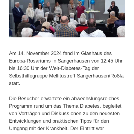
Am 14. November 2024 fand im Glashaus des
Europa-Rosariums in Sangerhausen von 12:45 Uhr
bis 16:30 Uhr der Welt-Diabetes-Tag der
Selbsthilfegruppe Mellitustreff Sangerhausen/Roßla
statt.
Die Besucher erwartete ein abwechslungsreiches
Programm rund um das Thema Diabetes, begleitet
von Vorträgen und Diskussionen zu den neuesten
Entwicklungen und praktischen Tipps für den
Umgang mit der Krankheit. Der Eintritt war