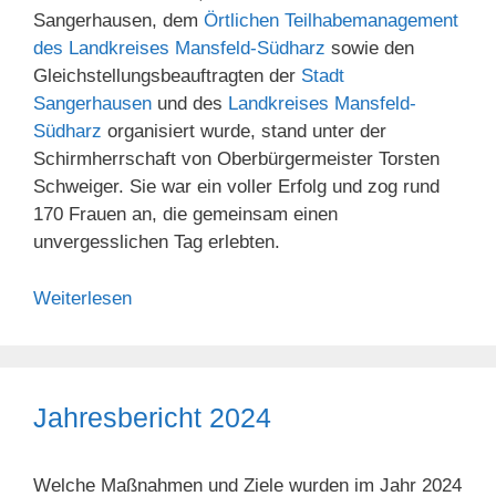
Sangerhausen, dem
Örtlichen Teilhabemanagement
des Landkreises Mansfeld-Südharz
sowie den
Gleichstellungsbeauftragten der
Stadt
Sangerhausen
und des
Landkreises Mansfeld-
Südharz
organisiert wurde, stand unter der
Schirmherrschaft von Oberbürgermeister Torsten
Schweiger. Sie war ein voller Erfolg und zog rund
170 Frauen an, die gemeinsam einen
unvergesslichen Tag erlebten.
Weiterlesen
Jahresbericht 2024
Welche Maßnahmen und Ziele wurden im Jahr 2024