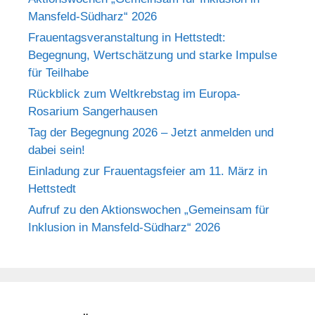
Mansfeld-Südharz“ 2026
Frauentagsveranstaltung in Hettstedt:
Begegnung, Wertschätzung und starke Impulse
für Teilhabe
Rückblick zum Weltkrebstag im Europa-
Rosarium Sangerhausen
Tag der Begegnung 2026 – Jetzt anmelden und
dabei sein!
Einladung zur Frauentagsfeier am 11. März in
Hettstedt
Aufruf zu den Aktionswochen „Gemeinsam für
Inklusion in Mansfeld-Südharz“ 2026