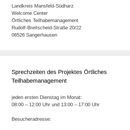
Landkreis Mansfeld-Südharz
Welcome Center
Örtliches Teilhabemanagement
Rudolf-Breitscheid-Straße 20/22
06526 Sangerhausen
Sprechzeiten des Projektes Örtliches
Teilhabemanagement
jeden ersten Dienstag im Monat:
08:00 – 12:00 Uhr und 13:00 – 17:00 Uhr
Besucheradresse: