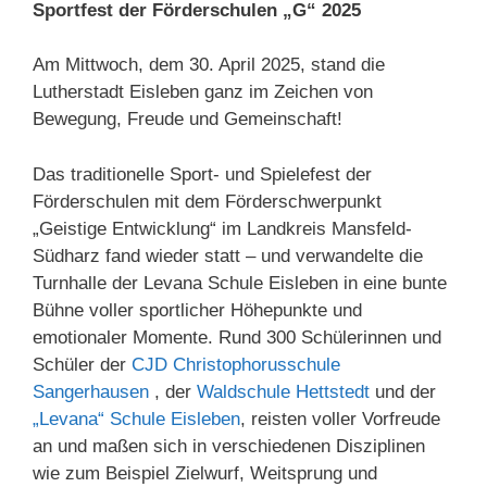
Sportfest der Förderschulen „G“ 2025
Am Mittwoch, dem 30. April 2025, stand die
Lutherstadt Eisleben ganz im Zeichen von
Bewegung, Freude und Gemeinschaft!
Das traditionelle Sport- und Spielefest der
Förderschulen mit dem Förderschwerpunkt
„Geistige Entwicklung“ im Landkreis Mansfeld-
Südharz fand wieder statt – und verwandelte die
Turnhalle der Levana Schule Eisleben in eine bunte
Bühne voller sportlicher Höhepunkte und
emotionaler Momente. Rund 300 Schülerinnen und
Schüler der
CJD Christophorusschule
Sangerhausen
, der
Waldschule Hettstedt
und der
„Levana“ Schule Eisleben
, reisten voller Vorfreude
an und maßen sich in verschiedenen Disziplinen
wie zum Beispiel Zielwurf, Weitsprung und