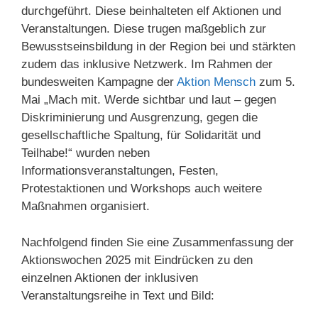
durchgeführt. Diese beinhalteten elf Aktionen und
Veranstaltungen. Diese trugen maßgeblich zur
Bewusstseinsbildung in der Region bei und stärkten
zudem das inklusive Netzwerk. Im Rahmen der
bundesweiten Kampagne der
Aktion Mensch
zum 5.
Mai „Mach mit. Werde sichtbar und laut – gegen
Diskriminierung und Ausgrenzung, gegen die
gesellschaftliche Spaltung, für Solidarität und
Teilhabe!“ wurden neben
Informationsveranstaltungen, Festen,
Protestaktionen und Workshops auch weitere
Maßnahmen organisiert.
Nachfolgend finden Sie eine Zusammenfassung der
Aktionswochen 2025 mit Eindrücken zu den
einzelnen Aktionen der inklusiven
Veranstaltungsreihe in Text und Bild: