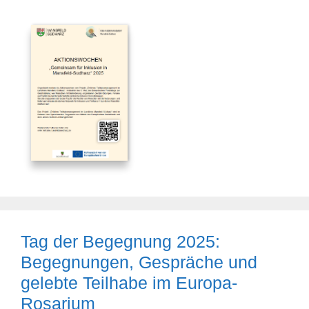
Tag der Begegnung 2025:
Begegnungen, Gespräche und
gelebte Teilhabe im Europa-
Rosarium