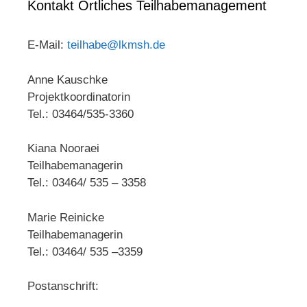
Kontakt Örtliches Teilhabemanagement
E-Mail:
teilhabe@lkmsh.de
Anne Kauschke
Projektkoordinatorin
Tel.: 03464/535-3360
Kiana Nooraei
Teilhabemanagerin
Tel.: 03464/ 535 – 3358
Marie Reinicke
Teilhabemanagerin
Tel.: 03464/ 535 –3359
Postanschrift: