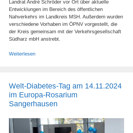
Landrat André Schröder vor Ort über aktuelle
Entwicklungen im Bereich des öffentlichen
Nahverkehrs im Landkreis MSH. Außerdem wurden
verschiedene Vorhaben im ÖPNV vorgestellt, die
der Kreis gemeinsam mit der Verkehrsgesellschaft
Südharz mbH anstrebt.
Weiterlesen
Welt-Diabetes-Tag am 14.11.2024
im Europa-Rosarium
Sangerhausen