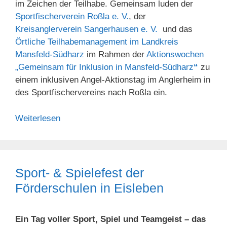
im Zeichen der Teilhabe. Gemeinsam luden der
Sportfischerverein Roßla e. V.
, der
Kreisanglerverein Sangerhausen e. V.
und das
Örtliche Teilhabemanagement im Landkreis
Mansfeld-Südharz
im Rahmen der
Aktionswochen
„Gemeinsam für Inklusion in Mansfeld-Südharz
“
zu
einem inklusiven Angel-Aktionstag im Anglerheim in
des Sportfischervereins nach Roßla ein.
Weiterlesen
Sport- & Spielefest der
Förderschulen in Eisleben
Ein Tag voller Sport, Spiel und Teamgeist – das