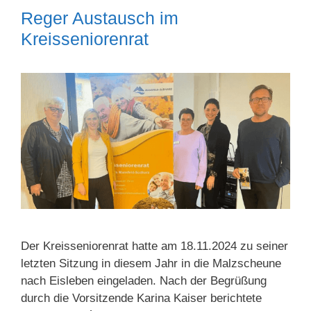
Reger Austausch im
Kreisseniorenrat
Der Kreisseniorenrat hatte am 18.11.2024 zu seiner
letzten Sitzung in diesem Jahr in die Malzscheune
nach Eisleben eingeladen. Nach der Begrüßung
durch die Vorsitzende Karina Kaiser berichtete