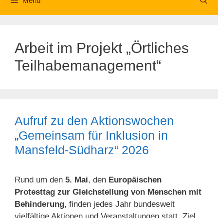
Menü
Arbeit im Projekt „Örtliches
Teilhabemanagement“
Aufruf zu den Aktionswochen
„Gemeinsam für Inklusion in
Mansfeld-Südharz“ 2026
Rund um den
5. Mai
, den
Europäischen
Protesttag zur Gleichstellung von Menschen mit
Behinderung
, finden jedes Jahr bundesweit
vielfältige Aktionen und Veranstaltungen statt. Ziel