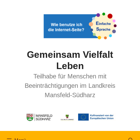
Gemeinsam Vielfalt
Leben
Teilhabe für Menschen mit
Beeinträchtigungen im Landkreis
Mansfeld-Südharz