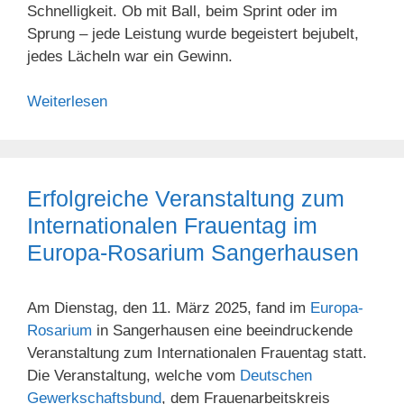
Schnelligkeit. Ob mit Ball, beim Sprint oder im
Sprung – jede Leistung wurde begeistert bejubelt,
jedes Lächeln war ein Gewinn.
Weiterlesen
Erfolgreiche Veranstaltung zum
Internationalen Frauentag im
Europa-Rosarium Sangerhausen
Am Dienstag, den 11. März 2025, fand im
Europa-
Rosarium
in Sangerhausen eine beeindruckende
Veranstaltung zum Internationalen Frauentag statt.
Die Veranstaltung, welche vom
Deutschen
Gewerkschaftsbund
, dem Frauenarbeitskreis