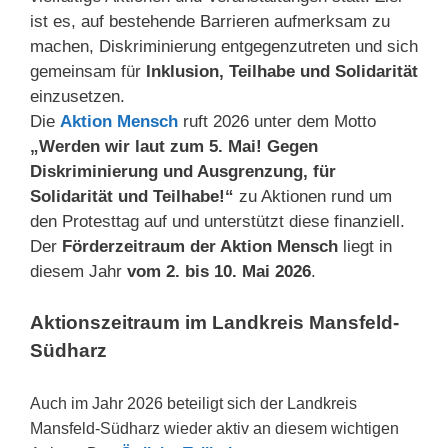
ist es, auf bestehende Barrieren aufmerksam zu
machen, Diskriminierung entgegenzutreten und sich
gemeinsam für
Inklusion, Teilhabe und Solidarität
einzusetzen.
Die
Aktion Mensch
ruft 2026 unter dem Motto
„Werden wir laut zum 5. Mai! Gegen
Diskriminierung und Ausgrenzung, für
Solidarität und Teilhabe!“
zu Aktionen rund um
den Protesttag auf und unterstützt diese finanziell.
Der
Förderzeitraum der Aktion Mensch
liegt in
diesem Jahr
vom 2. bis 10. Mai 2026
.
Aktionszeitraum im Landkreis Mansfeld-
Südharz
Auch im Jahr 2026 beteiligt sich der Landkreis
Mansfeld-Südharz wieder aktiv an diesem wichtigen