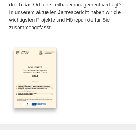
durch das Örtliche Teilhabemanagement verfolgt?
In unserem aktuellen Jahresbericht haben wir die
wichtigsten Projekte und Höhepunkte für Sie
zusammengefasst.