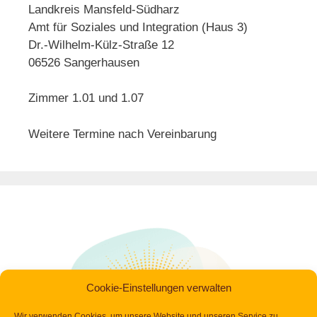
Landkreis Mansfeld-Südharz
Amt für Soziales und Integration (Haus 3)
Dr.-Wilhelm-Külz-Straße 12
06526 Sangerhausen
Zimmer 1.01 und 1.07
Weitere Termine nach Vereinbarung
Cookie-Einstellungen verwalten
Wir verwenden Cookies, um unsere Website und unseren Service zu