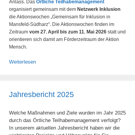
Anlass. Das
Örtliche Teilhabemanagement
organisiert gemeinsam mit dem
Netzwerk Inklusion
die Aktionswochen „Gemeinsam für Inklusion in
Mansfeld-Südharz“. Die Aktionswochen finden im
Zeitraum
vom 27. April bis zum 11. Mai 2026
statt und
orientieren sich damit am Förderzeitraum der Aktion
Mensch.
Weiterlesen
Jahresbericht 2025
Welche Maßnahmen und Ziele wurden im Jahr 2025
durch das Örtliche Teilhabemanagement verfolgt?
In unserem aktuellen Jahresbericht haben wir die