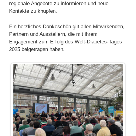
regionale Angebote zu informieren und neue
Kontakte zu knüpfen.
Ein herzliches Dankeschön gilt allen Mitwirkenden,
Partnern und Ausstellern, die mit ihrem
Engagement zum Erfolg des Welt-Diabetes-Tages
2025 beigetragen haben.