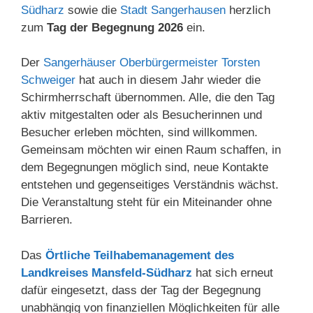
Südharz
sowie die
Stadt Sangerhausen
herzlich
zum
Tag der Begegnung 2026
ein.
Der
S
angerhäuser Oberbürgermeister Torsten
Schweiger
hat auch in diesem Jahr wieder die
Schirmherrschaft übernommen. Alle, die den Tag
aktiv mitgestalten oder als Besucherinnen und
Besucher erleben möchten, sind willkommen.
Gemeinsam möchten wir einen Raum schaffen, in
dem Begegnungen möglich sind, neue Kontakte
entstehen und gegenseitiges Verständnis wächst.
Die Veranstaltung steht für ein Miteinander ohne
Barrieren.
Das
Örtliche Teilhabemanagement des
Landkreises Mansfeld-Südharz
hat sich erneut
dafür eingesetzt, dass der Tag der Begegnung
unabhängig von finanziellen Möglichkeiten für alle