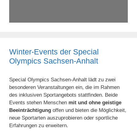
Winter-Events der Special
Olympics Sachsen-Anhalt
Special Olympics Sachsen-Anhalt lädt zu zwei
besonderen Veranstaltungen ein, die im Rahmen
des inklusiven Sportangebots stattfinden. Beide
Events stehen Menschen
mit und ohne geistige
Beeinträchtigung
offen und bieten die Möglichkeit,
neue Sportarten auszuprobieren oder sportliche
Erfahrungen zu erweitern.