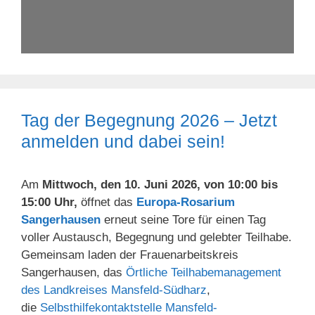
Tag der Begegnung 2026 – Jetzt
anmelden und dabei sein!
Am
Mittwoch, den 10. Juni 2026, von 10:00 bis
15:00 Uhr,
öffnet das
Europa-Rosarium
Sangerhausen
erneut seine Tore für einen Tag
voller Austausch, Begegnung und gelebter Teilhabe.
Gemeinsam laden der Frauenarbeitskreis
Sangerhausen, das
Örtliche Teilhabemanagement
des Landkreises Mansfeld-Südharz
,
die
Selbsthilfekontaktstelle Mansfeld-