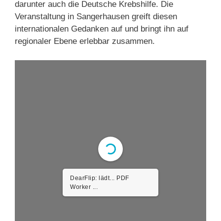
darunter auch die Deutsche Krebshilfe. Die
Veranstaltung in Sangerhausen greift diesen
internationalen Gedanken auf und bringt ihn auf
regionaler Ebene erlebbar zusammen.
DearFlip: lädt... PDF
Worker ...