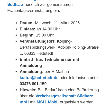
Südharz
herzlich zur gemeinsamen
Frauentagsveranstaltung ein.
Datum:
Mittwoch, 11. März 2026
Einlass:
ab 14:00 Uhr
Beginn:
15:00 Uhr
Veranstaltungsort:
Kolping-
Berufsbildungswerk, Adolph-Kolping-Straße
1, 06333 Hettstedt
Eintritt:
frei,
Teilnahme nur mit
Anmeldung
Anmeldung:
per E-Mail an
kultur@hettstedt.de
oder telefonisch unter
03476 801-159
Hinweis:
Bei Bedarf kann eine Beförderung
über die
Verkehrsgesellschaft Südharz
mbH
mit
MSH_Mobil
organisiert werden.