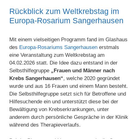
Rückblick zum Weltkrebstag im
Europa-Rosarium Sangerhausen
Mit einem vielseitigen Programm fand im Glashaus
des
Europa-Rosariums Sangerhausen
erstmals
eine Veranstaltung zum Weltkrebstag am
04.02.2026 statt. Die Idee dazu entstand in der
Selbsthilfegruppe
„Frauen und Männer nach
Krebs Sangerhausen“
, welche 2020 gegründet
wurde und aus 16 Frauen und einem Mann besteht.
Die Selbsthilfegruppe setzt sich für Betroffene und
Hilfesuchende ein und unterstützt diese bei der
Bewältigung von Krebserkrankungen, unter
anderem durch persönliche Gespräche in der Klinik
während des Therapieverlaufs.