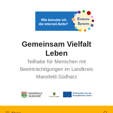
Gemeinsam Vielfalt
Leben
Teilhabe für Menschen mit
Beeinträchtigungen im Landkreis
Mansfeld-Südharz