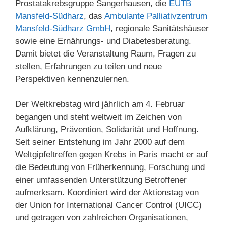
Prostatakrebsgruppe Sangerhausen, die
EUTB
Mansfeld-Südharz
, das
Ambulante Palliativzentrum
Mansfeld-Südharz GmbH
, regionale Sanitätshäuser
sowie eine Ernährungs- und Diabetesberatung.
Damit bietet die Veranstaltung Raum, Fragen zu
stellen, Erfahrungen zu teilen und neue
Perspektiven kennenzulernen.
Der Weltkrebstag wird jährlich am 4. Februar
begangen und steht weltweit im Zeichen von
Aufklärung, Prävention, Solidarität und Hoffnung.
Seit seiner Entstehung im Jahr 2000 auf dem
Weltgipfeltreffen gegen Krebs in Paris macht er auf
die Bedeutung von Früherkennung, Forschung und
einer umfassenden Unterstützung Betroffener
aufmerksam. Koordiniert wird der Aktionstag von
der Union for International Cancer Control (UICC)
und getragen von zahlreichen Organisationen,