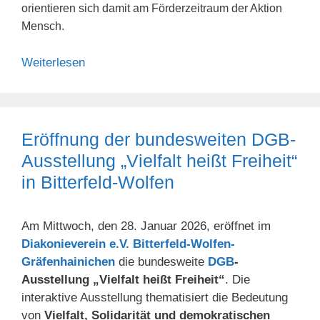
orientieren sich damit am Förderzeitraum der Aktion
Mensch.
Weiterlesen
Eröffnung der bundesweiten DGB-
Ausstellung „Vielfalt heißt Freiheit“
in Bitterfeld-Wolfen
Am Mittwoch, den 28. Januar 2026, eröffnet im
Diakonieverein e.V. Bitterfeld-Wolfen-
Gräfenhainichen
die bundesweite
DGB
-
Ausstellung „Vielfalt heißt Freiheit“
. Die
interaktive Ausstellung thematisiert die Bedeutung
von
Vielfalt, Solidarität und demokratischen