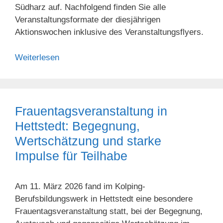
Südharz auf. Nachfolgend finden Sie alle
Veranstaltungsformate der diesjährigen
Aktionswochen inklusive des Veranstaltungsflyers.
Weiterlesen
Frauentagsveranstaltung in
Hettstedt: Begegnung,
Wertschätzung und starke
Impulse für Teilhabe
Am 11. März 2026 fand im Kolping-
Berufsbildungswerk in Hettstedt eine besondere
Frauentagsveranstaltung statt, bei der Begegnung,