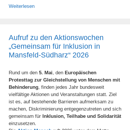
Weiterlesen
Aufruf zu den Aktionswochen
„Gemeinsam für Inklusion in
Mansfeld-Südharz“ 2026
Rund um den
5. Mai
, den
Europäischen
Protesttag zur Gleichstellung von Menschen mit
Behinderung
, finden jedes Jahr bundesweit
vielfältige Aktionen und Veranstaltungen statt. Ziel
ist es, auf bestehende Barrieren aufmerksam zu
machen, Diskriminierung entgegenzutreten und sich
gemeinsam für
Inklusion, Teilhabe und Solidarität
einzusetzen.