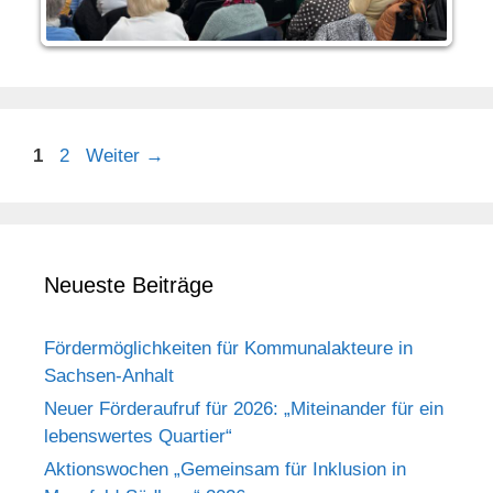
1
2
Weiter
→
Neueste Beiträge
Fördermöglichkeiten für Kommunalakteure in
Sachsen-Anhalt
Neuer Förderaufruf für 2026: „Miteinander für ein
lebenswertes Quartier“
Aktionswochen „Gemeinsam für Inklusion in