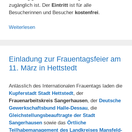
zugänglich ist. Der
Eintritt
ist für alle
Besucherinnen und Besucher
kostenfrei
.
Weiterlesen
Einladung zur Frauentagsfeier am
11. März in Hettstedt
Anlässlich des Internationalen Frauentags laden die
Kupferstadt Stadt Hettstedt
, der
Frauenarbeitskreis Sangerhausen
, der
Deutsche
Gewerkschaftsbund Halle-Dessau
, die
Gleichstellungsbeauftragte der Stadt
Sangerhausen
sowie das
Örtliche
Teilhabemanagement des Landkreises Mansfeld-