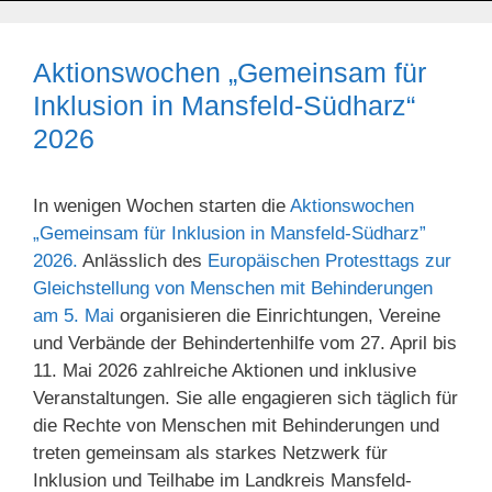
Aktionswochen „Gemeinsam für
Inklusion in Mansfeld-Südharz“
2026
In wenigen Wochen starten die
Aktionswochen
„Gemeinsam für Inklusion in Mansfeld-Südharz”
2026.
Anlässlich des
Europäischen Protesttags zur
Gleichstellung von Menschen mit Behinderungen
am 5. Mai
organisieren die Einrichtungen, Vereine
und Verbände der Behindertenhilfe vom 27. April bis
11. Mai 2026 zahlreiche Aktionen und inklusive
Veranstaltungen. Sie alle engagieren sich täglich für
die Rechte von Menschen mit Behinderungen und
treten gemeinsam als starkes Netzwerk für
Inklusion und Teilhabe im Landkreis Mansfeld-