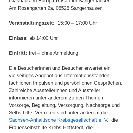
Glashaus im Europa-Rosarium Sangerhausen
Am Rosengarten 2a, 06526 Sangerhausen
Veranstaltungszeit:
15:00 – 17:00 Uhr
Einlass:
ab 14:00 Uhr
Eintritt:
frei – ohne Anmeldung
Die Besucherinnen und Besucher erwartet ein
vielseitiges Angebot aus Informationsständen,
fachlichen Impulsen und persönlichen Gesprächen.
Zahlreiche Ausstellerinnen und Aussteller
informieren unter anderem zu den Themen
Vorsorge, Begleitung, Versorgung, Nachsorge und
Selbsthilfe. Vertreten sind unter anderem die
Sachsen-Anhaltische Krebsgesellschaft e. V.
, die
Frauenselbsthilfe Krebs Hettstedt, die