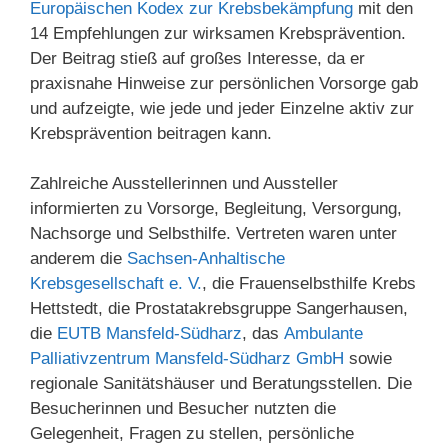
Europäischen Kodex zur Krebsbekämpfung
mit den
14 Empfehlungen zur wirksamen Krebsprävention.
Der Beitrag stieß auf großes Interesse, da er
praxisnahe Hinweise zur persönlichen Vorsorge gab
und aufzeigte, wie jede und jeder Einzelne aktiv zur
Krebsprävention beitragen kann.
Zahlreiche Ausstellerinnen und Aussteller
informierten zu Vorsorge, Begleitung, Versorgung,
Nachsorge und Selbsthilfe. Vertreten waren unter
anderem die
Sachsen-Anhaltische
Krebsgesellschaft e. V.
, die Frauenselbsthilfe Krebs
Hettstedt, die Prostatakrebsgruppe Sangerhausen,
die
EUTB Mansfeld-Südharz
, das
Ambulante
Palliativzentrum Mansfeld-Südharz GmbH
sowie
regionale Sanitätshäuser und Beratungsstellen. Die
Besucherinnen und Besucher nutzten die
Gelegenheit, Fragen zu stellen, persönliche