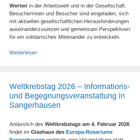
Werten
in der Arbeitswelt und in der Gesellschaft.
Besucherinnen und Besucher sind eingeladen, sich
mit aktuellen gesellschaftlichen Herausforderungen
auseinanderzusetzen und gemeinsam Perspektiven
für ein solidarisches Miteinander zu entwickeln.
Weiterlesen
Weltkrebstag 2026 – Informations-
und Begegnungsveranstaltung in
Sangerhausen
Anlässlich des
Weltkrebstags am 4. Februar 2026
findet im
Glashaus des
Europa-Rosariums
Sangerhausen
erstmals eine Veranstaltung statt,