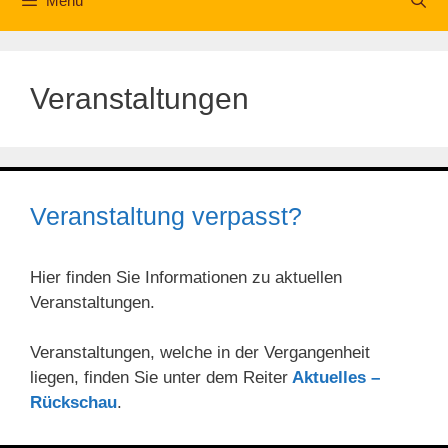
Menü
Veranstaltungen
Veranstaltung verpasst?
Hier finden Sie Informationen zu aktuellen
Veranstaltungen.
Veranstaltungen, welche in der Vergangenheit
liegen, finden Sie unter dem Reiter
Aktuelles –
Rückschau
.