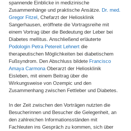
spannende Einblicke in medizinische
Zusammenhänge und praktische Ansätze.
Dr. med.
Gregor Fitzel
, Chefarzt der Heliosklinik
Sangerhausen, eröffnete die Vortragsreihe mit
einem Vortrag über die Bedeutung der Leber bei
Diabetes mellitus. Anschließend erläuterte
Podologin Petra Petereit Lehnert
die
therapeutischen Möglichkeiten bei diabetischem
Fußsyndrom. Den Abschluss bildete
Francisco
Amaya Carmona
Oberarzt der Heliosklinik
Eisleben, mit einem Beitrag über die
Wirkungsweise von Ozempic und den
Zusammenhang zwischen Fettleber und Diabetes.
In der Zeit zwischen den Vorträgen nutzten die
Besucherinnen und Besucher die Gelegenheit, an
den zahlreichen Informationsständen mit
Fachleuten ins Gespräch zu kommen, sich über