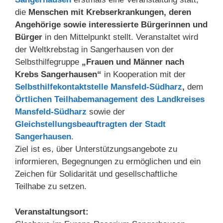
die
Menschen mit Krebserkrankungen, deren
Angehörige sowie interessierte Bürgerinnen und
Bürger
in den Mittelpunkt stellt. Veranstaltet wird
der Weltkrebstag in Sangerhausen von der
Selbsthilfegruppe
„Frauen und Männer nach
Krebs Sangerhausen“
in Kooperation mit der
Selbsthilfekontaktstelle Mansfeld-Südharz
,
dem
Örtlichen Teilhabemanagement des Landkreises
Mansfeld-Südharz
sowie der
Gleichstellungsbeauftragten der Stadt
Sangerhausen
.
Ziel ist es, über Unterstützungsangebote zu
informieren, Begegnungen zu ermöglichen und ein
Zeichen für Solidarität und gesellschaftliche
Teilhabe zu setzen.
Veranstaltungsort: