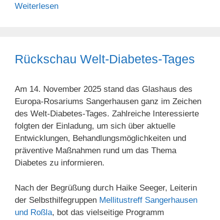
Weiterlesen
Rückschau Welt-Diabetes-Tages
Am 14. November 2025 stand das Glashaus des
Europa-Rosariums Sangerhausen ganz im Zeichen
des Welt-Diabetes-Tages. Zahlreiche Interessierte
folgten der Einladung, um sich über aktuelle
Entwicklungen, Behandlungsmöglichkeiten und
präventive Maßnahmen rund um das Thema
Diabetes zu informieren.
Nach der Begrüßung durch Haike Seeger, Leiterin
der Selbsthilfegruppen
Mellitustreff Sangerhausen
und Roßla
, bot das vielseitige Programm