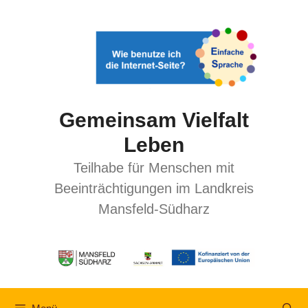
Gemeinsam Vielfalt
Leben
Teilhabe für Menschen mit
Beeinträchtigungen im Landkreis
Mansfeld-Südharz