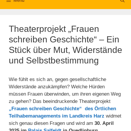
Menü
Theaterprojekt „Frauen
schreiben Geschichte“ – Ein
Stück über Mut, Widerstände
und Selbstbestimmung
Wie fühlt es sich an, gegen gesellschaftliche
Widerstände anzukämpfen? Welche Hürden
müssen Frauen überwinden, um ihren eigenen Weg
zu gehen? Das beeindruckende Theaterprojekt
„Frauen schreiben Geschichte“ des Örtlichen
Teilhabemanagements im Landkreis Harz
widmet
sich genau diesen Fragen und wird am
30. April
2025 im
Palais Salfeldt
in Quedlinburg