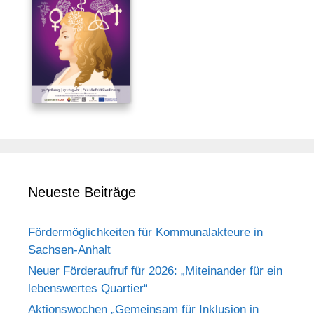
Neueste Beiträge
Fördermöglichkeiten für Kommunalakteure in
Sachsen-Anhalt
Neuer Förderaufruf für 2026: „Miteinander für ein
lebenswertes Quartier“
Aktionswochen „Gemeinsam für Inklusion in