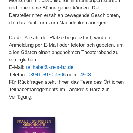
Menschen mit psychischen Erkrankungen stärken
und ihnen eine Bühne geben können. Die
Darstellerinnen erzählen bewegende Geschichten,
die das Publikum zum Nachdenken anregen.
Da die Anzahl der Plätze begrenzt ist, wird um
Anmeldung per E-Mail oder telefonisch gebeten, um
allen Gästen einen angenehmen Theaterabend zu
ermöglichen:
E-Mail:
teilhabe@kreis-hz.de
Telefon:
03941 5970-4506
oder
-4508
.
Für Rückfragen steht Ihnen das Team des Örtlichen
Teilhabemanagements im Landkreis Harz zur
Verfügung.