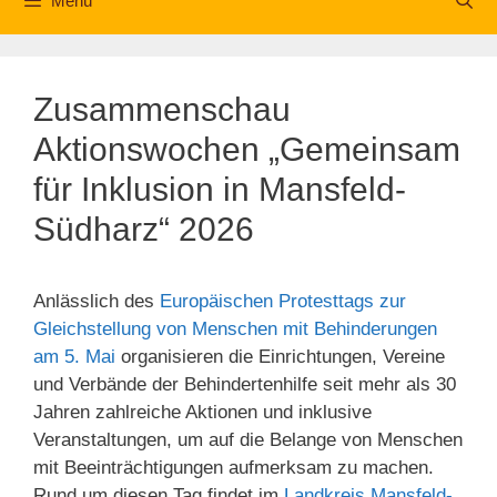
Menü
Zusammenschau
Aktionswochen „Gemeinsam
für Inklusion in Mansfeld-
Südharz“ 2026
Anlässlich des
Europäischen Protesttags zur
Gleichstellung von Menschen mit Behinderungen
am 5. Mai
organisieren die Einrichtungen, Vereine
und Verbände der Behindertenhilfe seit mehr als 30
Jahren zahlreiche Aktionen und inklusive
Veranstaltungen, um auf die Belange von Menschen
mit Beeinträchtigungen aufmerksam zu machen.
Rund um diesen Tag findet im
Landkreis Mansfeld-