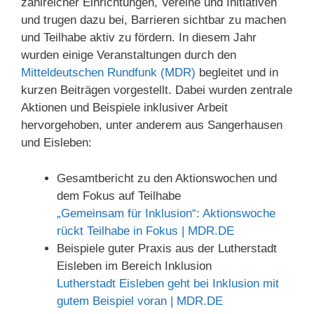
zahlreicher Einrichtungen, Vereine und Initiativen
und trugen dazu bei, Barrieren sichtbar zu machen
und Teilhabe aktiv zu fördern. In diesem Jahr
wurden einige Veranstaltungen durch den
Mitteldeutschen Rundfunk (MDR)
begleitet und in
kurzen Beiträgen vorgestellt. Dabei wurden zentrale
Aktionen und Beispiele inklusiver Arbeit
hervorgehoben, unter anderem aus Sangerhausen
und Eisleben:
Gesamtbericht zu den Aktionswochen und
dem Fokus auf Teilhabe
„Gemeinsam für Inklusion“: Aktionswoche
rückt Teilhabe in Fokus | MDR.DE
Beispiele guter Praxis aus der Lutherstadt
Eisleben im Bereich Inklusion
Lutherstadt Eisleben geht bei Inklusion mit
gutem Beispiel voran | MDR.DE