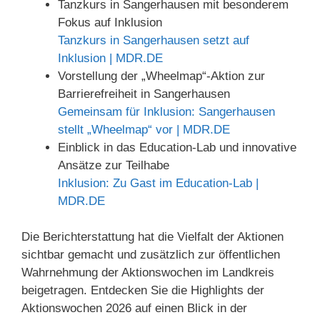
Tanzkurs in Sangerhausen mit besonderem
Fokus auf Inklusion
Tanzkurs in Sangerhausen setzt auf
Inklusion | MDR.DE
Vorstellung der „Wheelmap“-Aktion zur
Barrierefreiheit in Sangerhausen
Gemeinsam für Inklusion: Sangerhausen
stellt „Wheelmap“ vor | MDR.DE
Einblick in das Education-Lab und innovative
Ansätze zur Teilhabe
Inklusion: Zu Gast im Education-Lab |
MDR.DE
Die Berichterstattung hat die Vielfalt der Aktionen
sichtbar gemacht und zusätzlich zur öffentlichen
Wahrnehmung der Aktionswochen im Landkreis
beigetragen. Entdecken Sie die Highlights der
Aktionswochen 2026 auf einen Blick in der