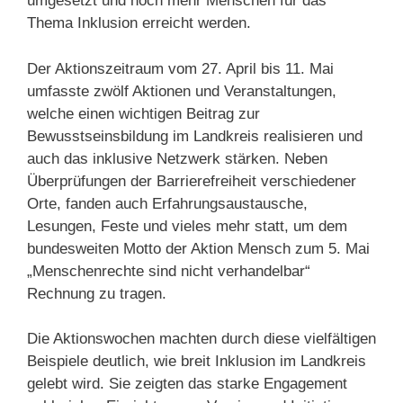
umgesetzt und noch mehr Menschen für das
Thema Inklusion erreicht werden.
Der Aktionszeitraum vom 27. April bis 11. Mai
umfasste zwölf Aktionen und Veranstaltungen,
welche einen wichtigen Beitrag zur
Bewusstseinsbildung im Landkreis realisieren und
auch das inklusive Netzwerk stärken. Neben
Überprüfungen der Barrierefreiheit verschiedener
Orte, fanden auch Erfahrungsaustausche,
Lesungen, Feste und vieles mehr statt, um dem
bundesweiten Motto der Aktion Mensch zum 5. Mai
„Menschenrechte sind nicht verhandelbar“
Rechnung zu tragen.
Die Aktionswochen machten durch diese vielfältigen
Beispiele deutlich, wie breit Inklusion im Landkreis
gelebt wird. Sie zeigten das starke Engagement