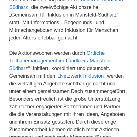
Südharz
die zweiwöchige Aktionsreihe
„Gemeinsam für Inklusion in Mansfeld-Südharz“
statt. Mit Informations-, Begegnungs- und
Mitmachangeboten wird Inklusion für Menschen
jeden Alters erlebbar gemacht.
Die Aktionswochen werden durch
Örtliche
Teilhabemanagement im Landkreis Mansfeld-
Südharz“
initiiert, koordiniert und gebündelt.
Gemeinsam mit dem
„Netzwerk Inklusion“
werden
die vielfältigen Angebote sichtbar gemacht und
unter einem gemeinsamen Dach zusammengeführt.
Besonders erfreulich ist die große Unterstützung
zahlreicher engagierter Partnerinnen und Partner,
die die Veranstaltungen mit ihren Ideen, Angeboten
und ihrem Einsatz gestalten. Durch diese enge
Zusammenarbeit können deutlich mehr Aktionen