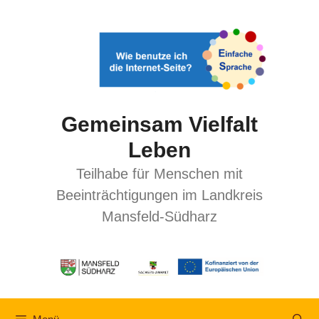
Gemeinsam Vielfalt
Leben
Teilhabe für Menschen mit
Beeinträchtigungen im Landkreis
Mansfeld-Südharz