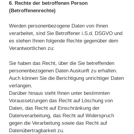
6. Rechte der betroffenen Person
(Betroffenenrechte)
Werden personenbezogene Daten von Ihnen
verarbeitet, sind Sie Betroffener i.S.d. DSGVO und
es stehen Ihnen folgende Rechte gegenüber dem
Verantwortlichen zu:
Sie haben das Recht, über die Sie betreffenden
personenbezogenen Daten Auskunft zu erhalten.
Auch können Sie die Berichtigung unrichtiger Daten
verlangen.
Darüber hinaus steht Ihnen unter bestimmten
Voraussetzungen das Recht auf Löschung von
Daten, das Recht auf Einschränkung der
Datenverarbeitung, das Recht auf Widerspruch
gegen die Verarbeitung sowie das Recht auf
Datenübertragbarkeit zu.