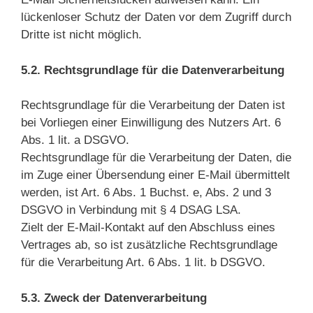
lückenloser Schutz der Daten vor dem Zugriff durch
Dritte ist nicht möglich.
5.2. Rechtsgrundlage für die Datenverarbeitung
Rechtsgrundlage für die Verarbeitung der Daten ist
bei Vorliegen einer Einwilligung des Nutzers Art. 6
Abs. 1 lit. a DSGVO.
Rechtsgrundlage für die Verarbeitung der Daten, die
im Zuge einer Übersendung einer E-Mail übermittelt
werden, ist Art. 6 Abs. 1 Buchst. e, Abs. 2 und 3
DSGVO in Verbindung mit § 4 DSAG LSA.
Zielt der E-Mail-Kontakt auf den Abschluss eines
Vertrages ab, so ist zusätzliche Rechtsgrundlage
für die Verarbeitung Art. 6 Abs. 1 lit. b DSGVO.
5.3. Zweck der Datenverarbeitung