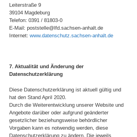
Leiterstraße 9
39104 Magdeburg
Telefon: 0391 / 81803-0
E-Mail: poststelle@lfd.sachsen-anhalt.de
Internet:
www.datenschutz.sachsen-anhalt.de
7. Aktualität und Änderung der
Datenschutzerklärung
Diese Datenschutzerklärung ist aktuell gültig und
hat den Stand April 2020.
Durch die Weiterentwicklung unserer Website und
Angebote darüber oder aufgrund geänderter
gesetzlicher beziehungsweise behördlicher
Vorgaben kann es notwendig werden, diese
Datenschutzerklärung zu ändern. Die jeweils