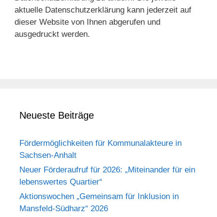
aktuelle Datenschutzerklärung kann jederzeit auf
dieser Website von Ihnen abgerufen und
ausgedruckt werden.
Neueste Beiträge
Fördermöglichkeiten für Kommunalakteure in
Sachsen-Anhalt
Neuer Förderaufruf für 2026: „Miteinander für ein
lebenswertes Quartier“
Aktionswochen „Gemeinsam für Inklusion in
Mansfeld-Südharz“ 2026