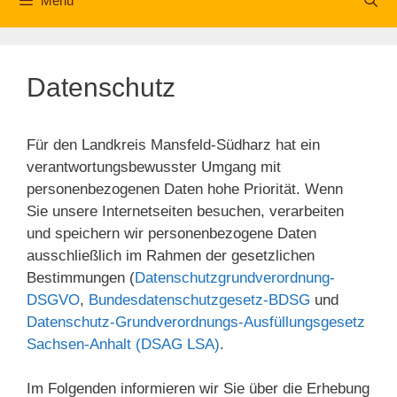
Menü
Datenschutz
Für den Landkreis Mansfeld-Südharz hat ein
verantwortungsbewusster Umgang mit
personenbezogenen Daten hohe Priorität. Wenn
Sie unsere Internetseiten besuchen, verarbeiten
und speichern wir personenbezogene Daten
ausschließlich im Rahmen der gesetzlichen
Bestimmungen (
Datenschutzgrundverordnung-
DSGVO
,
Bundesdatenschutzgesetz-BDSG
und
Datenschutz-Grundverordnungs-Ausfüllungsgesetz
Sachsen-Anhalt (DSAG LSA)
.
Im Folgenden informieren wir Sie über die Erhebung