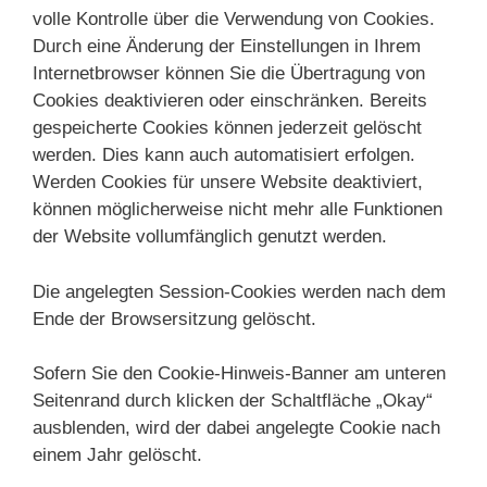
volle Kontrolle über die Verwendung von Cookies.
Durch eine Änderung der Einstellungen in Ihrem
Internetbrowser können Sie die Übertragung von
Cookies deaktivieren oder einschränken. Bereits
gespeicherte Cookies können jederzeit gelöscht
werden. Dies kann auch automatisiert erfolgen.
Werden Cookies für unsere Website deaktiviert,
können möglicherweise nicht mehr alle Funktionen
der Website vollumfänglich genutzt werden.
Die angelegten Session-Cookies werden nach dem
Ende der Browsersitzung gelöscht.
Sofern Sie den Cookie-Hinweis-Banner am unteren
Seitenrand durch klicken der Schaltfläche „Okay“
ausblenden, wird der dabei angelegte Cookie nach
einem Jahr gelöscht.