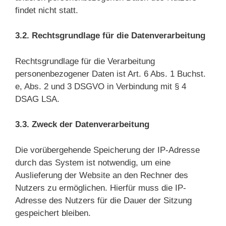
findet nicht statt.
3.2. Rechtsgrundlage für die Datenverarbeitung
Rechtsgrundlage für die Verarbeitung
personenbezogener Daten ist Art. 6 Abs. 1 Buchst.
e, Abs. 2 und 3 DSGVO in Verbindung mit § 4
DSAG LSA.
3.3. Zweck der Datenverarbeitung
Die vorübergehende Speicherung der IP-Adresse
durch das System ist notwendig, um eine
Auslieferung der Website an den Rechner des
Nutzers zu ermöglichen. Hierfür muss die IP-
Adresse des Nutzers für die Dauer der Sitzung
gespeichert bleiben.