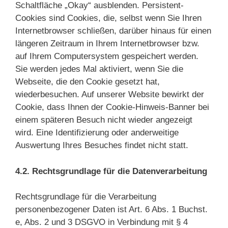
Schaltfläche „Okay“ ausblenden. Persistent-
Cookies sind Cookies, die, selbst wenn Sie Ihren
Internetbrowser schließen, darüber hinaus für einen
längeren Zeitraum in Ihrem Internetbrowser bzw.
auf Ihrem Computersystem gespeichert werden.
Sie werden jedes Mal aktiviert, wenn Sie die
Webseite, die den Cookie gesetzt hat,
wiederbesuchen. Auf unserer Website bewirkt der
Cookie, dass Ihnen der Cookie-Hinweis-Banner bei
einem späteren Besuch nicht wieder angezeigt
wird. Eine Identifizierung oder anderweitige
Auswertung Ihres Besuches findet nicht statt.
4.2. Rechtsgrundlage für die Datenverarbeitung
Rechtsgrundlage für die Verarbeitung
personenbezogener Daten ist Art. 6 Abs. 1 Buchst.
e, Abs. 2 und 3 DSGVO in Verbindung mit § 4