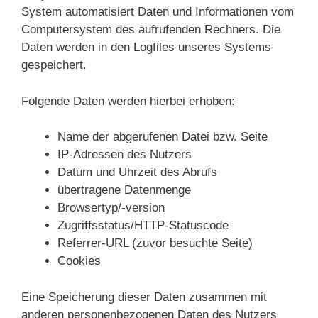
System automatisiert Daten und Informationen vom
Computersystem des aufrufenden Rechners. Die
Daten werden in den Logfiles unseres Systems
gespeichert.
Folgende Daten werden hierbei erhoben:
Name der abgerufenen Datei bzw. Seite
IP-Adressen des Nutzers
Datum und Uhrzeit des Abrufs
übertragene Datenmenge
Browsertyp/-version
Zugriffsstatus/HTTP-Statuscode
Referrer-URL (zuvor besuchte Seite)
Cookies
Eine Speicherung dieser Daten zusammen mit
anderen personenbezogenen Daten des Nutzers