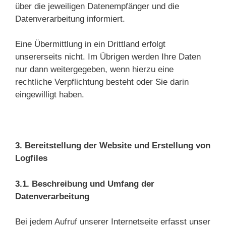
über die jeweiligen Datenempfänger und die
Datenverarbeitung informiert.
Eine Übermittlung in ein Drittland erfolgt
unsererseits nicht. Im Übrigen werden Ihre Daten
nur dann weitergegeben, wenn hierzu eine
rechtliche Verpflichtung besteht oder Sie darin
eingewilligt haben.
3. Bereitstellung der Website und Erstellung von
Logfiles
3.1. Beschreibung und Umfang der
Datenverarbeitung
Bei jedem Aufruf unserer Internetseite erfasst unser