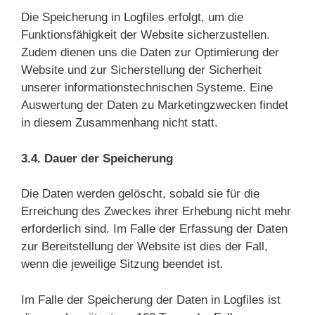
Die Speicherung in Logfiles erfolgt, um die
Funktionsfähigkeit der Website sicherzustellen.
Zudem dienen uns die Daten zur Optimierung der
Website und zur Sicherstellung der Sicherheit
unserer informationstechnischen Systeme. Eine
Auswertung der Daten zu Marketingzwecken findet
in diesem Zusammenhang nicht statt.
3.4. Dauer der Speicherung
Die Daten werden gelöscht, sobald sie für die
Erreichung des Zweckes ihrer Erhebung nicht mehr
erforderlich sind. Im Falle der Erfassung der Daten
zur Bereitstellung der Website ist dies der Fall,
wenn die jeweilige Sitzung beendet ist.
Im Falle der Speicherung der Daten in Logfiles ist