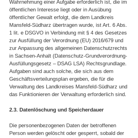
Wahrnehmung einer Aufgabe erforderlich ist, die im
öffentlichen Interesse liegt oder in Ausübung
öffentlicher Gewalt erfolgt, die dem Landkreis
Mansfeld-Südharz übertragen wurde, ist Art. 6 Abs.
1 lit. e DSGVO in Verbindung mit § 4 des Gesetzes
zur Ausfüllung der Verordnung (EU) 2016/679 und
zur Anpassung des allgemeinen Datenschutzrechts
in Sachsen-Anhalt (Datenschutz-Grundverordnung-
Ausfüllungsgesetz – DSAG LSA) Rechtsgrundlage.
Aufgaben sind auch solche, die sich aus dem
Geschäftsverteilungsplan ergeben, die für die
Verwaltung des Landkreises Mansfeld-Südharz und
das Funktionieren der Verwaltung erforderlich sind.
2.3. Datenlöschung und Speicherdauer
Die personenbezogenen Daten der betroffenen
Person werden gelöscht oder gesperrt, sobald der