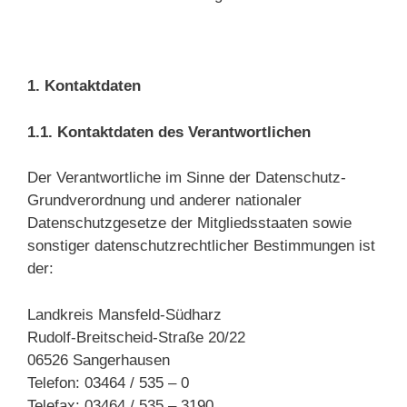
1. Kontaktdaten
1.1. Kontaktdaten des Verantwortlichen
Der Verantwortliche im Sinne der Datenschutz-
Grundverordnung und anderer nationaler
Datenschutzgesetze der Mitgliedsstaaten sowie
sonstiger datenschutzrechtlicher Bestimmungen ist
der:
Landkreis Mansfeld-Südharz
Rudolf-Breitscheid-Straße 20/22
06526 Sangerhausen
Telefon: 03464 / 535 – 0
Telefax: 03464 / 535 – 3190