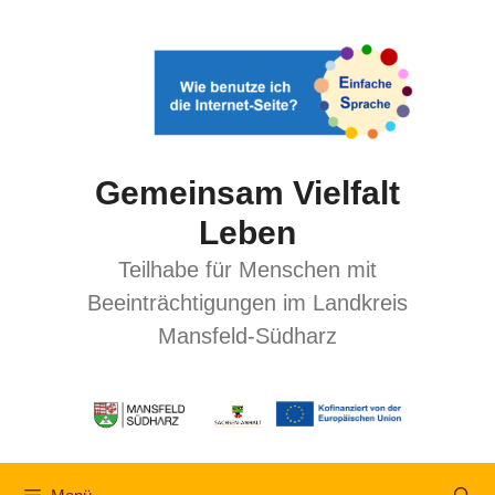
Gemeinsam Vielfalt
Leben
Teilhabe für Menschen mit
Beeinträchtigungen im Landkreis
Mansfeld-Südharz