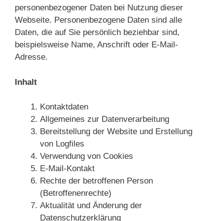
personenbezogener Daten bei Nutzung dieser
Webseite. Personenbezogene Daten sind alle
Daten, die auf Sie persönlich beziehbar sind,
beispielsweise Name, Anschrift oder E-Mail-
Adresse.
Inhalt
Kontaktdaten
Allgemeines zur Datenverarbeitung
Bereitstellung der Website und Erstellung
von Logfiles
Verwendung von Cookies
E-Mail-Kontakt
Rechte der betroffenen Person
(Betroffenenrechte)
Aktualität und Änderung der
Datenschutzerklärung