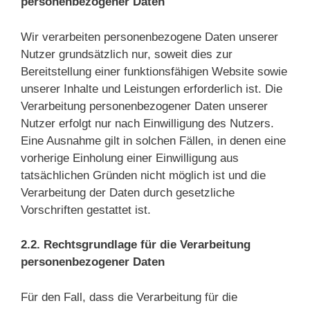
personenbezogener Daten
Wir verarbeiten personenbezogene Daten unserer
Nutzer grundsätzlich nur, soweit dies zur
Bereitstellung einer funktionsfähigen Website sowie
unserer Inhalte und Leistungen erforderlich ist. Die
Verarbeitung personenbezogener Daten unserer
Nutzer erfolgt nur nach Einwilligung des Nutzers.
Eine Ausnahme gilt in solchen Fällen, in denen eine
vorherige Einholung einer Einwilligung aus
tatsächlichen Gründen nicht möglich ist und die
Verarbeitung der Daten durch gesetzliche
Vorschriften gestattet ist.
2.2. Rechtsgrundlage für die Verarbeitung
personenbezogener Daten
Für den Fall, dass die Verarbeitung für die