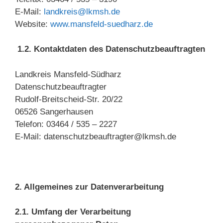
E-Mail:
landkreis@lkmsh.de
Website:
www.mansfeld-suedharz.de
1.2. Kontaktdaten des Datenschutzbeauftragten
Landkreis Mansfeld-Südharz
Datenschutzbeauftragter
Rudolf-Breitscheid-Str. 20/22
06526 Sangerhausen
Telefon: 03464 / 535 – 2227
E-Mail: datenschutzbeauftragter@lkmsh.de
2. Allgemeines zur Datenverarbeitung
2.1. Umfang der Verarbeitung