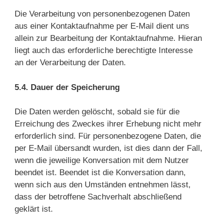
Die Verarbeitung von personenbezogenen Daten
aus einer Kontaktaufnahme per E-Mail dient uns
allein zur Bearbeitung der Kontaktaufnahme. Hieran
liegt auch das erforderliche berechtigte Interesse
an der Verarbeitung der Daten.
5.4. Dauer der Speicherung
Die Daten werden gelöscht, sobald sie für die
Erreichung des Zweckes ihrer Erhebung nicht mehr
erforderlich sind. Für personenbezogene Daten, die
per E-Mail übersandt wurden, ist dies dann der Fall,
wenn die jeweilige Konversation mit dem Nutzer
beendet ist. Beendet ist die Konversation dann,
wenn sich aus den Umständen entnehmen lässt,
dass der betroffene Sachverhalt abschließend
geklärt ist.