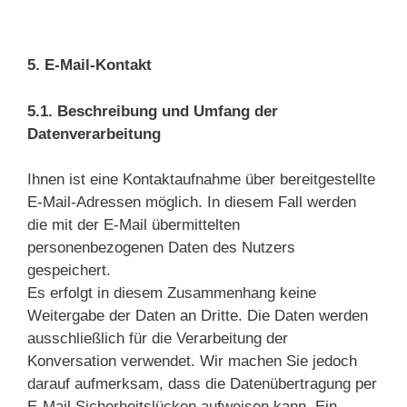
5. E-Mail-Kontakt
5.1. Beschreibung und Umfang der
Datenverarbeitung
Ihnen ist eine Kontaktaufnahme über bereitgestellte
E-Mail-Adressen möglich. In diesem Fall werden
die mit der E-Mail übermittelten
personenbezogenen Daten des Nutzers
gespeichert.
Es erfolgt in diesem Zusammenhang keine
Weitergabe der Daten an Dritte. Die Daten werden
ausschließlich für die Verarbeitung der
Konversation verwendet. Wir machen Sie jedoch
darauf aufmerksam, dass die Datenübertragung per
E-Mail Sicherheitslücken aufweisen kann. Ein