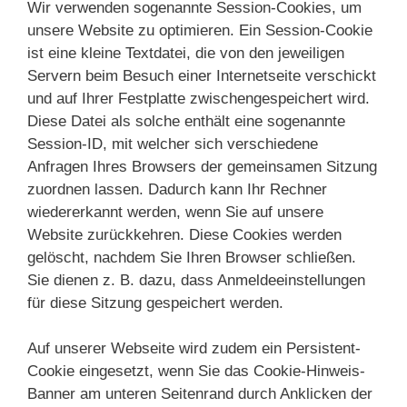
Wir verwenden sogenannte Session-Cookies, um
unsere Website zu optimieren. Ein Session-Cookie
ist eine kleine Textdatei, die von den jeweiligen
Servern beim Besuch einer Internetseite verschickt
und auf Ihrer Festplatte zwischengespeichert wird.
Diese Datei als solche enthält eine sogenannte
Session-ID, mit welcher sich verschiedene
Anfragen Ihres Browsers der gemeinsamen Sitzung
zuordnen lassen. Dadurch kann Ihr Rechner
wiedererkannt werden, wenn Sie auf unsere
Website zurückkehren. Diese Cookies werden
gelöscht, nachdem Sie Ihren Browser schließen.
Sie dienen z. B. dazu, dass Anmeldeeinstellungen
für diese Sitzung gespeichert werden.
Auf unserer Webseite wird zudem ein Persistent-
Cookie eingesetzt, wenn Sie das Cookie-Hinweis-
Banner am unteren Seitenrand durch Anklicken der