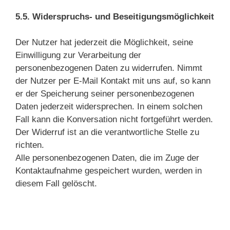
5.5. Widerspruchs- und Beseitigungsmöglichkeit
Der Nutzer hat jederzeit die Möglichkeit, seine
Einwilligung zur Verarbeitung der
personenbezogenen Daten zu widerrufen. Nimmt
der Nutzer per E-Mail Kontakt mit uns auf, so kann
er der Speicherung seiner personenbezogenen
Daten jederzeit widersprechen. In einem solchen
Fall kann die Konversation nicht fortgeführt werden.
Der Widerruf ist an die verantwortliche Stelle zu
richten.
Alle personenbezogenen Daten, die im Zuge der
Kontaktaufnahme gespeichert wurden, werden in
diesem Fall gelöscht.