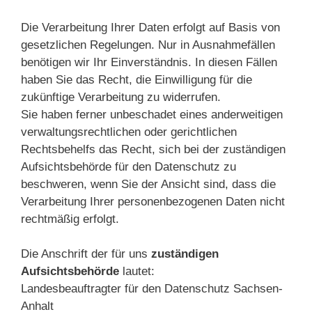
Die Verarbeitung Ihrer Daten erfolgt auf Basis von
gesetzlichen Regelungen. Nur in Ausnahmefällen
benötigen wir Ihr Einverständnis. In diesen Fällen
haben Sie das Recht, die Einwilligung für die
zukünftige Verarbeitung zu widerrufen.
Sie haben ferner unbeschadet eines anderweitigen
verwaltungsrechtlichen oder gerichtlichen
Rechtsbehelfs das Recht, sich bei der zuständigen
Aufsichtsbehörde für den Datenschutz zu
beschweren, wenn Sie der Ansicht sind, dass die
Verarbeitung Ihrer personenbezogenen Daten nicht
rechtmäßig erfolgt.
Die Anschrift der für uns
zuständigen
Aufsichtsbehörde
lautet:
Landesbeauftragter für den Datenschutz Sachsen-
Anhalt