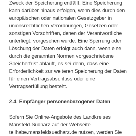
Zweck der Speicherung entfällt. Eine Speicherung
kann darüber hinaus erfolgen, wenn dies durch den
europäischen oder nationalen Gesetzgeber in
unionsrechtlichen Verordnungen, Gesetzen oder
sonstigen Vorschriften, denen der Verantwortliche
unterliegt, vorgesehen wurde. Eine Sperrung oder
Löschung der Daten erfolgt auch dann, wenn eine
durch die genannten Normen vorgeschriebene
Speicherfrist abläuft, es sei denn, dass eine
Erforderlichkeit zur weiteren Speicherung der Daten
für einen Vertragsabschluss oder eine
Vertragserfüllung besteht.
2.4. Empfänger personenbezogener Daten
Sofern Sie Online-Angebote des Landkreises
Mansfeld-Südharz auf der Webseite
teilhabe.mansfeldsuedharz.de nutzen, werden Sie