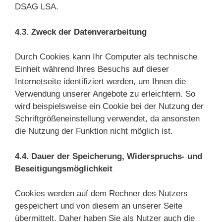
DSAG LSA.
4.3. Zweck der Datenverarbeitung
Durch Cookies kann Ihr Computer als technische
Einheit während Ihres Besuchs auf dieser
Internetseite identifiziert werden, um Ihnen die
Verwendung unserer Angebote zu erleichtern. So
wird beispielsweise ein Cookie bei der Nutzung der
Schriftgrößeneinstellung verwendet, da ansonsten
die Nutzung der Funktion nicht möglich ist.
4.4. Dauer der Speicherung, Widerspruchs- und
Beseitigungsmöglichkeit
Cookies werden auf dem Rechner des Nutzers
gespeichert und von diesem an unserer Seite
übermittelt. Daher haben Sie als Nutzer auch die