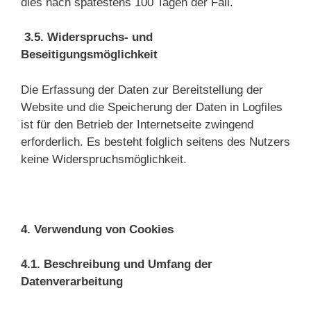
dies nach spätestens 100 Tagen der Fall.
3.5. Widerspruchs- und
Beseitigungsmöglichkeit
Die Erfassung der Daten zur Bereitstellung der
Website und die Speicherung der Daten in Logfiles
ist für den Betrieb der Internetseite zwingend
erforderlich. Es besteht folglich seitens des Nutzers
keine Widerspruchsmöglichkeit.
4. Verwendung von Cookies
4.1. Beschreibung und Umfang der
Datenverarbeitung