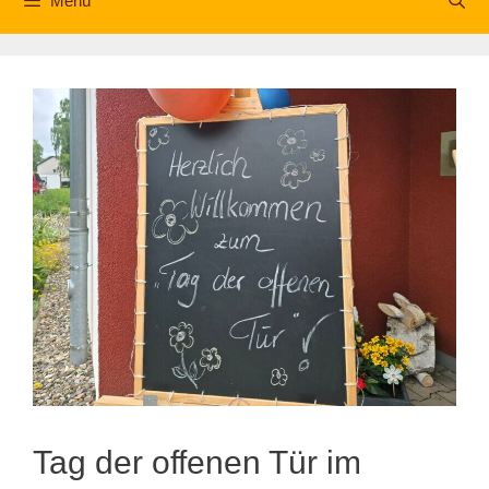
Menü
Tag der offenen Tür im