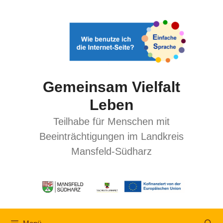
Gemeinsam Vielfalt
Leben
Teilhabe für Menschen mit
Beeinträchtigungen im Landkreis
Mansfeld-Südharz