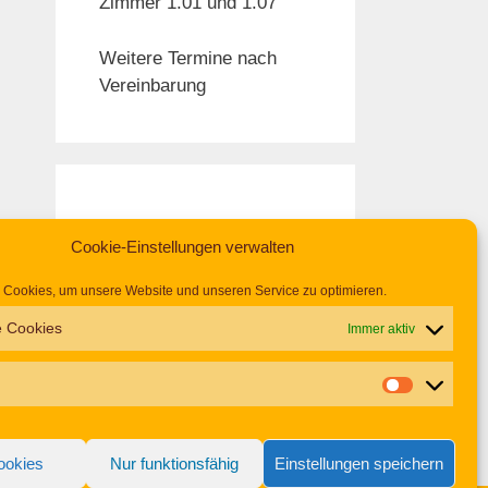
Zimmer 1.01 und 1.07
Weitere Termine nach
Vereinbarung
Cookie-Einstellungen verwalten
Cookies, um unsere Website und unseren Service zu optimieren.
e Cookies
Immer aktiv
ookies
Nur funktionsfähig
Einstellungen speichern