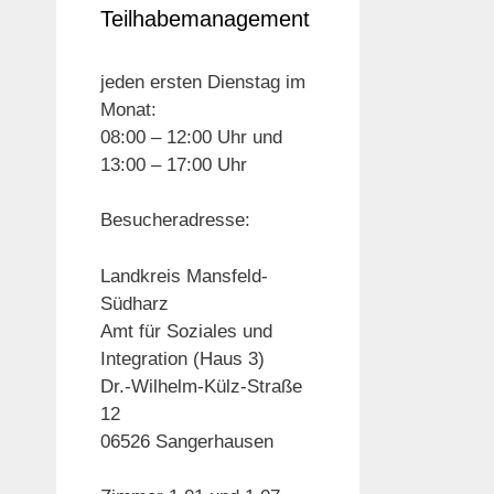
Teilhabemanagement
jeden ersten Dienstag im
Monat:
08:00 – 12:00 Uhr und
13:00 – 17:00 Uhr
Besucheradresse:
Landkreis Mansfeld-
Südharz
Amt für Soziales und
Integration (Haus 3)
Dr.-Wilhelm-Külz-Straße
12
06526 Sangerhausen