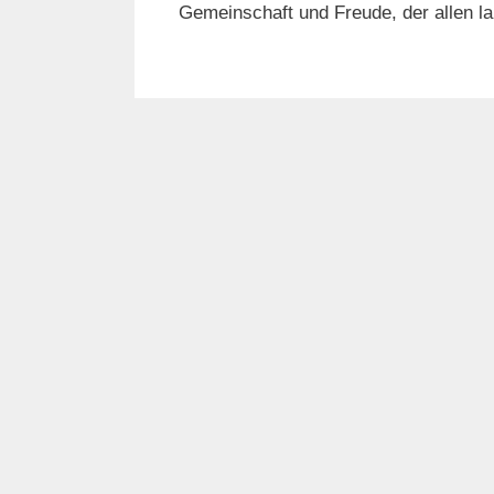
Gemeinschaft und Freude, der allen la