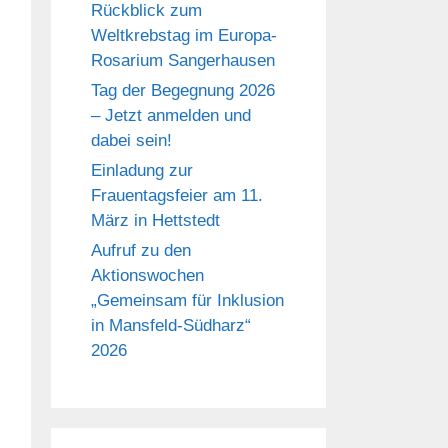
Rückblick zum
Weltkrebstag im Europa-
Rosarium Sangerhausen
Tag der Begegnung 2026
– Jetzt anmelden und
dabei sein!
Einladung zur
Frauentagsfeier am 11.
März in Hettstedt
Aufruf zu den
Aktionswochen
„Gemeinsam für Inklusion
in Mansfeld-Südharz“
2026