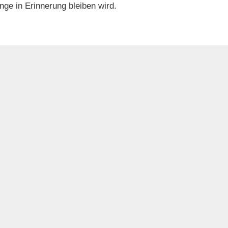
nge in Erinnerung bleiben wird.