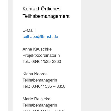
Kontakt Örtliches
Teilhabemanagement
E-Mail:
teilhabe@lkmsh.de
Anne Kauschke
Projektkoordinatorin
Tel.: 03464/535-3360
Kiana Nooraei
Teilhabemanagerin
Tel.: 03464/ 535 – 3358
Marie Reinicke
Teilhabemanagerin