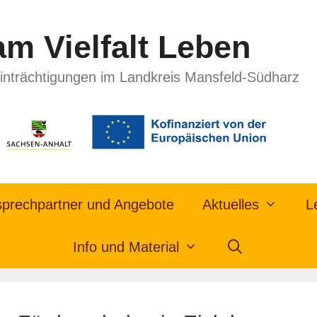
m Vielfalt Leben
inträchtigungen im Landkreis Mansfeld-Südharz
prechpartner und Angebote
Aktuelles
L
Info und Material