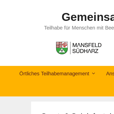
Gemeinsa
Teilhabe für Menschen mit Bee
Örtliches Teilhabemanagement
Ans