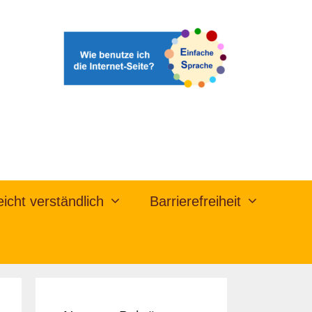
eicht verständlich
Barrierefreiheit