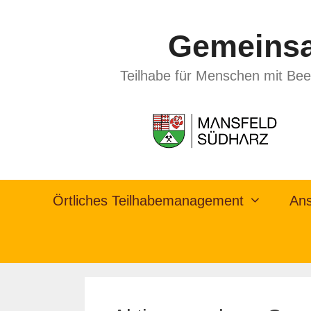
Gemeinsa
Teilhabe für Menschen mit Bee
Örtliches Teilhabemanagement
Ans