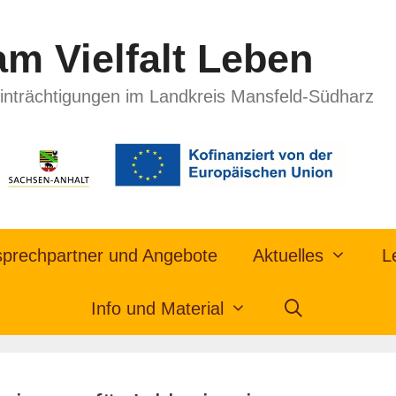
m Vielfalt Leben
inträchtigungen im Landkreis Mansfeld-Südharz
prechpartner und Angebote
Aktuelles
L
Info und Material