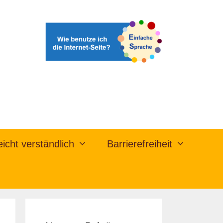
eicht verständlich
Barrierefreiheit