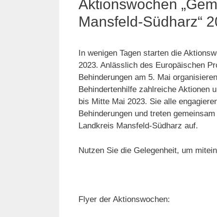
Aktionswochen „Geme
Mansfeld-Südharz“ 
In wenigen Tagen starten die Aktions
2023. Anlässlich des Europäischen Pr
Behinderungen am 5. Mai organisieren
Behindertenhilfe zahlreiche Aktionen 
bis Mitte Mai 2023. Sie alle engagier
Behinderungen und treten gemeinsam a
Landkreis Mansfeld-Südharz auf.
Nutzen Sie die Gelegenheit, um mite
Flyer der Aktionswochen: