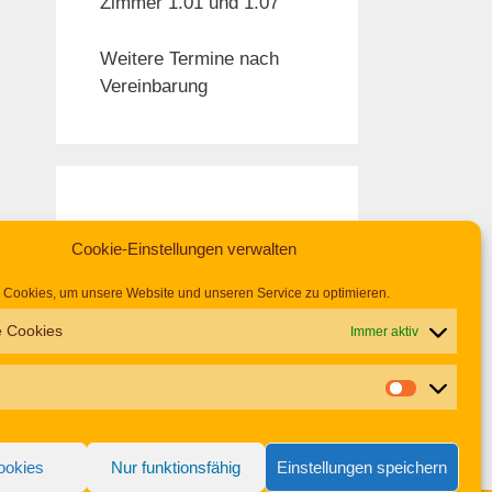
Zimmer 1.01 und 1.07
Weitere Termine nach
Vereinbarung
Cookie-Einstellungen verwalten
Cookies, um unsere Website und unseren Service zu optimieren.
e Cookies
Immer aktiv
ookies
Nur funktionsfähig
Einstellungen speichern