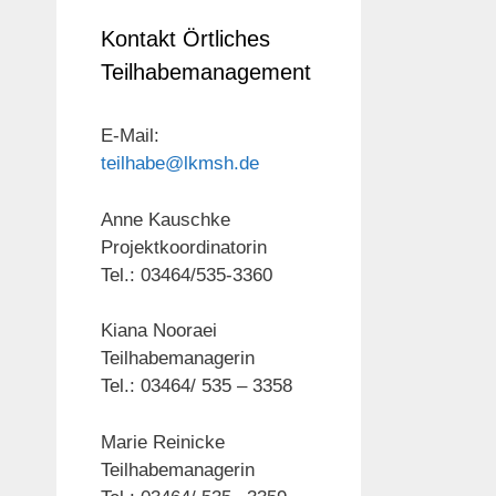
Kontakt Örtliches
Teilhabemanagement
E-Mail:
teilhabe@lkmsh.de
Anne Kauschke
Projektkoordinatorin
Tel.: 03464/535-3360
Kiana Nooraei
Teilhabemanagerin
Tel.: 03464/ 535 – 3358
Marie Reinicke
Teilhabemanagerin