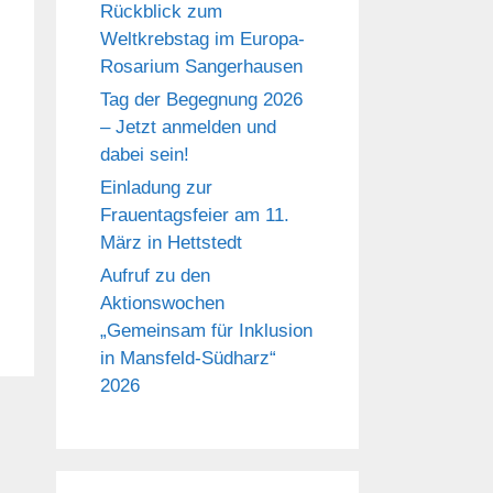
Rückblick zum
Weltkrebstag im Europa-
Rosarium Sangerhausen
Tag der Begegnung 2026
– Jetzt anmelden und
dabei sein!
Einladung zur
Frauentagsfeier am 11.
März in Hettstedt
Aufruf zu den
Aktionswochen
„Gemeinsam für Inklusion
in Mansfeld-Südharz“
2026