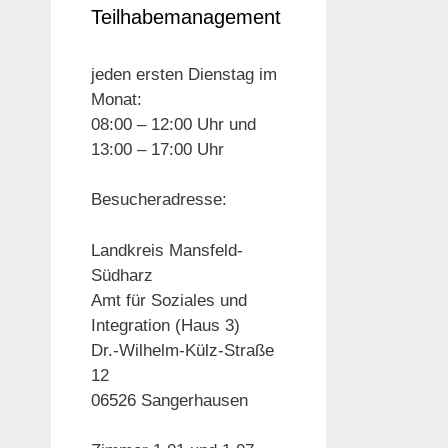
Teilhabemanagement
jeden ersten Dienstag im
Monat:
08:00 – 12:00 Uhr und
13:00 – 17:00 Uhr
Besucheradresse:
Landkreis Mansfeld-
Südharz
Amt für Soziales und
Integration (Haus 3)
Dr.-Wilhelm-Külz-Straße
12
06526 Sangerhausen