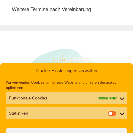
Weitere Termine nach Vereinbarung
Cookie-Einstellungen verwalten
Wir verwenden Cookies, um unsere Website und unseren Service zu
optimieren.
Funktionale Cookies
Immer aktiv
Statistiken