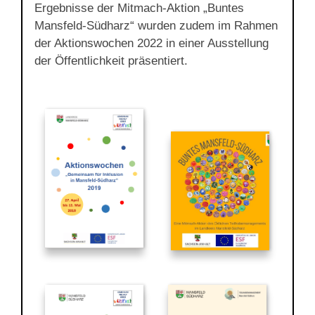
Ergebnisse der Mitmach-Aktion „Buntes
Mansfeld-Südharz“ wurden zudem im Rahmen
der Aktionswochen 2022 in einer Ausstellung
der Öffentlichkeit präsentiert.