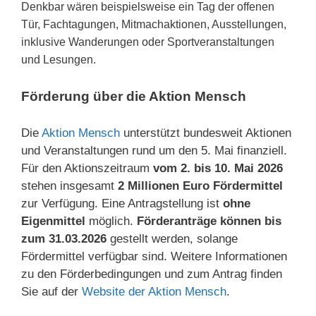
Denkbar wären beispielsweise ein Tag der offenen
Tür, Fachtagungen, Mitmachaktionen, Ausstellungen,
inklusive Wanderungen oder Sportveranstaltungen
und Lesungen.
Förderung über die Aktion Mensch
Die
Aktion Mensch
unterstützt bundesweit Aktionen
und Veranstaltungen rund um den 5. Mai finanziell.
Für den Aktionszeitraum
vom 2. bis 10. Mai 2026
stehen insgesamt
2 Millionen Euro Fördermittel
zur Verfügung. Eine Antragstellung ist
ohne
Eigenmittel
möglich.
Förderanträge können bis
zum 31.03.2026
gestellt werden, solange
Fördermittel verfügbar sind. Weitere Informationen
zu den Förderbedingungen und zum Antrag finden
Sie auf der
Website der Aktion Mensch
.