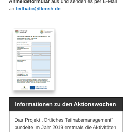
Anmeldeformular
aus und senden es per E-Mail
an
teilhabe@lkmsh.de
.
Informationen zu den Aktionswochen
Das Projekt „Örtliches Teilhabemanagement“
bündelte im Jahr 2019 erstmals die Aktivitäten