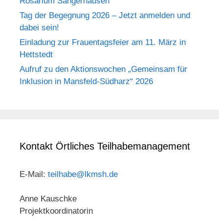
Rosarium Sangerhausen
Tag der Begegnung 2026 – Jetzt anmelden und
dabei sein!
Einladung zur Frauentagsfeier am 11. März in
Hettstedt
Aufruf zu den Aktionswochen „Gemeinsam für
Inklusion in Mansfeld-Südharz“ 2026
Kontakt Örtliches Teilhabemanagement
E-Mail:
teilhabe@lkmsh.de
Anne Kauschke
Projektkoordinatorin