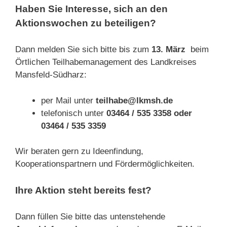
Haben Sie Interesse, sich an den
Aktionswochen zu beteiligen?
Dann melden Sie sich bitte bis zum
13. März
beim
Örtlichen Teilhabemanagement des Landkreises
Mansfeld-Südharz:
per Mail unter
teilhabe@lkmsh.de
telefonisch unter
03464 / 535 3358 oder
03464 / 535 3359
Wir beraten gern zu Ideenfindung,
Kooperationspartnern und Fördermöglichkeiten.
Ihre Aktion steht bereits fest?
Dann füllen Sie bitte das untenstehende