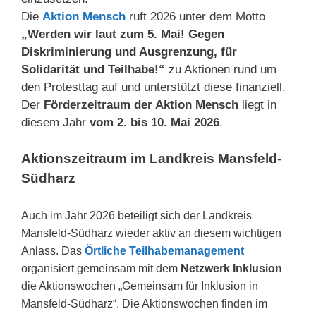
Die
Aktion Mensch
ruft 2026 unter dem Motto
„Werden wir laut zum 5. Mai! Gegen
Diskriminierung und Ausgrenzung, für
Solidarität und Teilhabe!“
zu Aktionen rund um
den Protesttag auf und unterstützt diese finanziell.
Der
Förderzeitraum der Aktion Mensch
liegt in
diesem Jahr
vom 2. bis 10. Mai 2026
.
Aktionszeitraum im Landkreis Mansfeld-
Südharz
Auch im Jahr 2026 beteiligt sich der Landkreis
Mansfeld-Südharz wieder aktiv an diesem wichtigen
Anlass. Das
Örtliche Teilhabemanagement
organisiert gemeinsam mit dem
Netzwerk Inklusion
die Aktionswochen „Gemeinsam für Inklusion in
Mansfeld-Südharz“. Die Aktionswochen finden im