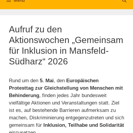
Menü
Aufruf zu den
Aktionswochen „Gemeinsam
für Inklusion in Mansfeld-
Südharz“ 2026
Rund um den
5. Mai
, den
Europäischen
Protesttag zur Gleichstellung von Menschen mit
Behinderung
, finden jedes Jahr bundesweit
vielfältige Aktionen und Veranstaltungen statt. Ziel
ist es, auf bestehende Barrieren aufmerksam zu
machen, Diskriminierung entgegenzutreten und sich
gemeinsam für
Inklusion, Teilhabe und Solidarität
einzusetzen.