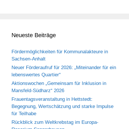
Neueste Beiträge
Fördermöglichkeiten für Kommunalakteure in
Sachsen-Anhalt
Neuer Förderaufruf für 2026: „Miteinander für ein
lebenswertes Quartier“
Aktionswochen „Gemeinsam für Inklusion in
Mansfeld-Südharz“ 2026
Frauentagsveranstaltung in Hettstedt:
Begegnung, Wertschätzung und starke Impulse
für Teilhabe
Rückblick zum Weltkrebstag im Europa-