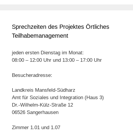
Sprechzeiten des Projektes Örtliches
Teilhabemanagement
jeden ersten Dienstag im Monat:
08:00 – 12:00 Uhr und 13:00 – 17:00 Uhr
Besucheradresse:
Landkreis Mansfeld-Südharz
Amt für Soziales und Integration (Haus 3)
Dr.-Wilhelm-Külz-Straße 12
06526 Sangerhausen
Zimmer 1.01 und 1.07