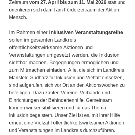
Zeitraum
vom 27. April bis zum 11. Mai 2026
statt und
orientieren sich damit am Förderzeitraum der Aktion
Mensch.
Im Rahmen einer
inklusiven Veranstaltungsreihe
sollen im gesamten Landkreis
öffentlichkeitswirksame Aktionen und
Veranstaltungen umgesetzt werden, die Inklusion
sichtbar machen, Begegnungen ermöglichen und
zum Mitmachen einladen.
Alle, die sich im Landkreis
Mansfeld-Südharz für Inklusion und Vielfalt einsetzen,
sind aufgerufen, sich vor Ort an den Aktionswochen zu
beteiligen. Dazu zählen Vereine, Verbände und
Einrichtungen der Behindertenhilfe. Gemeinsam
können wir sensibilisieren und für das Thema
Inklusion begeistern.
Unser Ziel ist es, mit Ihrer Hilfe
erneut eine Vielzahl öffentlichkeitswirksamer Aktionen
und Veranstaltungen im Landkreis durchzuführen.