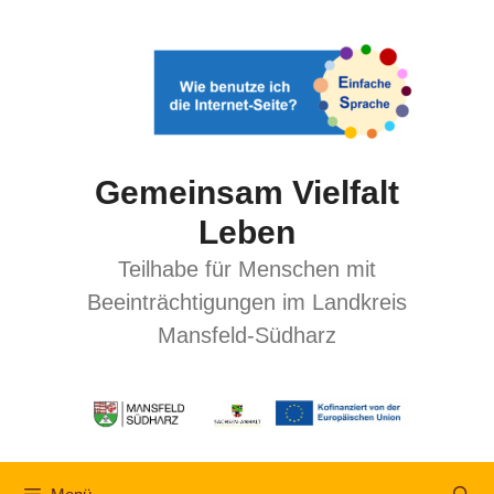
Gemeinsam Vielfalt
Leben
Teilhabe für Menschen mit
Beeinträchtigungen im Landkreis
Mansfeld-Südharz