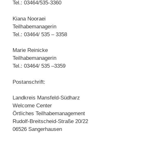
Tel.: 03464/535-3360
Kiana Nooraei
Teilhabemanagerin
Tel.: 03464/ 535 – 3358
Marie Reinicke
Teilhabemanagerin
Tel.: 03464/ 535 –3359
Postanschrift:
Landkreis Mansfeld-Südharz
Welcome Center
Örtliches Teilhabemanagement
Rudolf-Breitscheid-Straße 20/22
06526 Sangerhausen