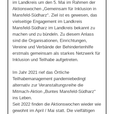
im Landkreis um den 5. Mai im Rahmen der
Aktionswochen „Gemeinsam für Inklusion in
Mansfeld-Südharz“. Ziel ist es gewesen, das
vielseitige Engagement im Landkreis
Mansfeld-Südharz im Landkreis bekannt zu
machen und zu bündeln. Zu diesem Anlass
sind die Organisationen, Einrichtungen,
Vereine und Verbände der Behindertenhilfe
erstmals gemeinsam als starkes Netzwerk für
Inklusion und Teilhabe aufgetreten.
Im Jahr 2021 rief das Örtliche
Teilhabemanagement pandemiebedingt
alternativ zur Veranstaltungsreihe die
Mitmach-Aktion „Buntes Mansfeld-Südharz“
ins Leben.
Seit 2022 finden die Aktionswochen wieder wie
gewohnt im April / Mai statt. Die vielfältigen