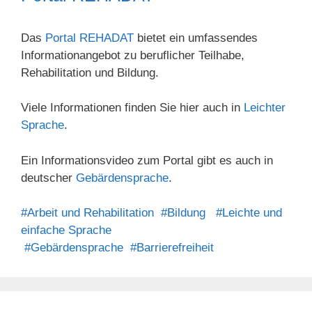
Das
Portal REHADAT
bietet ein umfassendes
Informationangebot zu beruflicher Teilhabe,
Rehabilitation und Bildung.
Viele Informationen finden Sie hier auch in
Leichter
Sprache
.
Ein Informationsvideo zum Portal gibt es auch in
deutscher
Gebärdensprache
.
#Arbeit und Rehabilitation
#Bildung
#Leichte und
einfache Sprache
#Gebärdensprache
#Barrierefreiheit