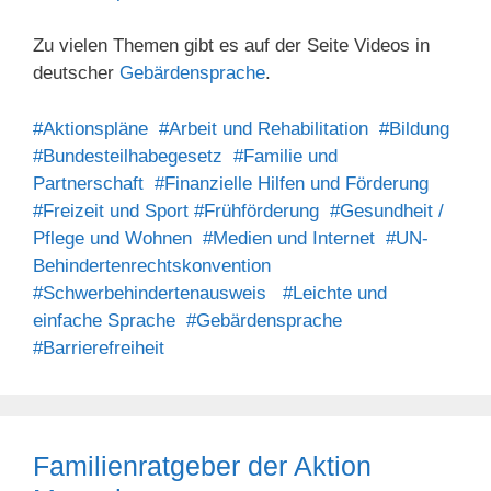
Zu vielen Themen gibt es auf der Seite Videos in
deutscher
Gebärdensprache
.
#Aktionspläne
#Arbeit und Rehabilitation
#Bildung
#Bundesteilhabegesetz
#Familie und
Partnerschaft
#Finanzielle Hilfen und Förderung
#Freizeit und Sport
#Frühförderung
#Gesundheit /
Pflege und Wohnen
#Medien und Internet
#UN-
Behindertenrechtskonvention
#Schwerbehindertenausweis
#Leichte und
einfache Sprache
#Gebärdensprache
#Barrierefreiheit
Familienratgeber der Aktion