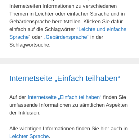
Internetseiten Informationen zu verschiedenen
Themen in Leichter oder einfacher Sprache und in
Gebärdensprache bereitstellen. Klicken Sie dafür
einfach auf die Schlagwörter
“Leichte und einfache
Sprache
” oder
„Gebärdensprache“
in der
Schlagwortsuche.
Internetseite „Einfach teilhaben“
Auf der
Internetseite „Einfach teilhaben“
finden Sie
umfassende Informationen zu sämtlichen Aspekten
der Inklusion.
Alle wichtigen Informationen finden Sie hier auch in
Leichter Sprache
.