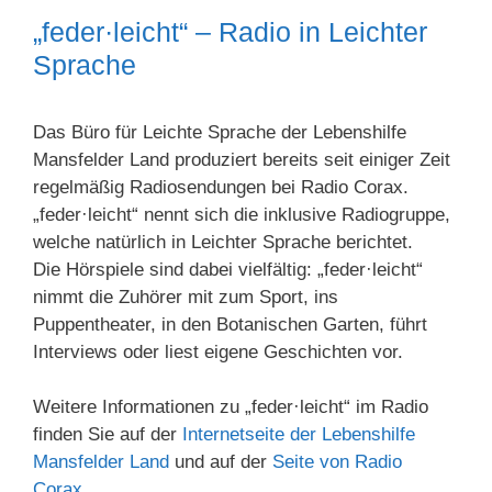
„feder·leicht“ – Radio in Leichter
Sprache
Das Büro für Leichte Sprache der Lebenshilfe
Mansfelder Land produziert bereits seit einiger Zeit
regelmäßig Radiosendungen bei Radio Corax.
„feder·leicht“ nennt sich die inklusive Radiogruppe,
welche natürlich in Leichter Sprache berichtet.
Die Hörspiele sind dabei vielfältig: „feder·leicht“
nimmt die Zuhörer mit zum Sport, ins
Puppentheater, in den Botanischen Garten, führt
Interviews oder liest eigene Geschichten vor.
Weitere Informationen zu „feder·leicht“ im Radio
finden Sie auf der
Internetseite der Lebenshilfe
Mansfelder Land
und auf der
Seite von Radio
Corax
.