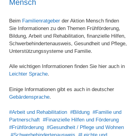
Mensch
Beim
Familienratgeber
der Aktion Mensch finden
Sie Informationen zu den Themen Frühförderung,
Bildung, Arbeit und Rehabilitation, finanzielle Hilfen,
Schwerbehindertenausweis, Gesundheit und Pflege,
Unterstützungssysteme und Familie.
Alle wichtigen Informationen finden Sie hier auch in
Leichter Sprache
.
Einige Informationen gibt es auch in deutscher
Gebärdensprache
.
#Arbeit und Rehabilitation
#Bildung
#Familie und
Partnerschaft
#Finanzielle Hilfen und Förderung
#Frühförderung
#Gesundheit / Pflege und Wohnen
#Schwerbehindertenausweis
#Leichte und