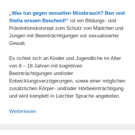
„Was tun gegen sexuellen Missbrauch? Ben und
Stella wissen Bescheid!“
ist ein Bildungs- und
Präventionskonzept zum Schutz von Mädchen und
Jungen mit Beeinträchtigungen vor sexualisierter
Gewalt.
Es richtet sich an Kinder und Jugendliche im Alter
von 8 – 18 Jahren mit kognitiven
Beeinträchtigungen und/oder
Entwicklungsverzögerungen, sowie einer möglichen
zusätzlichen Körper- und/oder Hörbeeinträchtigung
und wird komplett in Leichter Sprache angeboten.
Weiterlesen