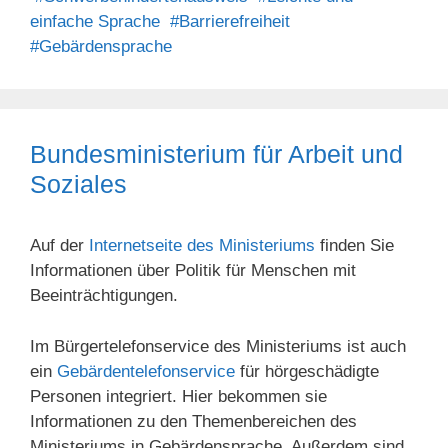
einfache Sprache
#Barrierefreiheit
#Gebärdensprache
Bundesministerium für Arbeit und
Soziales
Auf der
Internetseite des Ministeriums
finden Sie
Informationen über Politik für Menschen mit
Beeinträchtigungen.
Im Bürgertelefonservice des Ministeriums ist auch
ein
Gebärdentelefonservice
für hörgeschädigte
Personen integriert. Hier bekommen sie
Informationen zu den Themenbereichen des
Ministeriums in Gebärdensprache. Außerdem sind