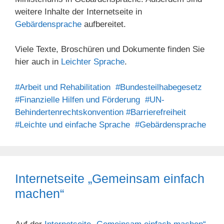
weitere Inhalte der Internetseite in
Gebärdensprache
aufbereitet.
Viele Texte, Broschüren und Dokumente finden Sie
hier auch in
Leichter Sprache
.
#Arbeit und Rehabilitation
#Bundesteilhabegesetz
#Finanzielle Hilfen und Förderung
#UN-
Behindertenrechtskonvention
#Barrierefreiheit
#Leichte und einfache Sprache
#Gebärdensprache
Internetseite „Gemeinsam einfach
machen“