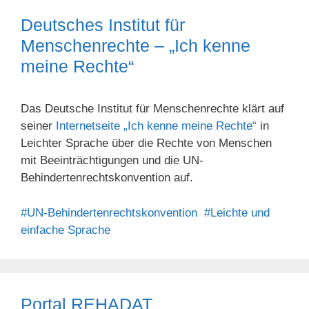
Deutsches Institut für
Menschenrechte – „Ich kenne
meine Rechte“
Das Deutsche Institut für Menschenrechte klärt auf
seiner
Internetseite „Ich kenne meine Rechte“
in
Leichter Sprache über die Rechte von Menschen
mit Beeinträchtigungen und die UN-
Behindertenrechtskonvention auf.
#UN-Behindertenrechtskonvention
#Leichte und
einfache Sprache
Portal REHADAT