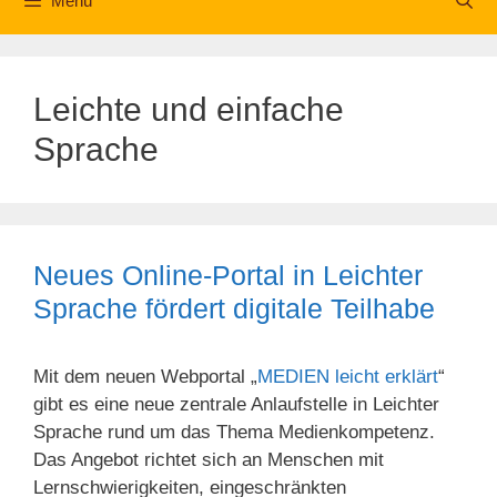
Menü
Leichte und einfache
Sprache
Neues Online-Portal in Leichter
Sprache fördert digitale Teilhabe
Mit dem neuen Webportal „
MEDIEN leicht erklärt
“
gibt es eine neue zentrale Anlaufstelle in Leichter
Sprache rund um das Thema Medienkompetenz.
Das Angebot richtet sich an Menschen mit
Lernschwierigkeiten, eingeschränkten