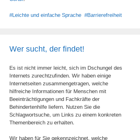
#Leichte und einfache Sprache
#Barrierefreiheit
Wer sucht, der findet!
Es ist nicht immer leicht, sich im Dschungel des
Internets zurechtzufinden. Wir haben einige
Internetseiten zusammengetragen, welche
hilfreiche Informationen für Menschen mit
Beeinträchtigungen und Fachkräfte der
Behindertenhilfe liefern. Nutzen Sie die
Schlagwortsuche, um Links zu einem konkreten
Themenbereich zu erhalten.
Wir haben für Sie gekennzeichnet, welche