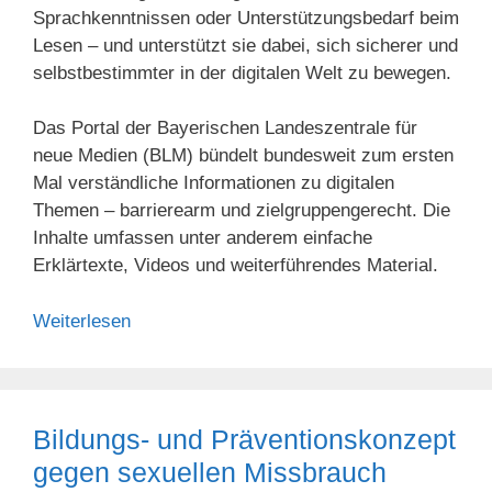
Sprachkenntnissen oder Unterstützungsbedarf beim
Lesen – und unterstützt sie dabei, sich sicherer und
selbstbestimmter in der digitalen Welt zu bewegen.
Das Portal der Bayerischen Landeszentrale für
neue Medien (BLM) bündelt bundesweit zum ersten
Mal verständliche Informationen zu digitalen
Themen – barrierearm und zielgruppengerecht. Die
Inhalte umfassen unter anderem einfache
Erklärtexte, Videos und weiterführendes Material.
Weiterlesen
Bildungs- und Präventionskonzept
gegen sexuellen Missbrauch