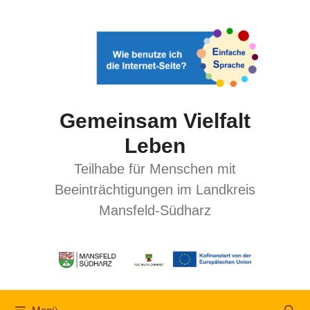
Gemeinsam Vielfalt
Leben
Teilhabe für Menschen mit
Beeinträchtigungen im Landkreis
Mansfeld-Südharz