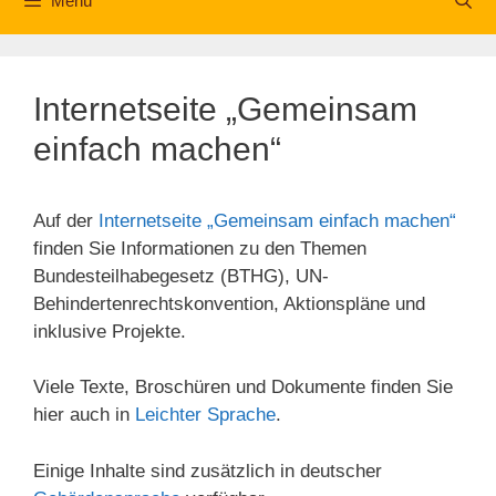
Menü
Internetseite „Gemeinsam
einfach machen“
Auf der
Internetseite „Gemeinsam einfach machen“
finden Sie Informationen zu den Themen
Bundesteilhabegesetz (BTHG), UN-
Behindertenrechtskonvention, Aktionspläne und
inklusive Projekte.
Viele Texte, Broschüren und Dokumente finden Sie
hier auch in
Leichter Sprache
.
Einige Inhalte sind zusätzlich in deutscher