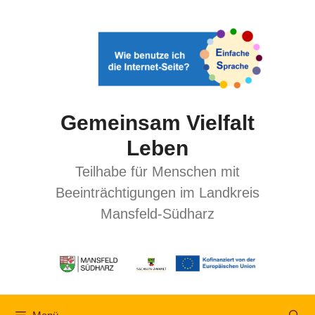
Gemeinsam Vielfalt
Leben
Teilhabe für Menschen mit
Beeinträchtigungen im Landkreis
Mansfeld-Südharz