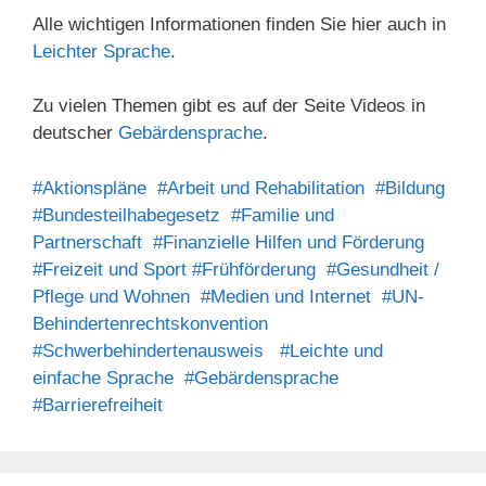
Alle wichtigen Informationen finden Sie hier auch in
Leichter Sprache
.
Zu vielen Themen gibt es auf der Seite Videos in
deutscher
Gebärdensprache
.
#Aktionspläne
#Arbeit und Rehabilitation
#Bildung
#Bundesteilhabegesetz
#Familie und
Partnerschaft
#Finanzielle Hilfen und Förderung
#Freizeit und Sport
#Frühförderung
#Gesundheit /
Pflege und Wohnen
#Medien und Internet
#UN-
Behindertenrechtskonvention
#Schwerbehindertenausweis
#Leichte und
einfache Sprache
#Gebärdensprache
#Barrierefreiheit