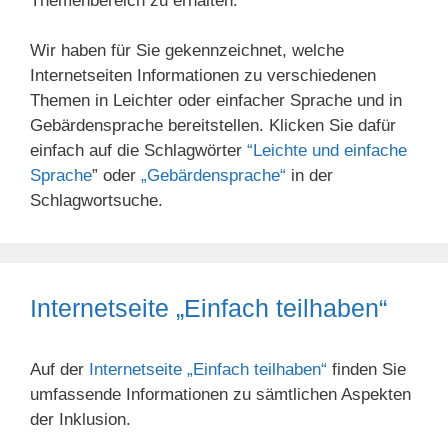
Themenbereich zu erhalten.
Wir haben für Sie gekennzeichnet, welche
Internetseiten Informationen zu verschiedenen
Themen in Leichter oder einfacher Sprache und in
Gebärdensprache bereitstellen. Klicken Sie dafür
einfach auf die Schlagwörter
“Leichte und einfache
Sprache
” oder
„Gebärdensprache“
in der
Schlagwortsuche.
Internetseite „Einfach teilhaben“
Auf der
Internetseite „Einfach teilhaben“
finden Sie
umfassende Informationen zu sämtlichen Aspekten
der Inklusion.