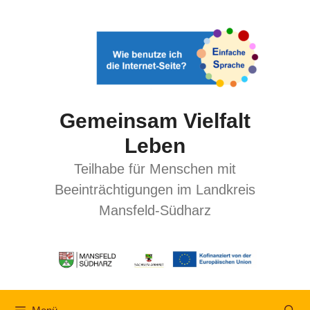
Gemeinsam Vielfalt
Leben
Teilhabe für Menschen mit
Beeinträchtigungen im Landkreis
Mansfeld-Südharz