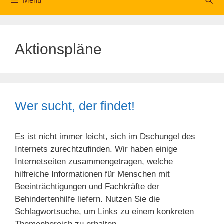
Menü
Aktionspläne
Wer sucht, der findet!
Es ist nicht immer leicht, sich im Dschungel des
Internets zurechtzufinden. Wir haben einige
Internetseiten zusammengetragen, welche
hilfreiche Informationen für Menschen mit
Beeinträchtigungen und Fachkräfte der
Behindertenhilfe liefern. Nutzen Sie die
Schlagwortsuche, um Links zu einem konkreten