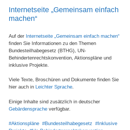
Internetseite „Gemeinsam einfach
machen“
Auf der
Internetseite „Gemeinsam einfach machen“
finden Sie Informationen zu den Themen
Bundesteilhabegesetz (BTHG), UN-
Behindertenrechtskonvention, Aktionspläne und
inklusive Projekte.
Viele Texte, Broschüren und Dokumente finden Sie
hier auch in
Leichter Sprache
.
Einige Inhalte sind zusätzlich in deutscher
Gebärdensprache
verfügbar.
#Aktionspläne
#Bundesteilhabegesetz
#Inklusive