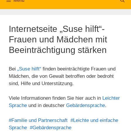
Menü
Internetseite „Suse hilft“-
Frauen und Mädchen mit
Beeinträchtigung stärken
Bei
„Suse hilft“
finden beeinträchtigte Frauen und
Mädchen, die von Gewalt betroffen oder bedroht
sind, Hilfe und Unterstützung.
Viele Informationen finden Sie hier auch in
Leichter
Sprache
und in deutscher
Gebärdensprache
.
#Familie und Partnerschaft
#Leichte und einfache
Sprache
#Gebärdensprache