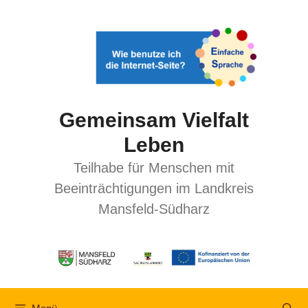
Gemeinsam Vielfalt
Leben
Teilhabe für Menschen mit
Beeinträchtigungen im Landkreis
Mansfeld-Südharz