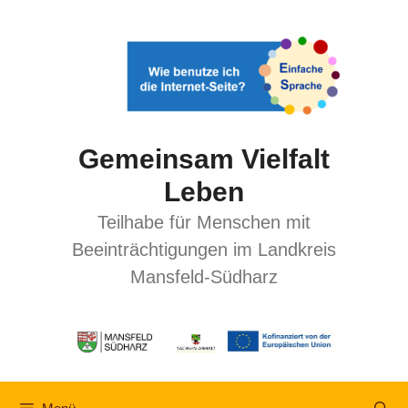
Gemeinsam Vielfalt
Leben
Teilhabe für Menschen mit
Beeinträchtigungen im Landkreis
Mansfeld-Südharz