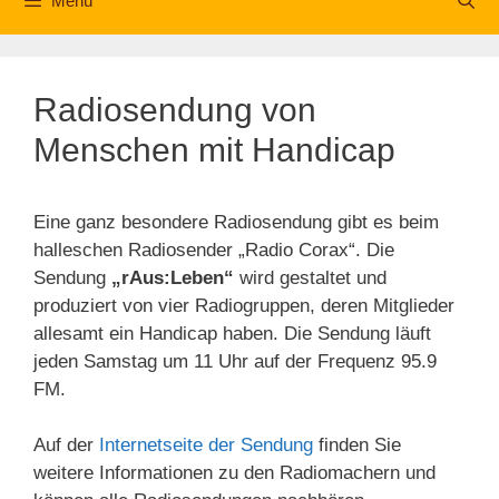
Menü
Radiosendung von
Menschen mit Handicap
Eine ganz besondere Radiosendung gibt es beim
halleschen Radiosender „Radio Corax“. Die
Sendung
„rAus:Leben“
wird gestaltet und
produziert von vier Radiogruppen, deren Mitglieder
allesamt ein Handicap haben. Die Sendung läuft
jeden Samstag um 11 Uhr auf der Frequenz 95.9
FM.
Auf der
Internetseite der Sendung
finden Sie
weitere Informationen zu den Radiomachern und