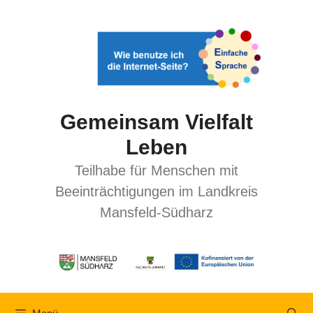
Gemeinsam Vielfalt
Leben
Teilhabe für Menschen mit
Beeinträchtigungen im Landkreis
Mansfeld-Südharz