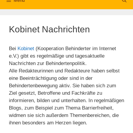
Menü
Kobinet Nachrichten
Bei
Kobinet
(Kooperation Behinderter im Internet
e.V.) gibt es regelmäßige und tagesaktuelle
Nachrichten zur Behindertenpolitik.
Alle Redakteurinnen und Redakteure haben selbst
eine Beeinträchtigung oder sind in der
Behindertenbewegung aktiv. Sie haben sich zum
Ziel gesetzt, Betroffene und Fachkräfte zu
informieren, bilden und unterhalten. In regelmäßigen
Blogs, zum Beispiel zum Thema Barrierfreiheit,
widmen sie sich außerdem Themenbereichen, die
ihnen besonders am Herzen liegen.