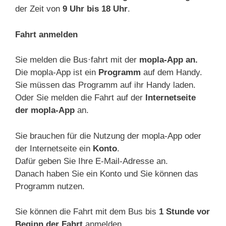
der Zeit von
9 Uhr bis 18 Uhr
.
Fahrt anmelden
Sie melden die Bus·fahrt mit der
mopla-App an.
Die mopla-App ist ein
Programm
auf dem Handy.
Sie müssen das Programm auf ihr Handy laden.
Oder Sie melden die Fahrt auf der
Internetseite
der mopla-App
an.
Sie brauchen für die Nutzung der mopla-App oder
der Internetseite ein
Konto
.
Dafür geben Sie Ihre E-Mail-Adresse an.
Danach haben Sie ein Konto und Sie können das
Programm nutzen.
Sie können die Fahrt mit dem Bus bis
1 Stunde vor
Beginn der Fahrt
anmelden.