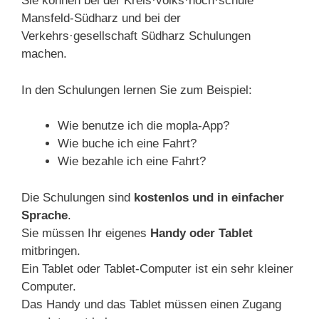
Sie können bei der Kreis·volks·hoch·schule
Mansfeld-Südharz und bei der
Verkehrs·gesellschaft Südharz Schulungen
machen.
In den Schulungen lernen Sie zum Beispiel:
Wie benutze ich die mopla-App?
Wie buche ich eine Fahrt?
Wie bezahle ich eine Fahrt?
Die Schulungen sind
kostenlos und in einfacher
Sprache
.
Sie müssen Ihr eigenes
Handy
oder Tablet
mitbringen.
Ein Tablet oder Tablet-Computer ist ein sehr kleiner
Computer.
Das Handy und das Tablet müssen einen Zugang