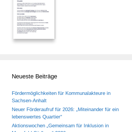
Neueste Beiträge
Fördermöglichkeiten für Kommunalakteure in
Sachsen-Anhalt
Neuer Förderaufruf für 2026: „Miteinander für ein
lebenswertes Quartier“
Aktionswochen „Gemeinsam für Inklusion in