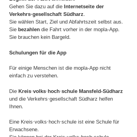
Gehen Sie dazu auf die
Internetseite der
Verkehrs·gesellschaft Südharz
.
Sie wählen Start, Ziel und Abfahrtszeit selbst aus.
Sie
bezahlen
die Fahrt vorher in der mopla-App.
Sie brauchen kein Bargeld.
Schulungen für die App
Für einige Menschen ist die mopla-App nicht
einfach zu verstehen.
Die
Kreis
·
volks
·
hoch
·
schule
Mansfeld-Südharz
und die Verkehrs·gesellschaft Südharz helfen
Ihnen.
Eine Kreis·volks·hoch·schule ist eine Schule für
Erwachsene.