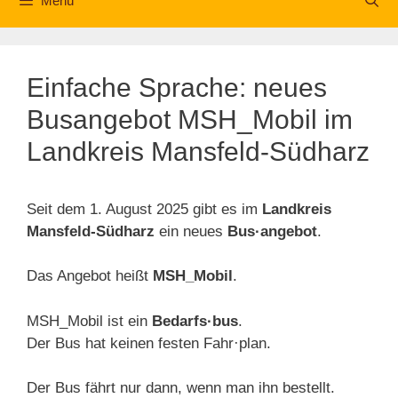
Menü
Einfache Sprache: neues
Busangebot MSH_Mobil im
Landkreis Mansfeld-Südharz
Seit dem 1. August 2025 gibt es im
Landkreis
Mansfeld-Südharz
ein neues
Bus·angebot
.
Das Angebot heißt
MSH_Mobil
.
MSH_Mobil ist ein
Bedarfs·bus
.
Der Bus hat keinen festen Fahr·plan.
Der Bus fährt nur dann, wenn man ihn bestellt.