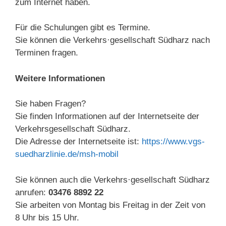
zum Internet haben.
Für die Schulungen gibt es Termine.
Sie können die Verkehrs·gesellschaft Südharz nach
Terminen fragen.
Weitere Informationen
Sie haben Fragen?
Sie finden Informationen auf der Internetseite der
Verkehrsgesellschaft Südharz.
Die Adresse der Internetseite ist:
https://www.vgs-
suedharzlinie.de/msh-mobil
Sie können auch die Verkehrs·gesellschaft Südharz
anrufen:
03476 8892 22
Sie arbeiten von Montag bis Freitag in der Zeit von
8 Uhr bis 15 Uhr.