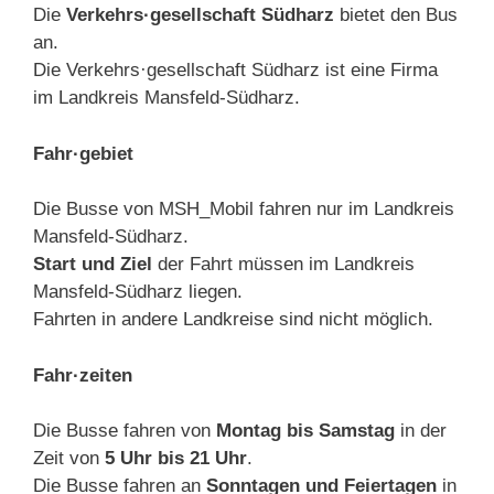
Die
Verkehrs·gesellschaft Südharz
bietet den Bus
an.
Die Verkehrs·gesellschaft Südharz ist eine Firma
im Landkreis Mansfeld-Südharz.
Fahr·gebiet
Die Busse von MSH_Mobil fahren nur im Landkreis
Mansfeld-Südharz.
Start und Ziel
der Fahrt müssen im Landkreis
Mansfeld-Südharz liegen.
Fahrten in andere Landkreise sind nicht möglich.
Fahr·zeiten
Die Busse fahren von
Montag bis Samstag
in der
Zeit von
5 Uhr bis 21 Uhr
.
Die Busse fahren an
Sonntagen und Feiertagen
in