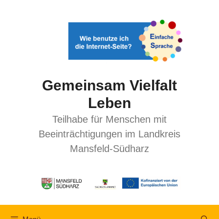
Gemeinsam Vielfalt
Leben
Teilhabe für Menschen mit
Beeinträchtigungen im Landkreis
Mansfeld-Südharz