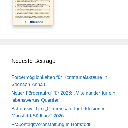
Neueste Beiträge
Fördermöglichkeiten für Kommunalakteure in
Sachsen-Anhalt
Neuer Förderaufruf für 2026: „Miteinander für ein
lebenswertes Quartier“
Aktionswochen „Gemeinsam für Inklusion in
Mansfeld-Südharz“ 2026
Frauentagsveranstaltung in Hettstedt: