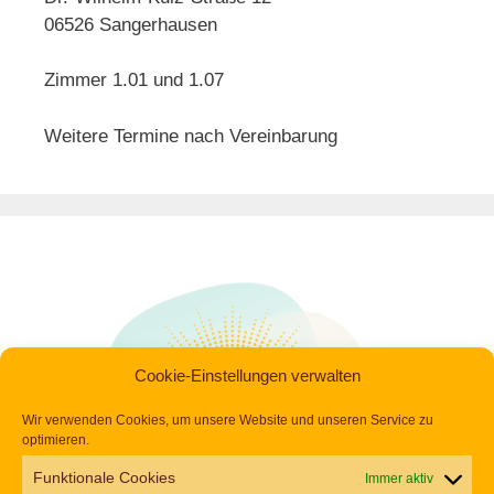
06526 Sangerhausen
Zimmer 1.01 und 1.07
Weitere Termine nach Vereinbarung
Cookie-Einstellungen verwalten
Wir verwenden Cookies, um unsere Website und unseren Service zu
optimieren.
Funktionale Cookies
Immer aktiv