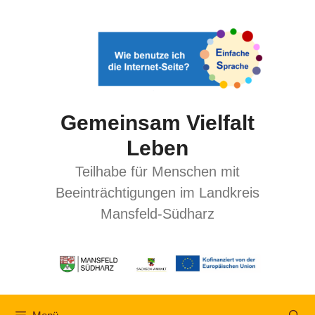
Gemeinsam Vielfalt
Leben
Teilhabe für Menschen mit
Beeinträchtigungen im Landkreis
Mansfeld-Südharz