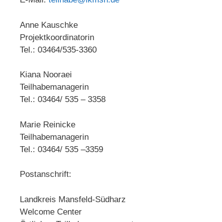
Anne Kauschke
Projektkoordinatorin
Tel.: 03464/535-3360
Kiana Nooraei
Teilhabemanagerin
Tel.: 03464/ 535 – 3358
Marie Reinicke
Teilhabemanagerin
Tel.: 03464/ 535 –3359
Postanschrift:
Landkreis Mansfeld-Südharz
Welcome Center