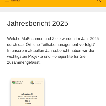
Menü
Jahresbericht 2025
Welche Maßnahmen und Ziele wurden im Jahr 2025
durch das Örtliche Teilhabemanagement verfolgt?
In unserem aktuellen Jahresbericht haben wir die
wichtigsten Projekte und Höhepunkte für Sie
zusammengefasst.