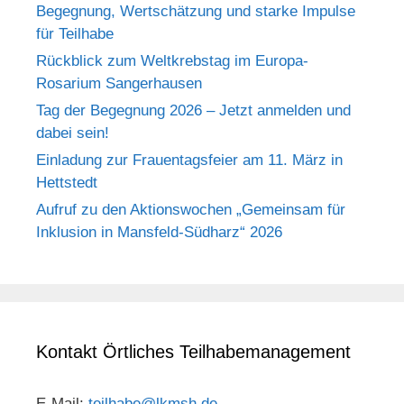
Begegnung, Wertschätzung und starke Impulse
für Teilhabe
Rückblick zum Weltkrebstag im Europa-
Rosarium Sangerhausen
Tag der Begegnung 2026 – Jetzt anmelden und
dabei sein!
Einladung zur Frauentagsfeier am 11. März in
Hettstedt
Aufruf zu den Aktionswochen „Gemeinsam für
Inklusion in Mansfeld-Südharz“ 2026
Kontakt Örtliches Teilhabemanagement
E-Mail:
teilhabe@lkmsh.de