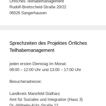
Örtliches Teilhabemanagement
Rudolf-Breitscheid-Straße 20/22
06526 Sangerhausen
Sprechzeiten des Projektes Örtliches
Teilhabemanagement
jeden ersten Dienstag im Monat:
08:00 – 12:00 Uhr und 13:00 – 17:00 Uhr
Besucheradresse:
Landkreis Mansfeld-Südharz
Amt für Soziales und Integration (Haus 3)
Dr.-Wilhelm-Külz-Straße 12