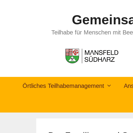
Gemeinsa
Teilhabe für Menschen mit Bee
Örtliches Teilhabemanagement
Ans