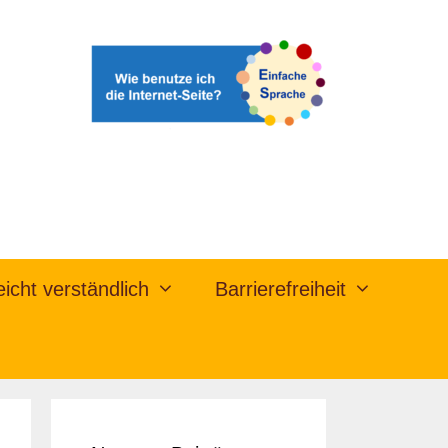
eicht verständlich
Barrierefreiheit