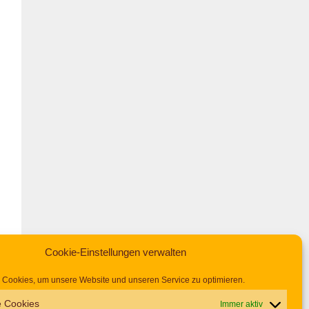
Cookie-Einstellungen verwalten
Cookies, um unsere Website und unseren Service zu optimieren.
e Cookies
Immer aktiv