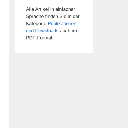
Alle Artikel in einfacher
Sprache finden Sie in der
Kategorie
Publikationen
und Downloads
auch im
PDF-Format.