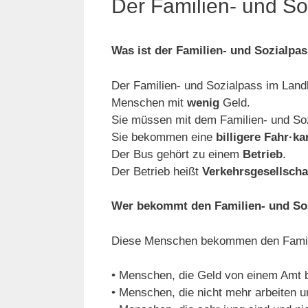
Der Familien- und So
Was ist der Familien- und Sozialpa
Der Familien- und Sozialpass im Land
Menschen mit
wenig
Geld.
Sie müssen mit dem Familien- und Soz
Sie bekommen eine
billigere Fahr·ka
Der Bus gehört zu einem
Betrieb
.
Der Betrieb heißt
Verkehrsgesellsch
Wer bekommt den Familien- und So
Diese Menschen bekommen den Famili
• Menschen, die Geld von einem Am
• Menschen, die nicht mehr arbeiten