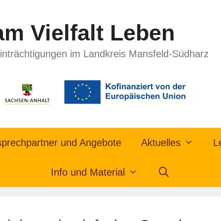
m Vielfalt Leben
inträchtigungen im Landkreis Mansfeld-Südharz
prechpartner und Angebote
Aktuelles
L
Info und Material