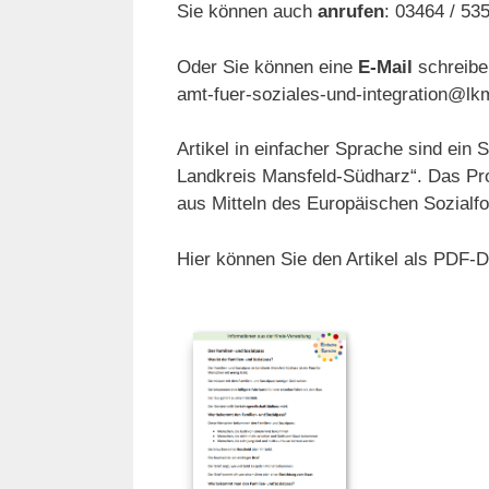
Sie können auch
anrufen
: 03464 / 53
Oder Sie können eine
E-Mail
schreibe
amt-fuer-soziales-und-integration@lk
Artikel in einfacher Sprache sind ein
Landkreis Mansfeld-Südharz“. Das Pr
aus Mitteln des Europäischen Sozialf
Hier können Sie den Artikel als PDF-D