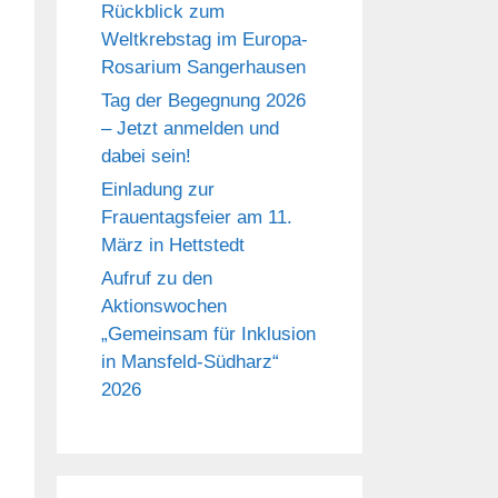
Rückblick zum
Weltkrebstag im Europa-
Rosarium Sangerhausen
Tag der Begegnung 2026
– Jetzt anmelden und
dabei sein!
Einladung zur
Frauentagsfeier am 11.
März in Hettstedt
Aufruf zu den
Aktionswochen
„Gemeinsam für Inklusion
in Mansfeld-Südharz“
2026