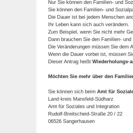
Nur Sie können den Familien- und Soz
Sie können den Familien- und Sozial
Die Dauer ist bei jedem Menschen an
Ihr Leben kann sich auch verändern.
Zum Beispiel, wenn Sie nicht mehr 
Dann brauchen Sie den Familien- und 
Die Veränderungen müssen Sie dem 
Wenn die Dauer vorbei ist, müssen Sie
Dieser Antrag heißt
Wiederholungs·a
Möchten Sie mehr über den Familie
Sie können sich beim
Amt für Sozial
Land·kreis Mansfeld-Südharz
Amt für Soziales und Integration
Rudolf-Breitscheid-Straße 20 / 22
06526 Sangerhausen