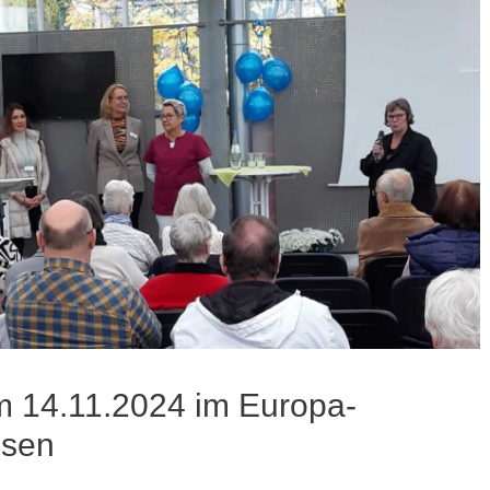
m 14.11.2024 im Europa-
usen