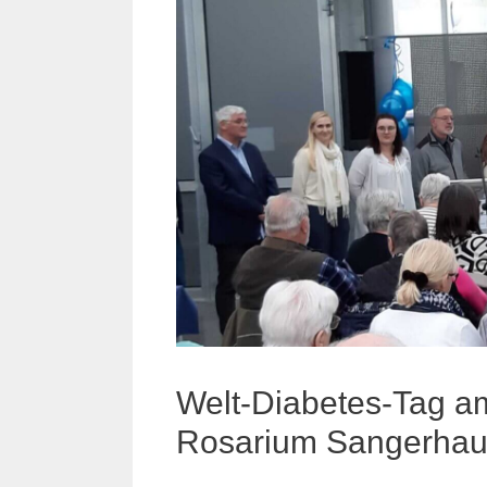
Welt-Diabetes-Tag a
Rosarium Sangerha