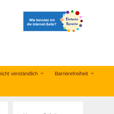
eicht verständlich
Barrierefreiheit