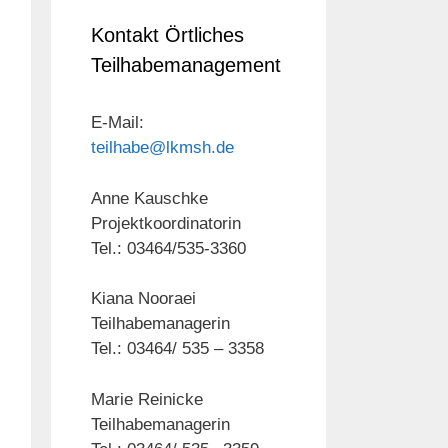
Kontakt Örtliches
Teilhabemanagement
E-Mail:
teilhabe@lkmsh.de
Anne Kauschke
Projektkoordinatorin
Tel.: 03464/535-3360
Kiana Nooraei
Teilhabemanagerin
Tel.: 03464/ 535 – 3358
Marie Reinicke
Teilhabemanagerin