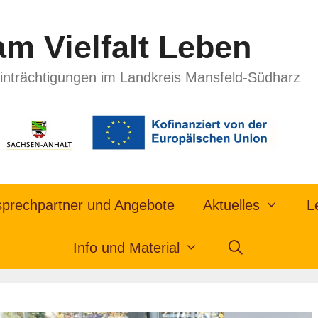
m Vielfalt Leben
inträchtigungen im Landkreis Mansfeld-Südharz
prechpartner und Angebote
Aktuelles
L
Info und Material