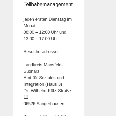
Teilhabemanagement
jeden ersten Dienstag im
Monat:
08:00 – 12:00 Uhr und
13:00 – 17:00 Uhr
Besucheradresse:
Landkreis Mansfeld-
Südharz
Amt für Soziales und
Integration (Haus 3)
Dr.-Wilhelm-Külz-Straße
12
06526 Sangerhausen