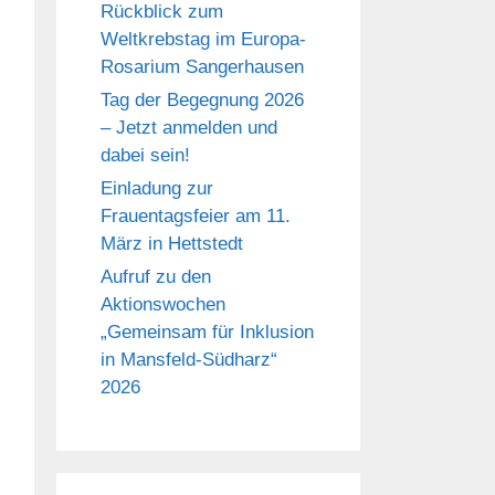
Rückblick zum
Weltkrebstag im Europa-
Rosarium Sangerhausen
Tag der Begegnung 2026
– Jetzt anmelden und
dabei sein!
Einladung zur
Frauentagsfeier am 11.
März in Hettstedt
Aufruf zu den
Aktionswochen
„Gemeinsam für Inklusion
in Mansfeld-Südharz“
2026