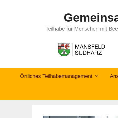
Gemeinsa
Teilhabe für Menschen mit Bee
Örtliches Teilhabemanagement
Ans