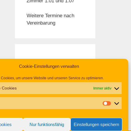
Zimmer 1.01 und 1.07
Weitere Termine nach
Vereinbarung
Cookie-Einstellungen verwalten
Cookies, um unsere Website und unseren Service zu optimieren.
e Cookies
Immer aktiv
ookies
Nur funktionsfähig
Einstellungen speichern