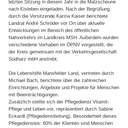
letzten Sitzung in diesem Jahr in die Malzscheune
nach Eisleben eingeladen. Nach der Begrüßung
durch die Vorsitzende Karina Kaiser berichtete
Landrat André Schröder vor Ort über aktuelle
Entwicklungen im Bereich des öffentlichen
Nahverkehrs im Landkreis MSH. Außerdem wurden
verschiedene Vorhaben im ÖPNV vorgestellt, die
der Kreis gemeinsam mit der Verkehrsgesellschaft
Südharz mbH anstrebt.
Die Lebenshilfe Mansfelder Land, vertreten durch
Michael Bach, berichtete über die zahlreichen
Einrichtungen, Angebote und Projekte für Menschen
mit Beeinträchtigungen.
Zusätzlich stellte sich der Pflegedienst Vitamit-
Pflege und Leben vor, repräsentiert durch Sabine
Eckardt (Pflegedienstleitung). Besonderheit dieses
Pflegedienstes: 60% der Klienten sind Menschen