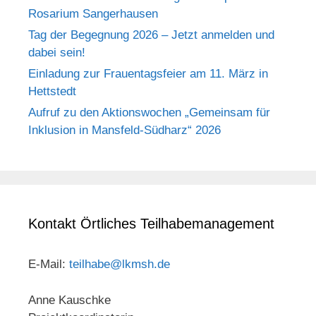
Rosarium Sangerhausen
Tag der Begegnung 2026 – Jetzt anmelden und
dabei sein!
Einladung zur Frauentagsfeier am 11. März in
Hettstedt
Aufruf zu den Aktionswochen „Gemeinsam für
Inklusion in Mansfeld-Südharz“ 2026
Kontakt Örtliches Teilhabemanagement
E-Mail:
teilhabe@lkmsh.de
Anne Kauschke