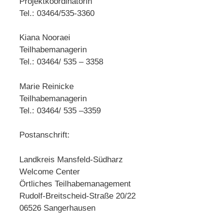
Projektkoordinatorin
Tel.: 03464/535-3360
Kiana Nooraei
Teilhabemanagerin
Tel.: 03464/ 535 – 3358
Marie Reinicke
Teilhabemanagerin
Tel.: 03464/ 535 –3359
Postanschrift:
Landkreis Mansfeld-Südharz
Welcome Center
Örtliches Teilhabemanagement
Rudolf-Breitscheid-Straße 20/22
06526 Sangerhausen