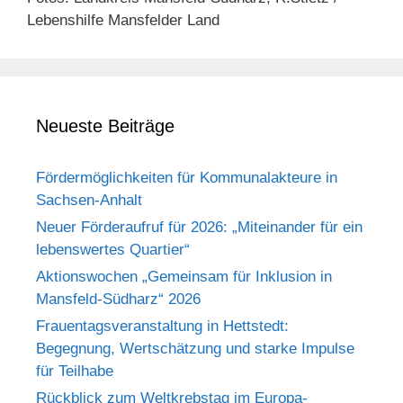
Lebenshilfe Mansfelder Land
Neueste Beiträge
Fördermöglichkeiten für Kommunalakteure in
Sachsen-Anhalt
Neuer Förderaufruf für 2026: „Miteinander für ein
lebenswertes Quartier“
Aktionswochen „Gemeinsam für Inklusion in
Mansfeld-Südharz“ 2026
Frauentagsveranstaltung in Hettstedt:
Begegnung, Wertschätzung und starke Impulse
für Teilhabe
Rückblick zum Weltkrebstag im Europa-