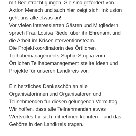
mit Beeinträchtigungen. Sie sind gefördert von
Aktion Mensch und auch hier zeigt sich: Inklusion
geht uns alle etwas an!
Vor vielen interessierten Gästen und Mitgliedern
sprach Frau Louisa Riedel über ihr Ehrenamt und
die Arbeit im Kriseninterventionsteam.
Die Projektkoordinatorin des Örtlichen
Teilhabemanagements Sophie Stoppa vom
Örtlichen Teilhabemanagement stellte Ideen und
Projekte für unseren Landkreis vor.
Ein herzliches Dankeschön an alle
Organisatorinnen und Organisatoren und
Teilnehmenden für diesen gelungenen Vormittag.
Wir hoffen, dass alle Teilnehmenden etwas
Wertvolles für sich mitnehmen konnten – und das
Gehörte in den Landkreis tragen.