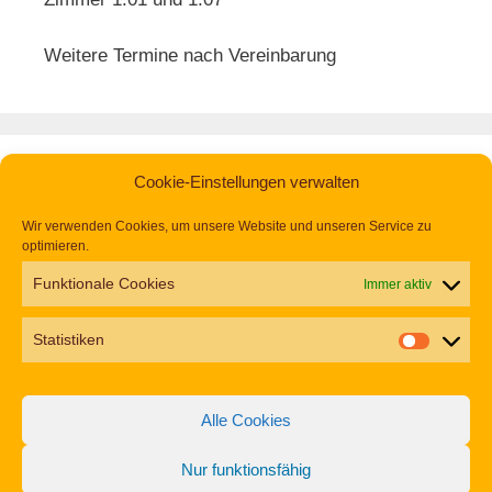
Weitere Termine nach Vereinbarung
Cookie-Einstellungen verwalten
Wir verwenden Cookies, um unsere Website und unseren Service zu
optimieren.
Funktionale Cookies
Immer aktiv
Statistiken
Alle Cookies
Nur funktionsfähig