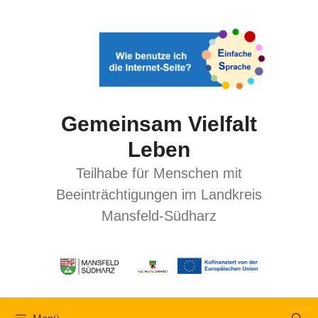
Gemeinsam Vielfalt
Leben
Teilhabe für Menschen mit
Beeinträchtigungen im Landkreis
Mansfeld-Südharz