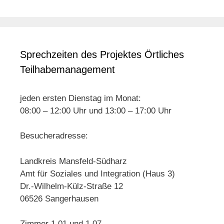
Sprechzeiten des Projektes Örtliches
Teilhabemanagement
jeden ersten Dienstag im Monat:
08:00 – 12:00 Uhr und 13:00 – 17:00 Uhr
Besucheradresse:
Landkreis Mansfeld-Südharz
Amt für Soziales und Integration (Haus 3)
Dr.-Wilhelm-Külz-Straße 12
06526 Sangerhausen
Zimmer 1.01 und 1.07