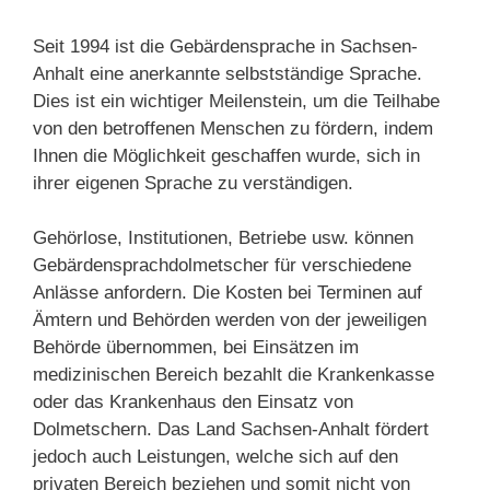
Seit 1994 ist die Gebärdensprache in Sachsen-
Anhalt eine anerkannte selbstständige Sprache.
Dies ist ein wichtiger Meilenstein, um die Teilhabe
von den betroffenen Menschen zu fördern, indem
Ihnen die Möglichkeit geschaffen wurde, sich in
ihrer eigenen Sprache zu verständigen.
Gehörlose, Institutionen, Betriebe usw. können
Gebärdensprachdolmetscher für verschiedene
Anlässe anfordern. Die Kosten bei Terminen auf
Ämtern und Behörden werden von der jeweiligen
Behörde übernommen, bei Einsätzen im
medizinischen Bereich bezahlt die Krankenkasse
oder das Krankenhaus den Einsatz von
Dolmetschern. Das Land Sachsen-Anhalt fördert
jedoch auch Leistungen, welche sich auf den
privaten Bereich beziehen und somit nicht von