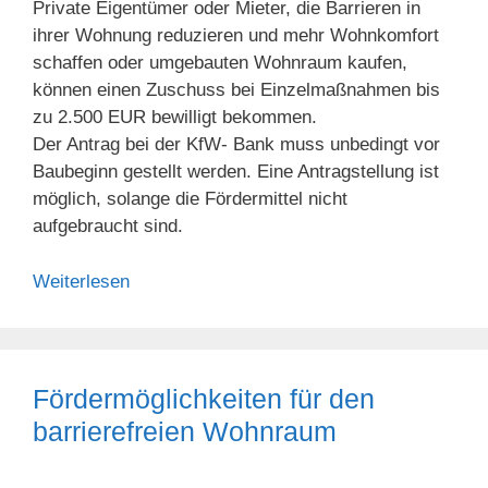
Private Eigentümer oder Mieter, die Barrieren in
ihrer Wohnung reduzieren und mehr Wohnkomfort
schaffen oder umgebauten Wohnraum kaufen,
können einen Zuschuss bei Einzelmaßnahmen bis
zu 2.500 EUR bewilligt bekommen.
Der Antrag bei der KfW- Bank muss unbedingt vor
Baubeginn gestellt werden. Eine Antragstellung ist
möglich, solange die Fördermittel nicht
aufgebraucht sind.
Weiterlesen
Fördermöglichkeiten für den
barrierefreien Wohnraum