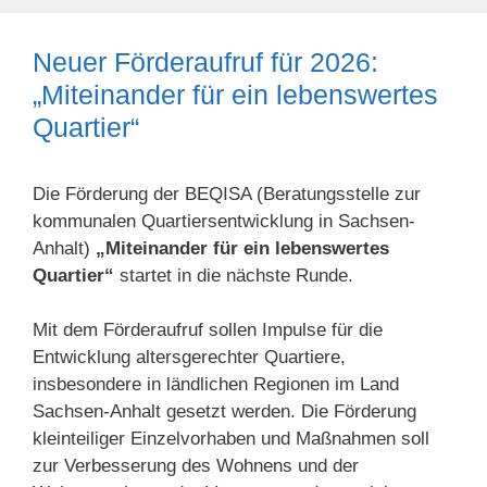
Neuer Förderaufruf für 2026:
„Miteinander für ein lebenswertes
Quartier“
Die Förderung der BEQISA (Beratungsstelle zur
kommunalen Quartiersentwicklung in Sachsen-
Anhalt)
„Miteinander für ein lebenswertes
Quartier“
startet in die nächste Runde.
Mit dem Förderaufruf sollen Impulse für die
Entwicklung altersgerechter Quartiere,
insbesondere in ländlichen Regionen im Land
Sachsen-Anhalt gesetzt werden. Die Förderung
kleinteiliger Einzelvorhaben und Maßnahmen soll
zur Verbesserung des Wohnens und der