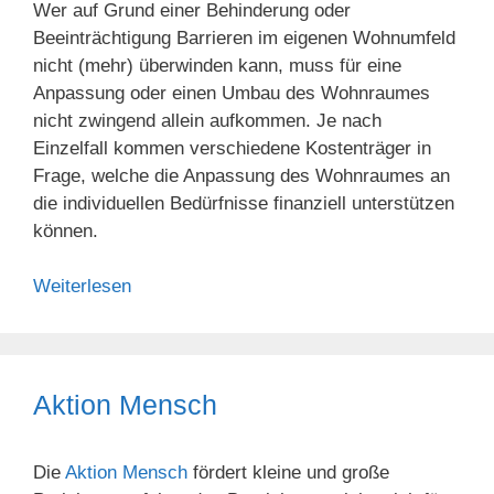
Wer auf Grund einer Behinderung oder
Beeinträchtigung Barrieren im eigenen Wohnumfeld
nicht (mehr) überwinden kann, muss für eine
Anpassung oder einen Umbau des Wohnraumes
nicht zwingend allein aufkommen. Je nach
Einzelfall kommen verschiedene Kostenträger in
Frage, welche die Anpassung des Wohnraumes an
die individuellen Bedürfnisse finanziell unterstützen
können.
Weiterlesen
Aktion Mensch
Die
Aktion Mensch
fördert kleine und große