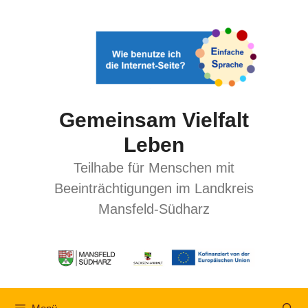
Gemeinsam Vielfalt
Leben
Teilhabe für Menschen mit
Beeinträchtigungen im Landkreis
Mansfeld-Südharz