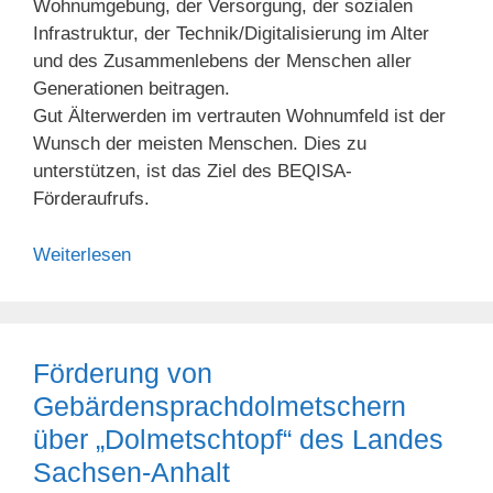
Wohnumgebung, der Versorgung, der sozialen
Infrastruktur, der Technik/Digitalisierung im Alter
und des Zusammenlebens der Menschen aller
Generationen beitragen.
Gut Älterwerden im vertrauten Wohnumfeld ist der
Wunsch der meisten Menschen. Dies zu
unterstützen, ist das Ziel des BEQISA-
Förderaufrufs.
Weiterlesen
Förderung von
Gebärdensprachdolmetschern
über „Dolmetschtopf“ des Landes
Sachsen-Anhalt