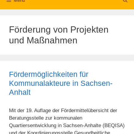
Menü
Förderung von Projekten
und Maßnahmen
Fördermöglichkeiten für
Kommunalakteure in Sachsen-
Anhalt
Mit der 19. Auflage der Fördermittelübersicht der
Beratungsstelle zur kommunalen
Quartiersentwicklung in Sachsen-Anhalte (BEQISA)
und der Koordinierungsstelle Gesundheitliche