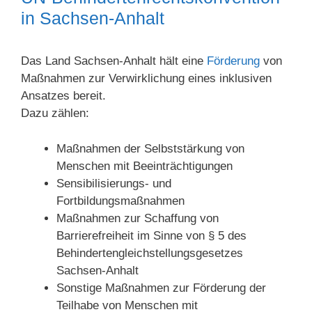
in Sachsen-Anhalt
Das Land Sachsen-Anhalt hält eine
Förderung
von
Maßnahmen zur Verwirklichung eines inklusiven
Ansatzes bereit.
Dazu zählen:
Maßnahmen der Selbststärkung von
Menschen mit Beeinträchtigungen
Sensibilisierungs- und
Fortbildungsmaßnahmen
Maßnahmen zur Schaffung von
Barrierefreiheit im Sinne von § 5 des
Behindertengleichstellungsgesetzes
Sachsen-Anhalt
Sonstige Maßnahmen zur Förderung der
Teilhabe von Menschen mit