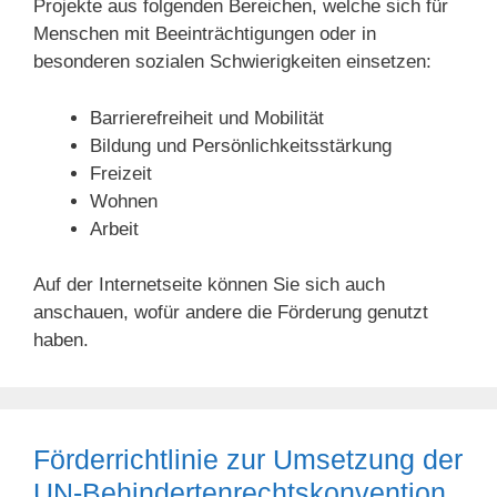
Projekte aus folgenden Bereichen, welche sich für
Menschen mit Beeinträchtigungen oder in
besonderen sozialen Schwierigkeiten einsetzen:
Barrierefreiheit und Mobilität
Bildung und Persönlichkeitsstärkung
Freizeit
Wohnen
Arbeit
Auf der Internetseite können Sie sich auch
anschauen, wofür andere die Förderung genutzt
haben.
Förderrichtlinie zur Umsetzung der
UN-Behindertenrechtskonvention