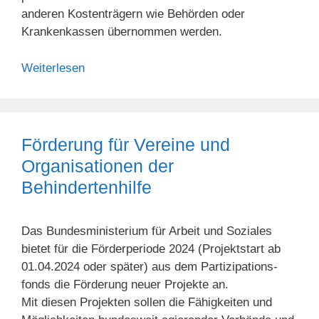
anderen Kostenträgern wie Behörden oder
Krankenkassen übernommen werden.
Weiterlesen
Förderung für Vereine und
Organisationen der
Behindertenhilfe
Das Bundesministerium für Arbeit und Soziales
bietet für die Förderperiode 2024 (Projektstart ab
01.04.2024 oder später) aus dem Partizipations­
fonds die Förderung neuer Projekte an.
Mit diesen Projekten sollen die Fähigkeiten und