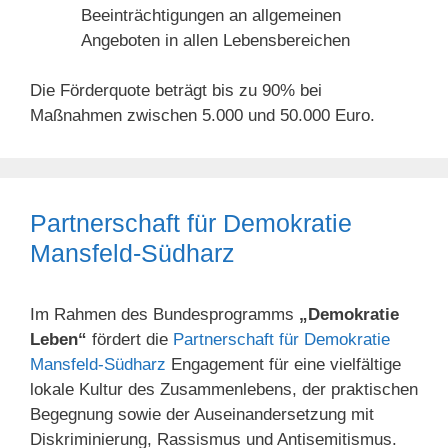
Beeinträchtigungen an allgemeinen
Angeboten in allen Lebensbereichen
Die Förderquote beträgt bis zu 90% bei
Maßnahmen zwischen 5.000 und 50.000 Euro.
Partnerschaft für Demokratie
Mansfeld-Südharz
Im Rahmen des Bundesprogramms
„Demokratie
Leben“
fördert die
Partnerschaft für Demokratie
Mansfeld-Südharz
Engagement für eine vielfältige
lokale Kultur des Zusammenlebens, der praktischen
Begegnung sowie der Auseinandersetzung mit
Diskriminierung, Rassismus und Antisemitismus.