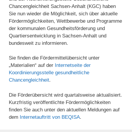
Chancengleichheit Sachsen-Anhalt (KGC) haben
Sie nun wieder die Möglichkeit, sich über aktuelle
Fördermöglichkeiten, Wettbewerbe und Programme
der kommunalen Gesundheitsförderung und
Quartiersentwicklung in Sachsen-Anhalt und
bundesweit zu informieren.
Sie finden die Fördermittelübersicht unter
„Materialien“ auf der
Internetseite der
Koordinierungsstelle gesundheitliche
Chancengleichheit
.
Die Förderübersicht wird quartalsweise aktualisiert.
Kurzfristig veröffentli
chte Fördermöglichkei
ten
finden Sie auch unter den aktuellen Meldungen auf
dem
Internetauftritt von BEQISA
.