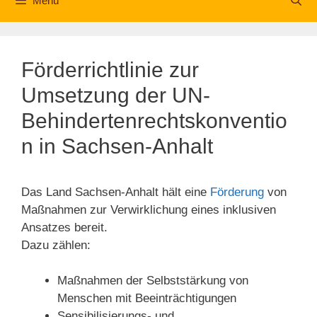
Menü
Förderrichtlinie zur
Umsetzung der UN-
Behindertenrechtskonventio
n in Sachsen-Anhalt
Das Land Sachsen-Anhalt hält eine
Förderung
von
Maßnahmen zur Verwirklichung eines inklusiven
Ansatzes bereit.
Dazu zählen:
Maßnahmen der Selbststärkung von
Menschen mit Beeinträchtigungen
Sensibilisierungs- und