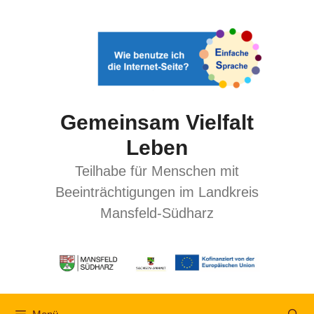
Gemeinsam Vielfalt
Leben
Teilhabe für Menschen mit
Beeinträchtigungen im Landkreis
Mansfeld-Südharz