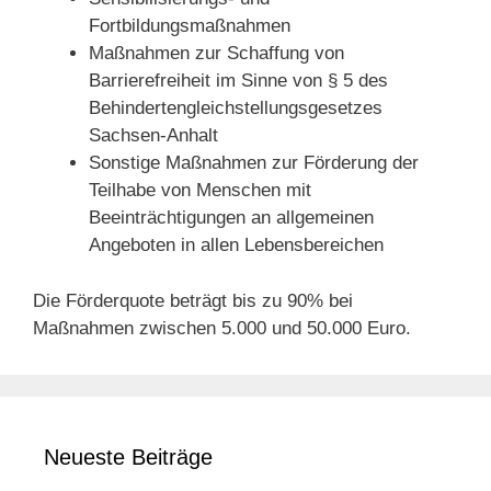
Fortbildungsmaßnahmen
Maßnahmen zur Schaffung von
Barrierefreiheit im Sinne von § 5 des
Behindertengleichstellungsgesetzes
Sachsen-Anhalt
Sonstige Maßnahmen zur Förderung der
Teilhabe von Menschen mit
Beeinträchtigungen an allgemeinen
Angeboten in allen Lebensbereichen
Die Förderquote beträgt bis zu 90% bei
Maßnahmen zwischen 5.000 und 50.000 Euro.
Neueste Beiträge