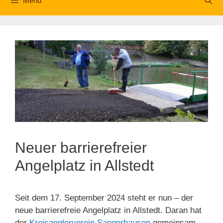
Menü
Neuer barrierefreier
Angelplatz in Allstedt
Seit dem 17. September 2024 steht er nun – der
neue barrierefreie Angelplatz in Allstedt. Daran hat
der
Kreisanglerverein Sangerhausen
gemeinsam