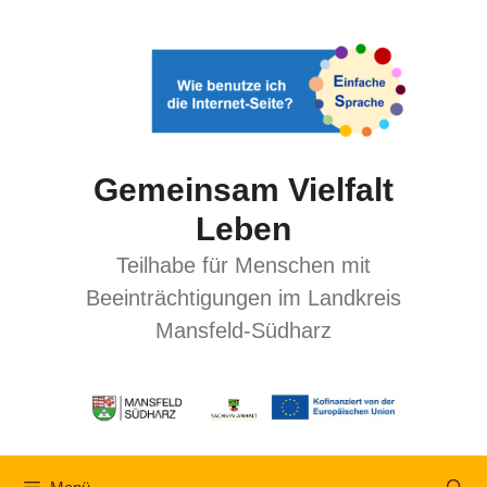
Gemeinsam Vielfalt
Leben
Teilhabe für Menschen mit
Beeinträchtigungen im Landkreis
Mansfeld-Südharz