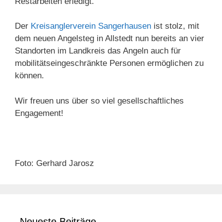
Restarbeiten erledigt.
Der
Kreisanglerverein Sangerhausen
ist stolz, mit
dem neuen Angelsteg in Allstedt nun bereits an vier
Standorten im Landkreis das Angeln auch für
mobilitätseingeschränkte Personen ermöglichen zu
können.
Wir freuen uns über so viel gesellschaftliches
Engagement!
Foto: Gerhard Jarosz
Neueste Beiträge