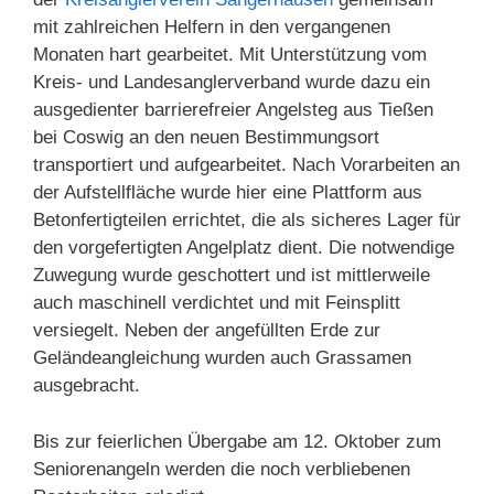
mit zahlreichen Helfern in den vergangenen
Monaten hart gearbeitet. Mit Unterstützung vom
Kreis- und Landesanglerverband wurde dazu ein
ausgedienter barrierefreier Angelsteg aus Tießen
bei Coswig an den neuen Bestimmungsort
transportiert und aufgearbeitet. Nach Vorarbeiten an
der Aufstellfläche wurde hier eine Plattform aus
Betonfertigteilen errichtet, die als sicheres Lager für
den vorgefertigten Angelplatz dient. Die notwendige
Zuwegung wurde geschottert und ist mittlerweile
auch maschinell verdichtet und mit Feinsplitt
versiegelt. Neben der angefüllten Erde zur
Geländeangleichung wurden auch Grassamen
ausgebracht.
Bis zur feierlichen Übergabe am 12. Oktober zum
Seniorenangeln werden die noch verbliebenen