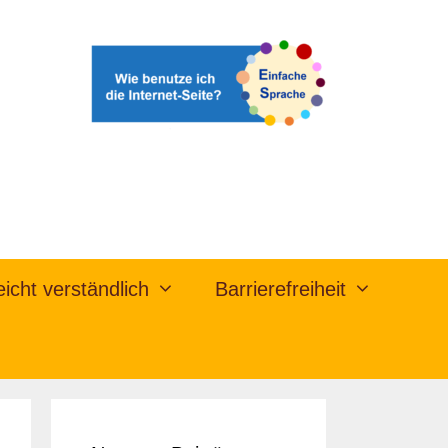
eicht verständlich
Barrierefreiheit