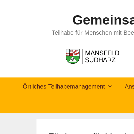
Gemeinsa
Teilhabe für Menschen mit Bee
Örtliches Teilhabemanagement
Ans