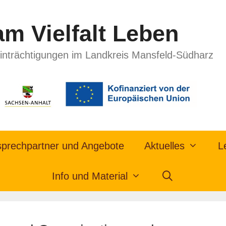
m Vielfalt Leben
inträchtigungen im Landkreis Mansfeld-Südharz
prechpartner und Angebote
Aktuelles
L
Info und Material