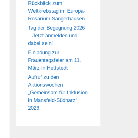
Rückblick zum
Weltkrebstag im Europa-
Rosarium Sangerhausen
Tag der Begegnung 2026
– Jetzt anmelden und
dabei sein!
Einladung zur
Frauentagsfeier am 11.
März in Hettstedt
Aufruf zu den
Aktionswochen
„Gemeinsam für Inklusion
in Mansfeld-Südharz“
2026