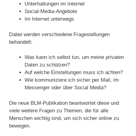
Unterhaltungen im Internet
Social-Media-Angebote
Im Internet unterwegs
Dabei werden verschiedene Fragestellungen
behandelt:
Was kann ich selbst tun, um meine privaten
Daten zu schützen?
Auf welche Einstellungen muss ich achten?
Wie kommuniziere ich sicher per Mail, im
Messenger oder über Social Media?
Die neue BLM-Publikation beantwortet diese und
viele weitere Fragen zu Themen, die für alle
Menschen wichtig sind, um sich sicher online zu
bewegen.