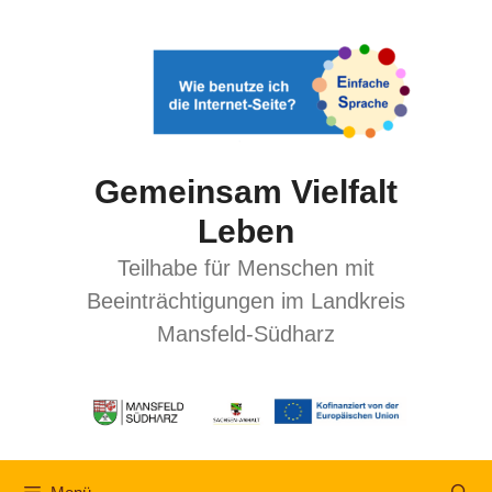
Gemeinsam Vielfalt
Leben
Teilhabe für Menschen mit
Beeinträchtigungen im Landkreis
Mansfeld-Südharz