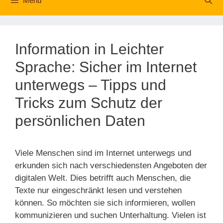
Menü
Information in Leichter
Sprache: Sicher im Internet
unterwegs – Tipps und
Tricks zum Schutz der
persönlichen Daten
Viele Menschen sind im Internet unterwegs und
erkunden sich nach verschiedensten Angeboten der
digitalen Welt. Dies betrifft auch Menschen, die
Texte nur eingeschränkt lesen und verstehen
können. So möchten sie sich informieren, wollen
kommunizieren und suchen Unterhaltung. Vielen ist