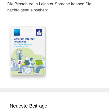
Die Broschüre in Leichter Sprache können Sie
nachfolgend einsehen:
Neueste Beiträge