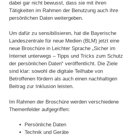
dabei gar nicht bewusst, dass sie mit ihren
Tätigkeiten im Rahmen der Benutzung auch ihre
persönlichen Daten weitergeben.
Um dafür zu sensibilisieren, hat die Bayerische
Landeszentrale für neue Medien (BLM) jetzt eine
neue Broschüre in Leichter Sprache „Sicher im
Internet unterwegs – Tipps und Tricks zum Schutz
der persönlichen Daten“ veröffentlicht. Die Ziele
sind klar: sowohl die digitale Teilhabe von
Betroffenen fördern als auch einen nachhaltigen
Beitrag zur Inklusion leisten.
Im Rahmen der Broschüre werden verschiedene
Themenfelder aufgegriffen:
Persönliche Daten
Technik und Geräte