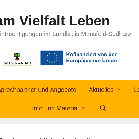
m Vielfalt Leben
inträchtigungen im Landkreis Mansfeld-Südharz
prechpartner und Angebote
Aktuelles
L
Info und Material