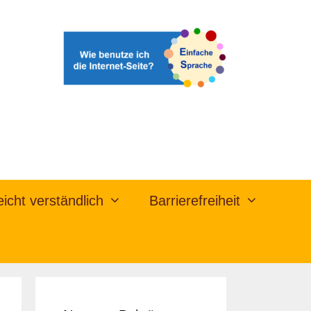
eicht verständlich
Barrierefreiheit