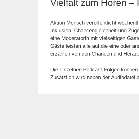
Vielfalt zum Hören – 
Aktion Mensch veröffentlicht wöchentl
Inklusion, Chancengleichheit und Zuge
eine Moderatorin mit vielseitigen Gäst
Gäste leisten alle auf die eine oder an
erzählen von den Chancen und Herausf
Die einzelnen Podcast-Folgen können
Zusätzlich wird neben der Audiodatei 