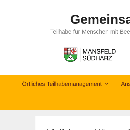
Gemeinsa
Teilhabe für Menschen mit Bee
Örtliches Teilhabemanagement
Ans