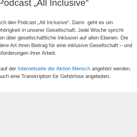
Podcast „All Inclusive“
ich den Podcast „All Inclusive“. Darin geht es um
hörigkeit in unserer Gesellschaft. Jede Woche spricht
en über gesellschaftliche Inklusion auf allen Ebenen. Die
dere Art ihren Beitrag für eine inklusive Gesellschaft – und
orderungen ihrer Arbeit.
 auf der
Internetseite der Aktion Mensch
angehört werden.
auch eine Transkription für Gehörlose angeboten.