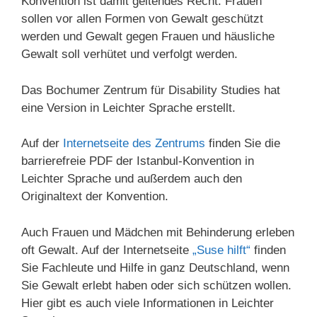
Konvention ist damit geltendes Recht. Frauen
sollen vor allen Formen von Gewalt geschützt
werden und Gewalt gegen Frauen und häusliche
Gewalt soll verhütet und verfolgt werden.
Das Bochumer Zentrum für Disability Studies hat
eine Version in Leichter Sprache erstellt.
Auf der
Internetseite des Zentrums
finden Sie die
barrierefreie PDF der Istanbul-Konvention in
Leichter Sprache und außerdem auch den
Originaltext der Konvention.
Auch Frauen und Mädchen mit Behinderung erleben
oft Gewalt. Auf der Internetseite
„Suse hilft“
finden
Sie Fachleute und Hilfe in ganz Deutschland, wenn
Sie Gewalt erlebt haben oder sich schützen wollen.
Hier gibt es auch viele Informationen in Leichter