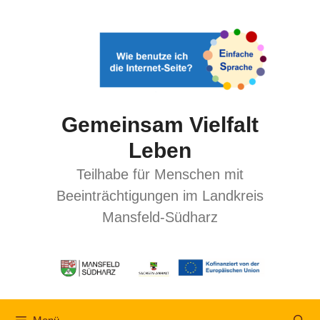
Gemeinsam Vielfalt
Leben
Teilhabe für Menschen mit
Beeinträchtigungen im Landkreis
Mansfeld-Südharz