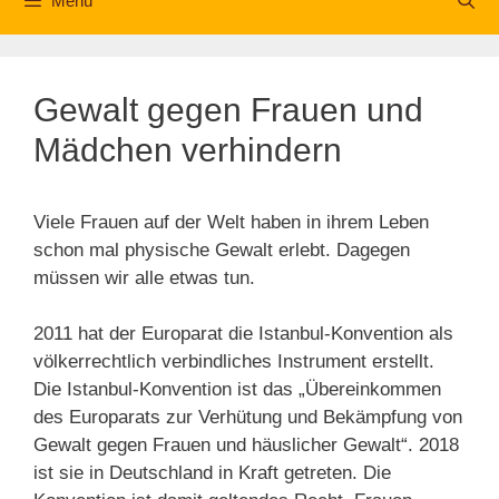
Menü
Gewalt gegen Frauen und
Mädchen verhindern
Viele Frauen auf der Welt haben in ihrem Leben
schon mal physische Gewalt erlebt. Dagegen
müssen wir alle etwas tun.
2011 hat der Europarat die Istanbul-Konvention als
völkerrechtlich verbindliches Instrument erstellt.
Die Istanbul-Konvention ist das „Übereinkommen
des Europarats zur Verhütung und Bekämpfung von
Gewalt gegen Frauen und häuslicher Gewalt“. 2018
ist sie in Deutschland in Kraft getreten. Die