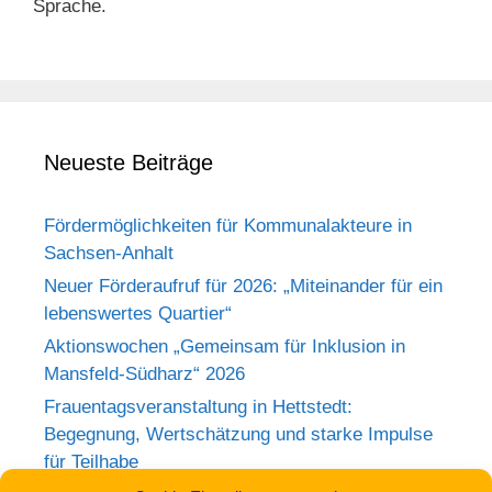
Sprache.
Neueste Beiträge
Fördermöglichkeiten für Kommunalakteure in
Sachsen-Anhalt
Neuer Förderaufruf für 2026: „Miteinander für ein
lebenswertes Quartier“
Aktionswochen „Gemeinsam für Inklusion in
Mansfeld-Südharz“ 2026
Frauentagsveranstaltung in Hettstedt:
Begegnung, Wertschätzung und starke Impulse
für Teilhabe