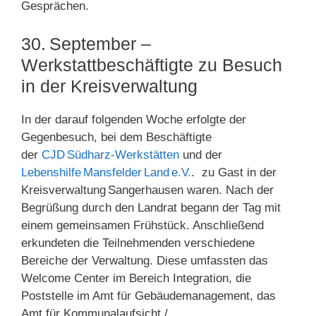
Gesprächen.
30. September –
Werkstattbeschäftigte zu Besuch
in der Kreisverwaltung
In der darauf folgenden Woche erfolgte der
Gegenbesuch, bei dem Beschäftigte
der
CJD Südharz-Werkstätten
und der
Lebenshilfe Mansfelder Land e.V.
. zu Gast in der
Kreisverwaltung Sangerhausen waren. Nach der
Begrüßung durch den Landrat begann der Tag mit
einem gemeinsamen Frühstück. Anschließend
erkundeten die Teilnehmenden verschiedene
Bereiche der Verwaltung. Diese umfassten das
Welcome Center im Bereich Integration, die
Poststelle im Amt für Gebäudemanagement, das
Amt für Kommunalaufsicht /