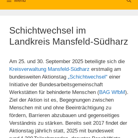
Menü
Schichtwechsel im
Landkreis Mansfeld-Südharz
Am 25. und 30. September 2025 beteiligte sich die
Kreisverwaltung Mansfeld-Südharz
erstmalig am
bundesweiten Aktionstag
„Schichtwechsel“
einer
Initiative der Bundesarbeitsgemeinschaft
Werkstätten für behinderte Menschen (
BAG WfbM
).
Ziel der Aktion ist es, Begegnungen zwischen
Menschen mit und ohne Beeinträchtigung zu
fördern, Barrieren abzubauen und gegenseitiges
Verständnis zu stärken. Bereits seit 2017 findet der
Aktionstag jährlich statt, 2025 mit bundesweit