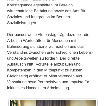
Kreistagsangelegenheiten im Bereich
wirtschaftliche Betätigung sowie das Amt für
Soziales und Integration im Bereich
Sozialleistungen.
Der bundesweite Aktionstag trägt dazu bei, die
Arbeit in Werkstätten für Menschen mit
Behinderung sichtbarer zu machen und das
Verständnis zwischen unterschiedlichen Lebens-
und Arbeitswelten zu fördern. Der direkte
Austausch hilft, Vorurteile abzubauen und
Kompetenzen in den Mittelpunkt zu rücken.
Gleichzeitig eröffnet er Mitarbeitenden aus
Verwaltung neue Perspektiven und Impulse für
inklusives Handeln im Arbeitsalltag.