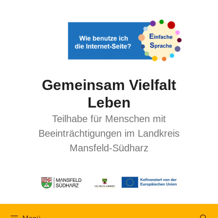
Gemeinsam Vielfalt
Leben
Teilhabe für Menschen mit
Beeinträchtigungen im Landkreis
Mansfeld-Südharz