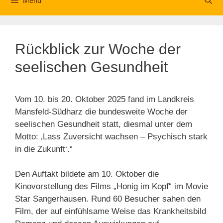
Menü
Rückblick zur Woche der
seelischen Gesundheit
Vom 10. bis 20. Oktober 2025 fand im Landkreis
Mansfeld-Südharz die bundesweite Woche der
seelischen Gesundheit statt, diesmal unter dem
Motto: ‚Lass Zuversicht wachsen – Psychisch stark
in die Zukunft‘.“
Den Auftakt bildete am 10. Oktober die
Kinovorstellung des Films „Honig im Kopf“ im Movie
Star Sangerhausen. Rund 60 Besucher sahen den
Film, der auf einfühlsame Weise das Krankheitsbild