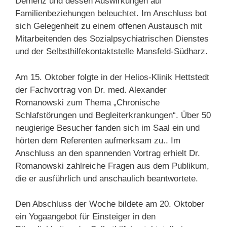
Demenz und dessen Auswirkungen auf
Familienbeziehungen beleuchtet. Im Anschluss bot
sich Gelegenheit zu einem offenen Austausch mit
Mitarbeitenden des Sozialpsychiatrischen Dienstes
und der Selbsthilfekontaktstelle Mansfeld-Südharz.
Am 15. Oktober folgte in der Helios-Klinik Hettstedt
der Fachvortrag von Dr. med. Alexander
Romanowski zum Thema „Chronische
Schlafstörungen und Begleiterkrankungen“. Über 50
neugierige Besucher fanden sich im Saal ein und
hörten dem Referenten aufmerksam zu.. Im
Anschluss an den spannenden Vortrag erhielt Dr.
Romanowski zahlreiche Fragen aus dem Publikum,
die er ausführlich und anschaulich beantwortete.
Den Abschluss der Woche bildete am 20. Oktober
ein Yogaangebot für Einsteiger in den