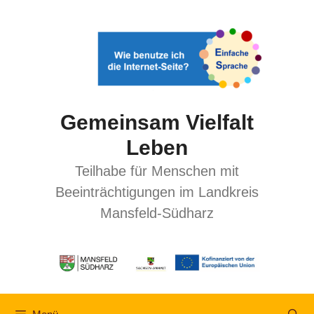
Gemeinsam Vielfalt
Leben
Teilhabe für Menschen mit
Beeinträchtigungen im Landkreis
Mansfeld-Südharz