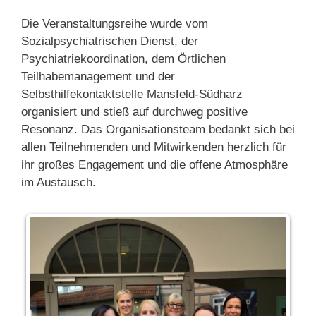
Die Veranstaltungsreihe wurde vom
Sozialpsychiatrischen Dienst, der
Psychiatriekoordination, dem Örtlichen
Teilhabemanagement und der
Selbsthilfekontaktstelle Mansfeld-Südharz
organisiert und stieß auf durchweg positive
Resonanz. Das Organisationsteam bedankt sich bei
allen Teilnehmenden und Mitwirkenden herzlich für
ihr großes Engagement und die offene Atmosphäre
im Austausch.