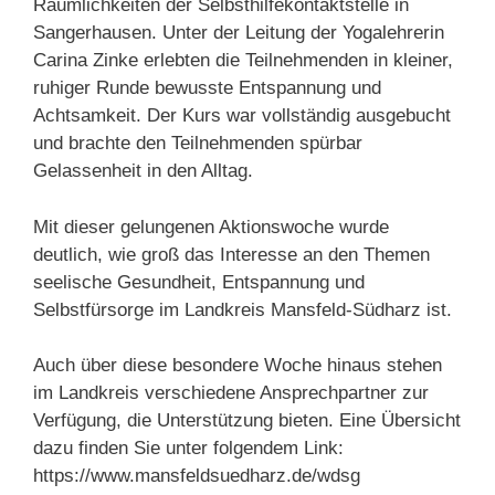
Räumlichkeiten der Selbsthilfekontaktstelle in
Sangerhausen. Unter der Leitung der Yogalehrerin
Carina Zinke erlebten die Teilnehmenden in kleiner,
ruhiger Runde bewusste Entspannung und
Achtsamkeit. Der Kurs war vollständig ausgebucht
und brachte den Teilnehmenden spürbar
Gelassenheit in den Alltag.
Mit dieser gelungenen Aktionswoche wurde
deutlich, wie groß das Interesse an den Themen
seelische Gesundheit, Entspannung und
Selbstfürsorge im Landkreis Mansfeld-Südharz ist.
Auch über diese besondere Woche hinaus stehen
im Landkreis verschiedene Ansprechpartner zur
Verfügung, die Unterstützung bieten. Eine Übersicht
dazu finden Sie unter folgendem Link:
https://www.mansfeldsuedharz.de/wdsg