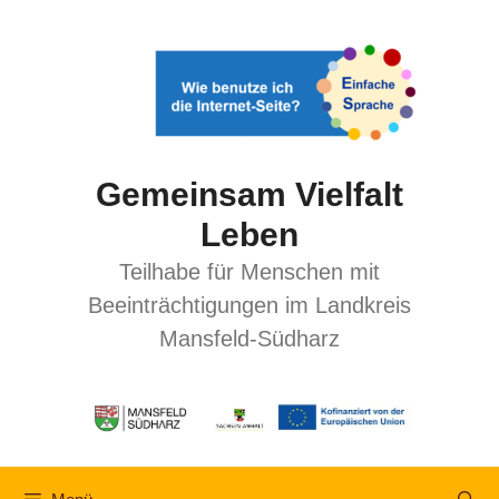
Gemeinsam Vielfalt
Leben
Teilhabe für Menschen mit
Beeinträchtigungen im Landkreis
Mansfeld-Südharz