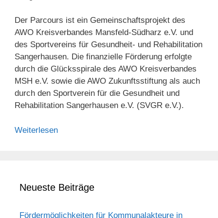
Der Parcours ist ein Gemeinschaftsprojekt des
AWO Kreisverbandes Mansfeld-Südharz e.V. und
des Sportvereins für Gesundheit- und Rehabilitation
Sangerhausen. Die finanzielle Förderung erfolgte
durch die Glücksspirale des AWO Kreisverbandes
MSH e.V. sowie die AWO Zukunftsstiftung als auch
durch den Sportverein für die Gesundheit und
Rehabilitation Sangerhausen e.V. (SVGR e.V.).
Weiterlesen
Neueste Beiträge
Fördermöglichkeiten für Kommunalakteure in