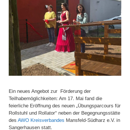
Ein neues Angebot zur Förderung der
Teilhabemöglichkeiten: Am 17. Mai fand die
feierliche Eröffnung des neuen „Übungsparcours für
Rollstuhl und Rollator“ neben der Begegnungsstätte
des
AWO Kreisverbandes
Mansfeld-Südharz e.V. in
Sangerhausen statt.