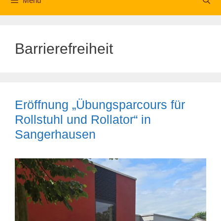
Menü
Barrierefreiheit
Eröffnung „Übungsparcours für
Rollstuhl und Rollator“ in
Sangerhausen