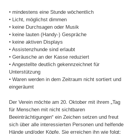
• mindestens eine Stunde wöchentlich
• Licht, möglichst dimmen
• keine Durchsagen oder Musik
• keine lauten (Handy-) Gespräche
• keine aktiven Displays
• Assistenzhunde sind erlaubt
• Geräusche an der Kasse reduziert
• Angestellte deutlich gekennzeichnet für
Unterstützung
• Waren werden in dem Zeitraum nicht sortiert und
eingeräumt
Der Verein möchte am 20. Oktober mit ihrem „Tag
für Menschen mit nicht sichtbaren
Beeinträchtigungen“ ein Zeichen setzen und freut
sich über alle interessierten Personen und helfende
Hände und/oder Köpfe. Sie erreichen ihn wie folgt: