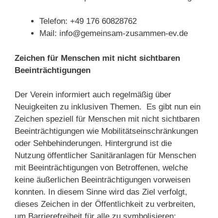
Telefon: +49 176 60828762
Mail: info@gemeinsam-zusammen-ev.de
Zeichen für Menschen mit nicht sichtbaren
Beeinträchtigungen
Der Verein informiert auch regelmäßig über
Neuigkeiten zu inklusiven Themen. Es gibt nun ein
Zeichen speziell für Menschen mit nicht sichtbaren
Beeinträchtigungen wie Mobilitätseinschränkungen
oder Sehbehinderungen. Hintergrund ist die
Nutzung öffentlicher Sanitäranlagen für Menschen
mit Beeinträchtigungen von Betroffenen, welche
keine äußerlichen Beeinträchtigungen vorweisen
konnten. In diesem Sinne wird das Ziel verfolgt,
dieses Zeichen in der Öffentlichkeit zu verbreiten,
um Barrierefreiheit für alle zu symbolisieren: