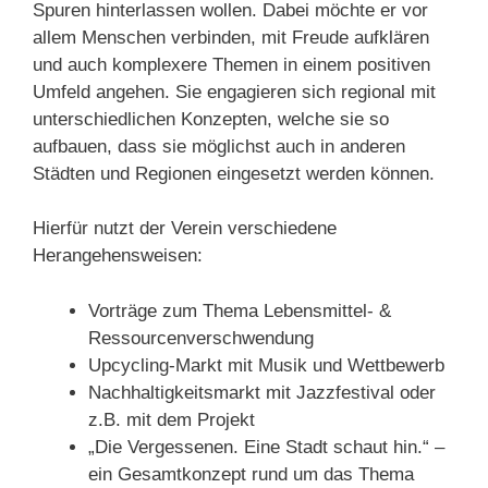
Spuren hinterlassen wollen.
Dabei möchte er vor
allem Menschen verbinden, mit Freude aufklären
und auch komplexere Themen in einem positiven
Umfeld angehen. Sie engagieren sich regional mit
unterschiedlichen Konzepten, welche sie so
aufbauen, dass sie möglichst auch in anderen
Städten und Regionen eingesetzt werden können.
Hierfür nutzt der Verein verschiedene
Herangehensweisen:
Vorträge zum Thema Lebensmittel- &
Ressourcenverschwendung
Upcycling-Markt mit Musik und Wettbewerb
Nachhaltigkeitsmarkt mit Jazzfestival oder
z.B. mit dem Projekt
„Die Vergessenen. Eine Stadt schaut hin.“ –
ein Gesamtkonzept rund um das Thema