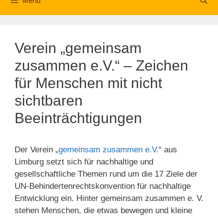
Menü
Verein „gemeinsam
zusammen e.V.“ – Zeichen
für Menschen mit nicht
sichtbaren
Beeinträchtigungen
Der Verein „
gemeinsam zusammen e.V.
“ aus
Limburg setzt sich für nachhaltige und
gesellschaftliche Themen rund um die 17 Ziele der
UN-Behindertenrechtskonvention für nachhaltige
Entwicklung ein. Hinter gemeinsam zusammen e. V.
stehen Menschen, die etwas bewegen und kleine