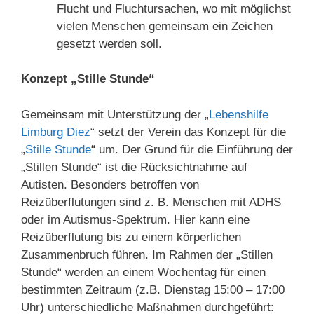
Flucht und Fluchtursachen, wo mit möglichst
vielen Menschen gemeinsam ein Zeichen
gesetzt werden soll.
Konzept
„
Stille Stunde“
Gemeinsam mit Unterstützung der
„
Lebenshilfe
Limburg Diez
“ setzt der Verein das Konzept für die
„
Stille Stunde
“ um. Der Grund für die Einführung der
„Stillen Stunde“ ist die Rücksichtnahme auf
Autisten. Besonders betroffen von
Reizüberflutungen sind z. B. Menschen mit ADHS
oder im Autismus-Spektrum. Hier kann eine
Reizüberflutung bis zu einem körperlichen
Zusammenbruch führen. Im Rahmen der „Stillen
Stunde“ werden an einem Wochentag für einen
bestimmten Zeitraum (z.B. Dienstag 15:00 – 17:00
Uhr) unterschiedliche Maßnahmen durchgeführt: