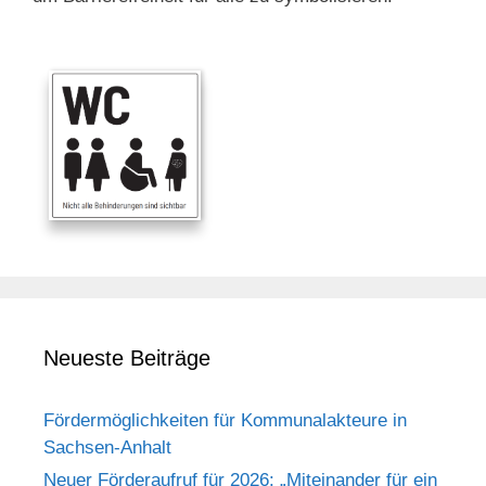
Neueste Beiträge
Fördermöglichkeiten für Kommunalakteure in
Sachsen-Anhalt
Neuer Förderaufruf für 2026: „Miteinander für ein