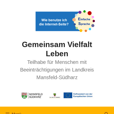
Gemeinsam Vielfalt
Leben
Teilhabe für Menschen mit
Beeinträchtigungen im Landkreis
Mansfeld-Südharz