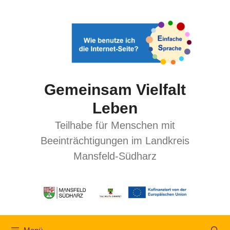
Gemeinsam Vielfalt
Leben
Teilhabe für Menschen mit
Beeinträchtigungen im Landkreis
Mansfeld-Südharz