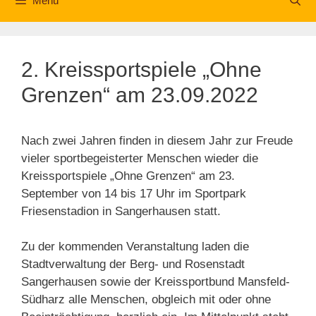
Menü
2. Kreissportspiele „Ohne
Grenzen“ am 23.09.2022
Nach zwei Jahren finden in diesem Jahr zur Freude
vieler sportbegeisterter Menschen wieder die
Kreissportspiele „Ohne Grenzen“ am 23.
September von 14 bis 17 Uhr im Sportpark
Friesenstadion in Sangerhausen statt.
Zu der kommenden Veranstaltung laden die
Stadtverwaltung der Berg- und Rosenstadt
Sangerhausen sowie der Kreissportbund Mansfeld-
Südharz alle Menschen, obgleich mit oder ohne