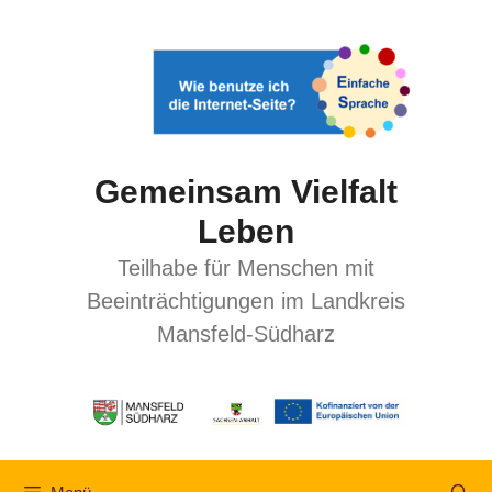
Gemeinsam Vielfalt
Leben
Teilhabe für Menschen mit
Beeinträchtigungen im Landkreis
Mansfeld-Südharz