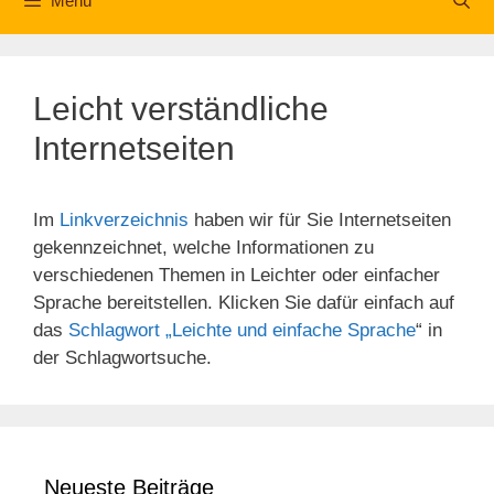
Menü
Leicht verständliche
Internetseiten
Im
Linkverzeichnis
haben wir für Sie Internetseiten
gekennzeichnet, welche Informationen zu
verschiedenen Themen in Leichter oder einfacher
Sprache bereitstellen. Klicken Sie dafür einfach auf
das
Schlagwort „Leichte und einfache Sprache
“ in
der Schlagwortsuche.
Neueste Beiträge