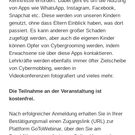
Kenntnisse erfordert. Dabei geht es um die Nutzung
von Apps wie WhatsApp, Instagram, Facebook,
Snapchat etc. Diese werden von unseren Kindern
genutzt, ohne dass Eltern Einblick haben, was dort
passiert. Es kann anderen großer Schaden
zugefügt werden, aber auch die eigenen Kinder
können Opfer von Cybergrooming werden, indem
Erwachsene sie über diese Apps kontaktieren.
Lehrkräfte werden ebenfalls immer öfter Zielscheibe
von Cybermobbing, werden in
Videokonferenzen fotografiert und vieles mehr.
Die Teilnahme an der Veranstaltung ist
kostenfrei.
Nach erfolgreicher Anmeldung erhalten Sie in Ihrer
Bestätigungsmail einen Zugangslink (URL) zur
Plattform GoToWebinar, über den Sie am