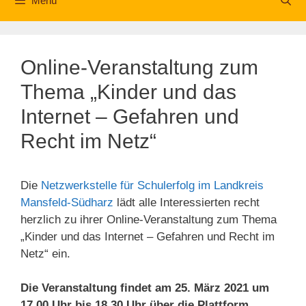
Menü
Online-Veranstaltung zum
Thema „Kinder und das
Internet – Gefahren und
Recht im Netz“
Die
Netzwerkstelle für Schulerfolg im Landkreis
Mansfeld-Südharz
lädt alle Interessierten recht
herzlich zu ihrer Online-Veranstaltung zum Thema
„Kinder und das Internet – Gefahren und Recht im
Netz“ ein.
Die Veranstaltung findet am 25. März 2021 um
17.00 Uhr bis 18.30 Uhr über die Plattform