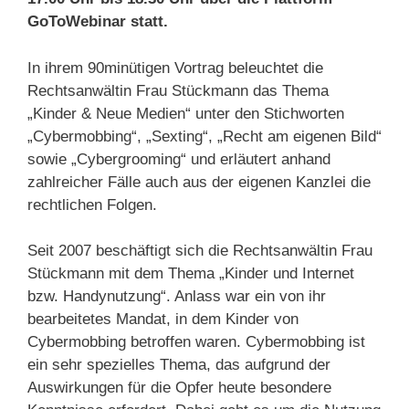
GoToWebinar statt.
In ihrem 90minütigen Vortrag beleuchtet die
Rechtsanwältin Frau Stückmann das Thema
„Kinder & Neue Medien“ unter den Stichworten
„Cybermobbing“, „Sexting“, „Recht am eigenen Bild“
sowie „Cybergrooming“ und erläutert anhand
zahlreicher Fälle auch aus der eigenen Kanzlei die
rechtlichen Folgen.
Seit 2007 beschäftigt sich die Rechtsanwältin Frau
Stückmann mit dem Thema „Kinder und Internet
bzw. Handynutzung“. Anlass war ein von ihr
bearbeitetes Mandat, in dem Kinder von
Cybermobbing betroffen waren. Cybermobbing ist
ein sehr spezielles Thema, das aufgrund der
Auswirkungen für die Opfer heute besondere