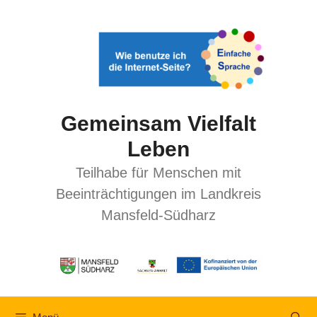
Gemeinsam Vielfalt
Leben
Teilhabe für Menschen mit
Beeinträchtigungen im Landkreis
Mansfeld-Südharz