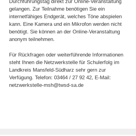
Durchführungstag direkt zur Online-Veranstaltung
gelangen. Zur Teilnahme benötigen Sie ein
internetfähiges Endgerät, welches Töne abspielen
kann. Eine Kamera und ein Mikrofon werden nicht
benötigt. Sie können an der Online-Veranstaltung
anonym teilnehmen.
Für Rückfragen oder weiterführende Informationen
steht Ihnen die Netzwerkstelle für Schulerfolg im
Landkreis Mansfeld-Südharz sehr gern zur
Verfügung. Telefon: 03464 / 27 92 42, E-Mail:
netzwerkstelle-msh@twsd-sa.de