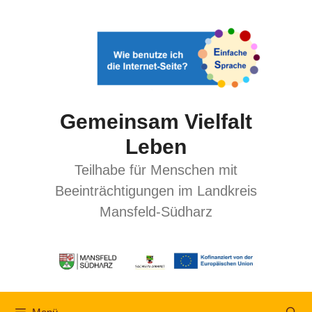
Gemeinsam Vielfalt
Leben
Teilhabe für Menschen mit
Beeinträchtigungen im Landkreis
Mansfeld-Südharz