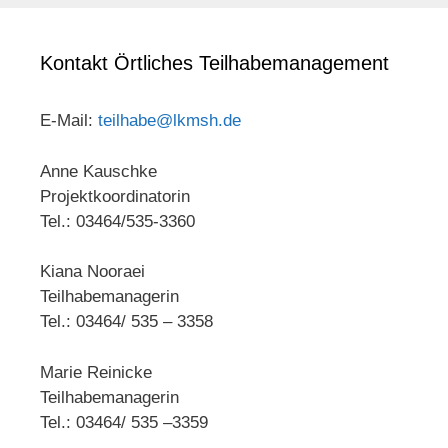
Kontakt Örtliches Teilhabemanagement
E-Mail:
teilhabe@lkmsh.de
Anne Kauschke
Projektkoordinatorin
Tel.: 03464/535-3360
Kiana Nooraei
Teilhabemanagerin
Tel.: 03464/ 535 – 3358
Marie Reinicke
Teilhabemanagerin
Tel.: 03464/ 535 –3359