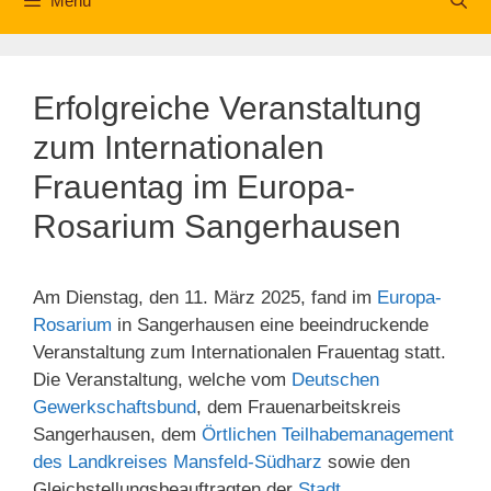
Menü
Erfolgreiche Veranstaltung
zum Internationalen
Frauentag im Europa-
Rosarium Sangerhausen
Am Dienstag, den 11. März 2025, fand im
Europa-
Rosarium
in Sangerhausen eine beeindruckende
Veranstaltung zum Internationalen Frauentag statt.
Die Veranstaltung, welche vom
Deutschen
Gewerkschaftsbund
, dem Frauenarbeitskreis
Sangerhausen, dem
Örtlichen Teilhabemanagement
des Landkreises Mansfeld-Südharz
sowie den
Gleichstellungsbeauftragten der
Stadt