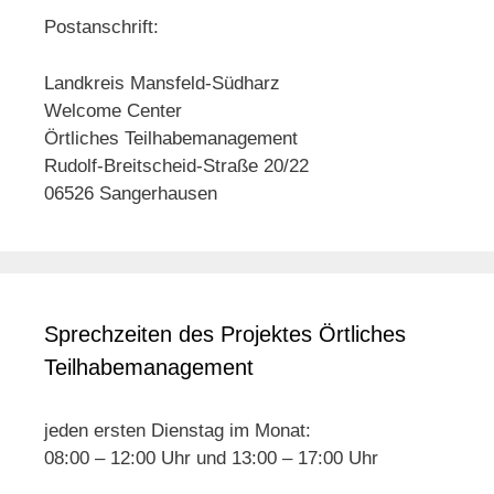
Postanschrift:
Landkreis Mansfeld-Südharz
Welcome Center
Örtliches Teilhabemanagement
Rudolf-Breitscheid-Straße 20/22
06526 Sangerhausen
Sprechzeiten des Projektes Örtliches
Teilhabemanagement
jeden ersten Dienstag im Monat:
08:00 – 12:00 Uhr und 13:00 – 17:00 Uhr