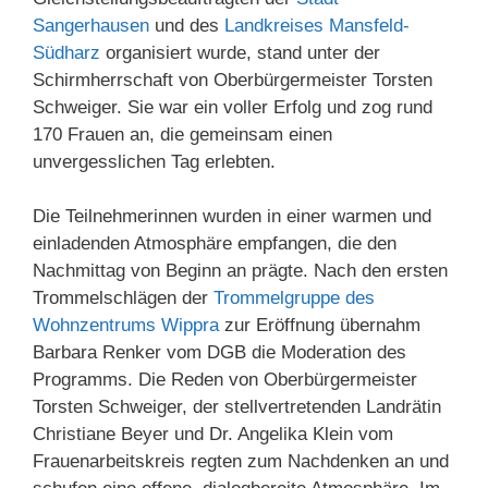
Sangerhausen
und des
Landkreises Mansfeld-
Südharz
organisiert wurde, stand unter der
Schirmherrschaft von Oberbürgermeister Torsten
Schweiger. Sie war ein voller Erfolg und zog rund
170 Frauen an, die gemeinsam einen
unvergesslichen Tag erlebten.
Die Teilnehmerinnen wurden in einer warmen und
einladenden Atmosphäre empfangen, die den
Nachmittag von Beginn an prägte. Nach den ersten
Trommelschlägen der
Trommelgruppe des
Wohnzentrums Wippra
zur Eröffnung übernahm
Barbara Renker vom DGB die Moderation des
Programms. Die Reden von Oberbürgermeister
Torsten Schweiger, der stellvertretenden Landrätin
Christiane Beyer und Dr. Angelika Klein vom
Frauenarbeitskreis regten zum Nachdenken an und