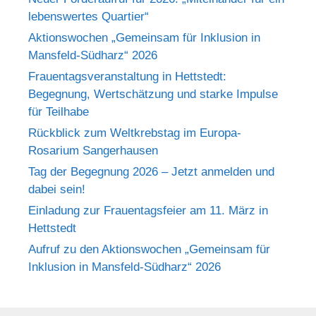
lebenswertes Quartier“
Aktionswochen „Gemeinsam für Inklusion in
Mansfeld-Südharz“ 2026
Frauentagsveranstaltung in Hettstedt:
Begegnung, Wertschätzung und starke Impulse
für Teilhabe
Rückblick zum Weltkrebstag im Europa-
Rosarium Sangerhausen
Tag der Begegnung 2026 – Jetzt anmelden und
dabei sein!
Einladung zur Frauentagsfeier am 11. März in
Hettstedt
Aufruf zu den Aktionswochen „Gemeinsam für
Inklusion in Mansfeld-Südharz“ 2026