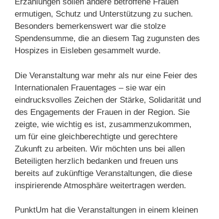
Erzählungen sollen andere betroffene Frauen
ermutigen, Schutz und Unterstützung zu suchen.
Besonders bemerkenswert war die stolze
Spendensumme, die an diesem Tag zugunsten des
Hospizes in Eisleben gesammelt wurde.
Die Veranstaltung war mehr als nur eine Feier des
Internationalen Frauentages – sie war ein
eindrucksvolles Zeichen der Stärke, Solidarität und
des Engagements der Frauen in der Region. Sie
zeigte, wie wichtig es ist, zusammenzukommen,
um für eine gleichberechtigte und gerechtere
Zukunft zu arbeiten. Wir möchten uns bei allen
Beteiligten herzlich bedanken und freuen uns
bereits auf zukünftige Veranstaltungen, die diese
inspirierende Atmosphäre weitertragen werden.
PunktUm hat die Veranstaltungen in einem kleinen