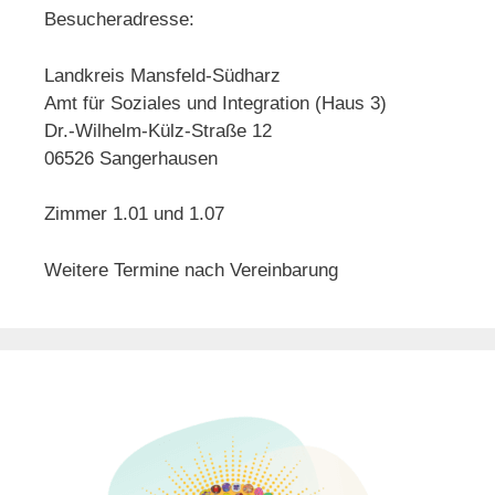
Besucheradresse:
Landkreis Mansfeld-Südharz
Amt für Soziales und Integration (Haus 3)
Dr.-Wilhelm-Külz-Straße 12
06526 Sangerhausen
Zimmer 1.01 und 1.07
Weitere Termine nach Vereinbarung