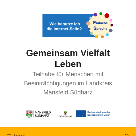
Gemeinsam Vielfalt
Leben
Teilhabe für Menschen mit
Beeinträchtigungen im Landkreis
Mansfeld-Südharz