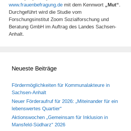
www.frauenbefragung.de
mit dem Kennwort
„Mut“
.
Durchgeführt wird die Studie vom
Forschungsinstitut Zoom Sozialforschung und
Beratung GmbH im Auftrag des Landes Sachsen-
Anhalt.
Neueste Beiträge
Fördermöglichkeiten für Kommunalakteure in
Sachsen-Anhalt
Neuer Förderaufruf für 2026: „Miteinander für ein
lebenswertes Quartier“
Aktionswochen „Gemeinsam für Inklusion in
Mansfeld-Südharz“ 2026