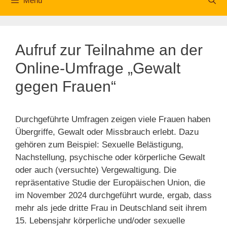
Menü
Aufruf zur Teilnahme an der
Online-Umfrage „Gewalt
gegen Frauen“
Durchgeführte Umfragen zeigen viele Frauen haben
Übergriffe, Gewalt oder Missbrauch erlebt. Dazu
gehören zum Beispiel: Sexuelle Belästigung,
Nachstellung, psychische oder körperliche Gewalt
oder auch (versuchte) Vergewaltigung. Die
repräsentative Studie der Europäischen Union, die
im November 2024 durchgeführt wurde, ergab, dass
mehr als jede dritte Frau in Deutschland seit ihrem
15. Lebensjahr körperliche und/oder sexuelle