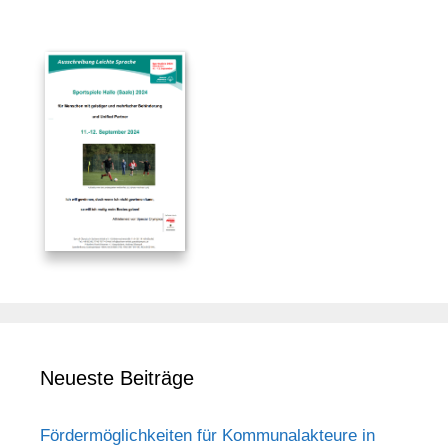
Neueste Beiträge
Fördermöglichkeiten für Kommunalakteure in