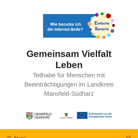
Gemeinsam Vielfalt
Leben
Teilhabe für Menschen mit
Beeinträchtigungen im Landkreis
Mansfeld-Südharz