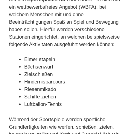
ein wettbewerbsfreies Angebot (WBFA), bei
welchem Menschen mit und ohne
Beeinträchtigungen Spaß an Spiel und Bewegung
haben sollen. Hierfür werden verschiedene
Stationen eingerichtet, an welchen beispielsweise
folgende Aktivitäten ausgeführt werden können:
Eimer stapeln
Büchsenwurf
Zielschießen
Hindernisparcours,
Riesenmikado
Schiffe ziehen
Luftballon-Tennis
Während der Sportspiele werden sportliche
Grundfertigkeiten wie werfen, schießen, zielen,