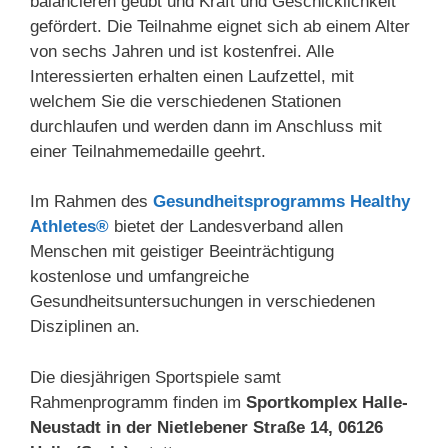
balancieren geübt und Kraft und Geschicklichkeit
gefördert. Die Teilnahme eignet sich ab einem Alter
von sechs Jahren und ist kostenfrei. Alle
Interessierten erhalten einen Laufzettel, mit
welchem Sie die verschiedenen Stationen
durchlaufen und werden dann im Anschluss mit
einer Teilnahmemedaille geehrt.
Im Rahmen des
Gesundheitsprogramms Healthy
Athletes®
bietet der Landesverband allen
Menschen mit geistiger Beeinträchtigung
kostenlose und umfangreiche
Gesundheitsuntersuchungen in verschiedenen
Disziplinen an.
Die diesjährigen Sportspiele samt
Rahmenprogramm finden im
Sportkomplex Halle-
Neustadt in der Nietlebener Straße 14, 06126