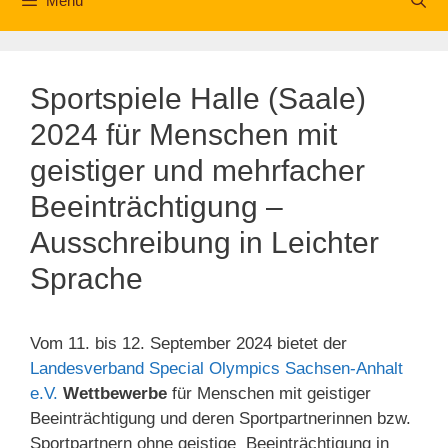
Menü
Sportspiele Halle (Saale)
2024 für Menschen mit
geistiger und mehrfacher
Beeinträchtigung –
Ausschreibung in Leichter
Sprache
Vom 11. bis 12. September 2024 bietet der
Landesverband Special Olympics Sachsen-Anhalt
e.V.
Wettbewerbe
für Menschen mit geistiger
Beeinträchtigung und deren Sportpartnerinnen bzw.
Sportpartnern ohne geistige Beeinträchtigung in