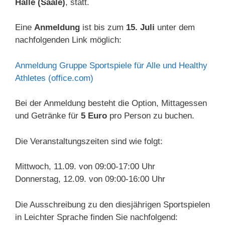
Halle (Saale)
, statt.
Eine
Anmeldung
ist bis zum
15. Juli
unter dem
nachfolgenden Link möglich:
Anmeldung Gruppe Sportspiele für Alle und Healthy
Athletes (office.com)
Bei der Anmeldung besteht die Option, Mittagessen
und Getränke für
5 Euro
pro Person zu buchen.
Die Veranstaltungszeiten sind wie folgt:
Mittwoch, 11.09. von 09:00-17:00 Uhr
Donnerstag, 12.09. von 09:00-16:00 Uhr
Die Ausschreibung zu den diesjährigen Sportspielen
in Leichter Sprache finden Sie nachfolgend: