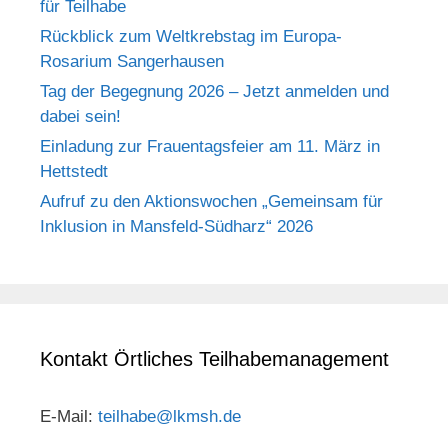
für Teilhabe
Rückblick zum Weltkrebstag im Europa-
Rosarium Sangerhausen
Tag der Begegnung 2026 – Jetzt anmelden und
dabei sein!
Einladung zur Frauentagsfeier am 11. März in
Hettstedt
Aufruf zu den Aktionswochen „Gemeinsam für
Inklusion in Mansfeld-Südharz“ 2026
Kontakt Örtliches Teilhabemanagement
E-Mail:
teilhabe@lkmsh.de