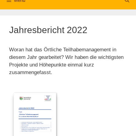
Menü
Jahresbericht 2022
Woran hat das Örtliche Teilhabemanagement in
diesem Jahr gearbeitet? Wir haben die wichtigsten
Projekte und Höhepunkte einmal kurz
zusammengefasst.