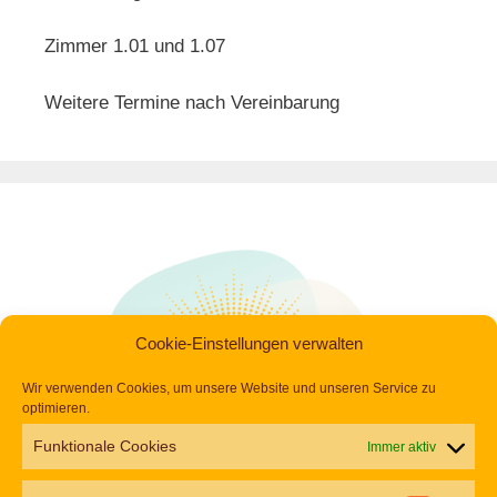
Zimmer 1.01 und 1.07
Weitere Termine nach Vereinbarung
Cookie-Einstellungen verwalten
Wir verwenden Cookies, um unsere Website und unseren Service zu
optimieren.
Funktionale Cookies
Immer aktiv