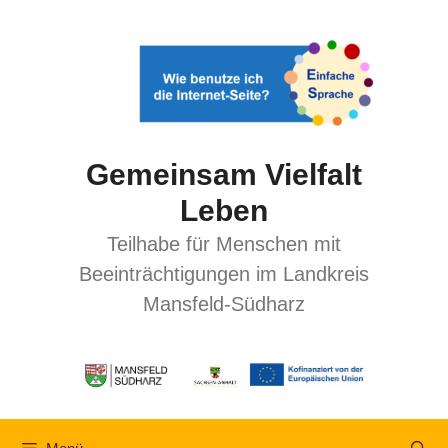
Gemeinsam Vielfalt
Leben
Teilhabe für Menschen mit
Beeinträchtigungen im Landkreis
Mansfeld-Südharz