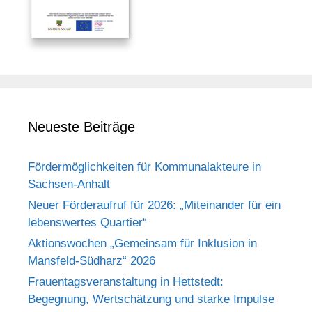
Neueste Beiträge
Fördermöglichkeiten für Kommunalakteure in
Sachsen-Anhalt
Neuer Förderaufruf für 2026: „Miteinander für ein
lebenswertes Quartier“
Aktionswochen „Gemeinsam für Inklusion in
Mansfeld-Südharz“ 2026
Frauentagsveranstaltung in Hettstedt:
Begegnung, Wertschätzung und starke Impulse