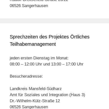
06526 Sangerhausen
Sprechzeiten des Projektes Örtliches
Teilhabemanagement
jeden ersten Dienstag im Monat:
08:00 – 12:00 Uhr und 13:00 – 17:00 Uhr
Besucheradresse:
Landkreis Mansfeld-Südharz
Amt für Soziales und Integration (Haus 3)
Dr.-Wilhelm-Külz-Straße 12
06526 Sangerhausen