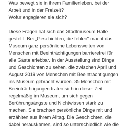
Was bewegt sie in ihrem Familienleben, bei der
Arbeit und in der Freizeit?
Wofür engagieren sie sich?
Diese Fragen hat sich das Stadtmuseum Halle
gestellt. Bei „Geschichten, die fehlen“ macht das
Museum ganz persönliche Lebenswelten von
Menschen mit Beeinträchtigungen barrierefrei für
alle Gäste erlebbar. In der Ausstellung sind Dinge
und Geschichten zu sehen, die zwischen April und
August 2019 von Menschen mit Beeinträchtigungen
ins Museum gebracht wurden. 35 Menschen mit
Beeinträchtigungen trafen sich in dieser Zeit
regelmäßig im Museum, um sich gegen
Berührungsängste und Nichtwissen stark zu
machen. Sie brachten persönliche Dinge mit und
erzählten aus ihrem Alltag. Die Geschichten, die
dabei herauskamen, sind so unterschiedlich wie die