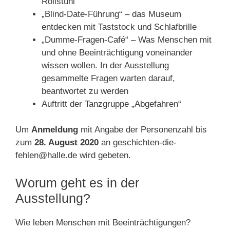
Rollstuhl
„Blind-Date-Führung“ – das Museum
entdecken mit Taststock und Schlafbrille
„Dumme-Fragen-Café“ – Was Menschen mit
und ohne Beeinträchtigung voneinander
wissen wollen. In der Ausstellung
gesammelte Fragen warten darauf,
beantwortet zu werden
Auftritt der Tanzgruppe „Abgefahren“
Um
Anmeldung
mit Angabe der Personenzahl bis
zum
28. August 2020
an geschichten-die-
fehlen@halle.de wird gebeten.
Worum geht es in der
Ausstellung?
Wie leben Menschen mit Beeinträchtigungen?