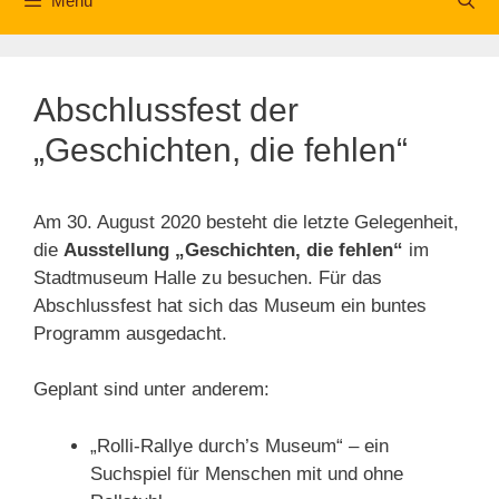
Menü
Abschlussfest der
„Geschichten, die fehlen“
Am 30. August 2020 besteht die letzte Gelegenheit,
die
Ausstellung „Geschichten, die fehlen“
im
Stadtmuseum Halle zu besuchen. Für das
Abschlussfest hat sich das Museum ein buntes
Programm ausgedacht.
Geplant sind unter anderem:
„Rolli-Rallye durch’s Museum“ – ein
Suchspiel für Menschen mit und ohne