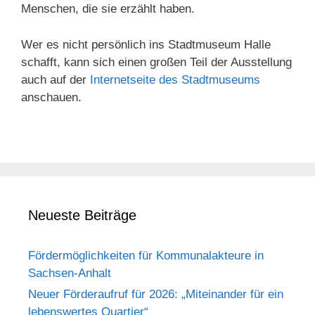
Menschen, die sie erzählt haben.
Wer es nicht persönlich ins Stadtmuseum Halle
schafft, kann sich einen großen Teil der Ausstellung
auch auf der
Internetseite des Stadtmuseums
anschauen.
Neueste Beiträge
Fördermöglichkeiten für Kommunalakteure in
Sachsen-Anhalt
Neuer Förderaufruf für 2026: „Miteinander für ein
lebenswertes Quartier“