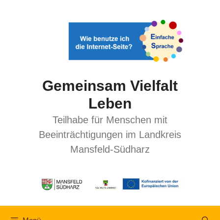
Gemeinsam Vielfalt
Leben
Teilhabe für Menschen mit
Beeinträchtigungen im Landkreis
Mansfeld-Südharz