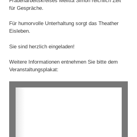
Frauenarbeitskreises Melitta Simon reichlich Zeit
für Gespräche.
Für humorvolle Unterhaltung sorgt das Theather
Eisleben.
Sie sind herzlich eingeladen!
Weitere Informationen entnehmen Sie bitte dem
Veranstaltungsplakat: