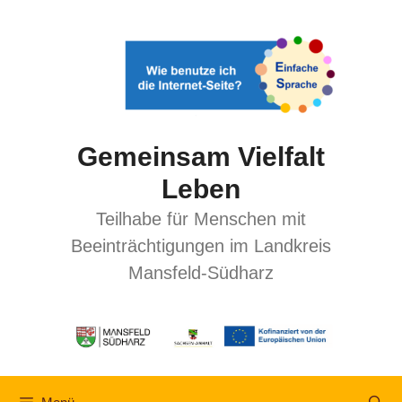
Gemeinsam Vielfalt
Leben
Teilhabe für Menschen mit
Beeinträchtigungen im Landkreis
Mansfeld-Südharz