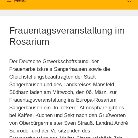
Menü
Frauentagsveranstaltung im
Rosarium
Der Deutsche Gewerkschaftsbund, der
Frauenarbeitskreis Sangerhausen sowie die
Gleichstellungsbeauftragten der Stadt
Sangerhausen und des Landkreises Mansfeld-
Südharz laden am Mittwoch, den 06. März, zur
Frauentagsveranstaltung ins Europa-Rosarium
Sangerhausen ein. In lockerer Atmosphäre gibt es
bei Kaffee, Kuchen und Sekt nach den Grußworten
von Oberbürgermeister Sven Strauß, Landrat André
Schröder und der Vorsitzenden des