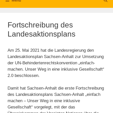
Menü
Fortschreibung des
Landesaktionsplans
Am 25. Mai 2021 hat die Landesregierung den
Landesaktionsplan Sachsen-​Anhalt zur Umsetzung
der UN-​Behindertenrechtskonvention „einfach-​
machen. Unser Weg in eine inklusive Gesellschaft“
2.0 beschlossen.
Damit hat Sachsen-​Anhalt die erste Fortschreibung
des Landesaktionsplans Sachsen-​Anhalt „einfach
machen – Unser Weg in eine inklusive
Gesellschaft“ vorgelegt, mit der das