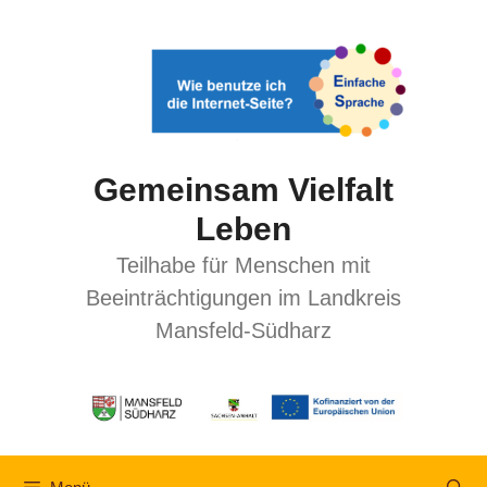
Gemeinsam Vielfalt
Leben
Teilhabe für Menschen mit
Beeinträchtigungen im Landkreis
Mansfeld-Südharz