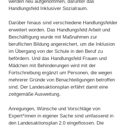
werden neu aufgenommen, darunter das
Handlungsfeld Inklusiver Sozialraum.
Darüber hinaus sind verschiedene Handlungsfelder
erweitert worden. Das Handlungsfeld Arbeit und
Beschäftigung wurde mit Maßnahmen zur
beruflichen Bildung angereichert, um die Inklusion
im Übergang von der Schule in den Beruf zu
befördern. Und das Handlungsfeld Frauen und
Mädchen mit Behinderungen wird mit der
Fortschreibung ergänzt um Personen, die wegen
mehrerer Gründe von Benachteiligungen betroffen
sind. Der Landesaktionsplan erfährt damit eine
zeitgemäße Ausweitung.
Anregungen, Wünsche und Vorschläge von
Expert*innen in eigener Sache sind umfassend in
den Landesaktionsplan 2.0 eingeflossen. Die