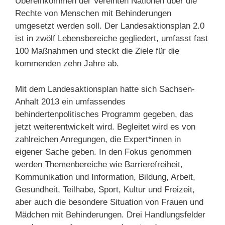
Übereinkommen der Vereinten Nationen über die
Rechte von Menschen mit Behinderungen
umgesetzt werden soll. Der Landesaktionsplan 2.0
ist in zwölf Lebensbereiche gegliedert, umfasst fast
100 Maßnahmen und steckt die Ziele für die
kommenden zehn Jahre ab.
Mit dem Landesaktionsplan hatte sich Sachsen-​
Anhalt 2013 ein umfassendes
behindertenpolitisches Programm gegeben, das
jetzt weiterentwickelt wird. Begleitet wird es von
zahlreichen Anregungen, die Expert*innen in
eigener Sache geben. In den Fokus genommen
werden Themenbereiche wie Barrierefreiheit,
Kommunikation und Information, Bildung, Arbeit,
Gesundheit, Teilhabe, Sport, Kultur und Freizeit,
aber auch die besondere Situation von Frauen und
Mädchen mit Behinderungen. Drei Handlungsfelder