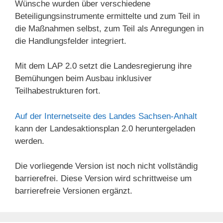
Wünsche wurden über verschiedene
Beteiligungsinstrumente ermittelte und zum Teil in
die Maßnahmen selbst, zum Teil als Anregungen in
die Handlungsfelder integriert.
Mit dem LAP 2.0 setzt die Landesregierung ihre
Bemühungen beim Ausbau inklusiver
Teilhabestrukturen fort.
Auf der Internetseite des Landes Sachsen-Anhalt
kann der Landesaktionsplan 2.0 heruntergeladen
werden.
Die vorliegende Version ist noch nicht vollständig
barrierefrei. Diese Version wird schrittweise um
barrierefreie Versionen ergänzt.