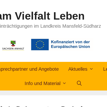
m Vielfalt Leben
inträchtigungen im Landkreis Mansfeld-Südharz
prechpartner und Angebote
Aktuelles
L
Info und Material