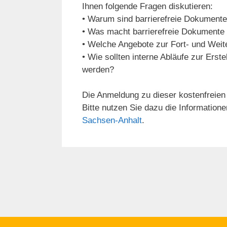
Ihnen folgende Fragen diskutieren:
• Warum sind barrierefreie Dokumente
• Was macht barrierefreie Dokumente
• Welche Angebote zur Fort- und Weite
• Wie sollten interne Abläufe zur Erst
werden?
Die Anmeldung zu dieser kostenfreien
Bitte nutzen Sie dazu die Information
Sachsen-Anhalt
.