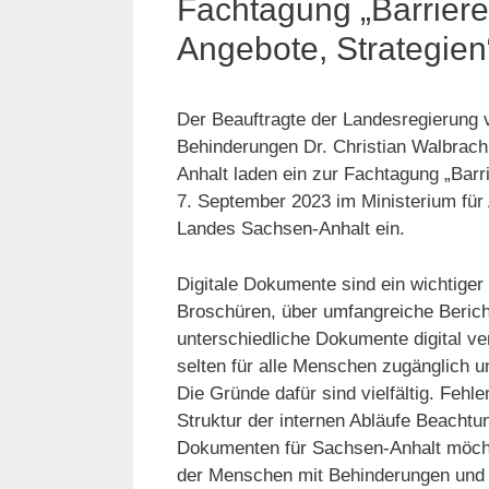
Fachtagung „Barriere
Angebote, Strategien
Der Beauftragte der Landesregierung 
Behinderungen Dr. Christian Walbrach 
Anhalt laden ein zur Fachtagung „Barr
7. September 2023 im Ministerium für 
Landes Sachsen-Anhalt ein.
Digitale Dokumente sind ein wichtige
Broschüren, über umfangreiche Beric
unterschiedliche Dokumente digital ve
selten für alle Menschen zugänglich un
Die Gründe dafür sind vielfältig. Fehl
Struktur der internen Abläufe Beacht
Dokumenten für Sachsen-Anhalt möchte
der Menschen mit Behinderungen und d