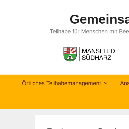
Gemeinsa
Teilhabe für Menschen mit Bee
Örtliches Teilhabemanagement
Ans