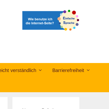
eicht verständlich
Barrierefreiheit