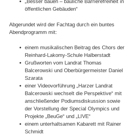
„Besser bauen – bauliche Barrierefreiheit in
öffentlichen Gebäuden“
Abgerundet wird der Fachtag durch ein buntes
Abendprogramm mit:
einem musikalischen Beitrag des Chors der
Reinhard-Lakomy-Schule Halberstadt
Grußworten vom Landrat Thomas
Balcerowski und Oberbürgermeister Daniel
Szarata
einer Videovorführung „Harzer Landrat
Balcerowski wechselt die Perspektive“ mit
anschließender Podiumsdiskussion sowie
der Vorstellung der Special Olympics und
Projekte „BeuGe“ und „LIVE“
einem unterhaltsamen Kabarett mit Rainer
Schmidt