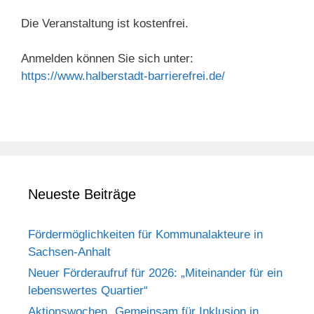
Die Veranstaltung ist kostenfrei.
Anmelden können Sie sich unter:
https://www.halberstadt-barrierefrei.de/
Neueste Beiträge
Fördermöglichkeiten für Kommunalakteure in
Sachsen-Anhalt
Neuer Förderaufruf für 2026: „Miteinander für ein
lebenswertes Quartier“
Aktionswochen „Gemeinsam für Inklusion in