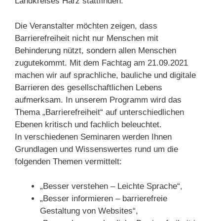
Landkreises Harz stattfinden.
Die Veranstalter möchten zeigen, dass
Barrierefreiheit nicht nur Menschen mit
Behinderung nützt, sondern allen Menschen
zugutekommt. Mit dem Fachtag am 21.09.2021
machen wir auf sprachliche, bauliche und digitale
Barrieren des gesellschaftlichen Lebens
aufmerksam. In unserem Programm wird das
Thema „Barrierefreiheit“ auf unterschiedlichen
Ebenen kritisch und fachlich beleuchtet.
In verschiedenen Seminaren werden Ihnen
Grundlagen und Wissenswertes rund um die
folgenden Themen vermittelt:
„Besser verstehen – Leichte Sprache“,
„Besser informieren – barrierefreie
Gestaltung von Websites“,