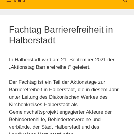
Menü
Fachtag Barrierefreiheit in
Halberstadt
In Halberstadt wird am 21. September 2021 der
„Aktionstag Barrierefreiheit“ gefeiert.
Der Fachtag ist ein Teil der Aktionstage zur
Barrierefreiheit in Halberstadt, die in diesem Jahr
unter Leitung des Diakonischen Werkes des
Kirchenkreises Halberstadt als
Gemeinschaftsprojekt engagierter Akteure der
Behindertenhilfe, Behindertenvereine und -
verbände, der Stadt Halberstadt und des