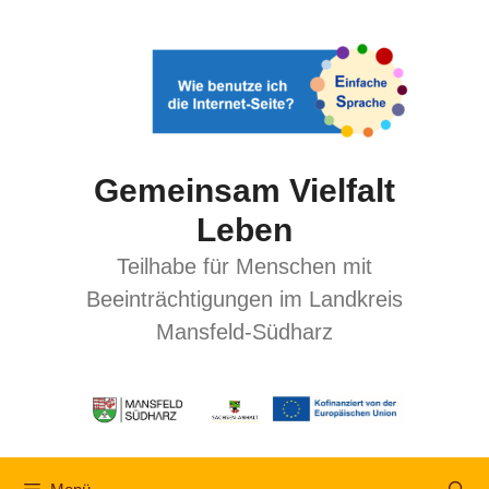
Gemeinsam Vielfalt
Leben
Teilhabe für Menschen mit
Beeinträchtigungen im Landkreis
Mansfeld-Südharz