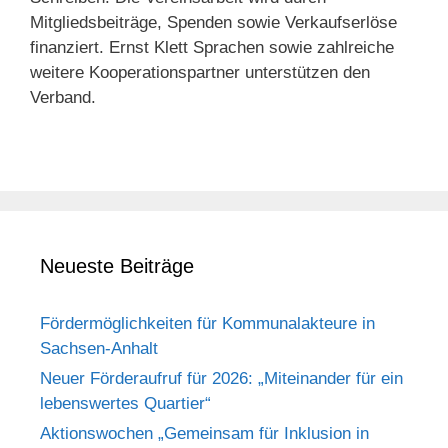
Mitgliedsbeiträge, Spenden sowie Verkaufserlöse
finanziert. Ernst Klett Sprachen sowie zahlreiche
weitere Kooperationspartner unterstützen den
Verband.
Neueste Beiträge
Fördermöglichkeiten für Kommunalakteure in
Sachsen-Anhalt
Neuer Förderaufruf für 2026: „Miteinander für ein
lebenswertes Quartier“
Aktionswochen „Gemeinsam für Inklusion in