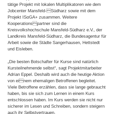
tätige Projekt mit lokalen Multiplikatoren wie dem
Jobcenter Mansfeld-Südharz sowie mit dem
Projekt ISαGA+ zusammen. Weitere
Kooperationspartner sind die
Kreisvolkshochschule Mansfeld-Südharz e.V., der
Landkreis Mansfeld-Südharz, die Bundesagentur für
Arbeit sowie die Städte Sangerhausen, Hettstedt
und Eisleben.
„Die besten Botschafter für Kurse sind natürlich
Kursteilnehmende selbst“, sagt Projektmitarbeiter
Adrian Eppel. Deshalb wird auch die heutige Aktion
von einem ehemaligen Betroffenen begleitet.
Viele Betroffene erzählen, dass sie lange gebraucht
haben, bis sie sich zum Lernen in einem Kurs
entschlossen haben. Im Kurs werden sie nicht nur
sicherer im Lesen und Schreiben, sondern steigern
auch ihr Selbstvertrauen.