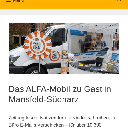
Menü
Das ALFA-Mobil zu Gast in
Mansfeld-Südharz
Zeitung lesen, Notizen für die Kinder schreiben, im
Büro E-Mails verschicken – für über 10.300