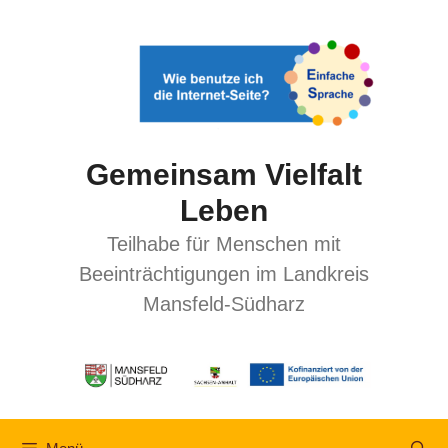
Gemeinsam Vielfalt
Leben
Teilhabe für Menschen mit
Beeinträchtigungen im Landkreis
Mansfeld-Südharz