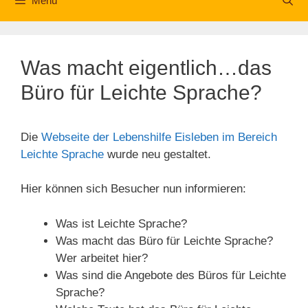
Menü
Was macht eigentlich…das
Büro für Leichte Sprache?
Die
Webseite der Lebenshilfe Eisleben im Bereich
Leichte Sprache
wurde neu gestaltet.
Hier können sich Besucher nun informieren:
Was ist Leichte Sprache?
Was macht das Büro für Leichte Sprache?
Wer arbeitet hier?
Was sind die Angebote des Büros für Leichte
Sprache?