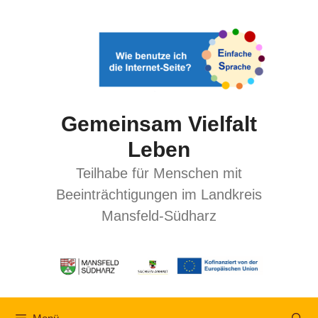
Gemeinsam Vielfalt
Leben
Teilhabe für Menschen mit
Beeinträchtigungen im Landkreis
Mansfeld-Südharz