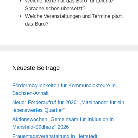
Welche Texte hat das Büro für Leichte
Sprache schon übersetzt?
Welche Veranstaltungen und Termine plant
das Büro?
Neueste Beiträge
Fördermöglichkeiten für Kommunalakteure in
Sachsen-Anhalt
Neuer Förderaufruf für 2026: „Miteinander für ein
lebenswertes Quartier“
Aktionswochen „Gemeinsam für Inklusion in
Mansfeld-Südharz“ 2026
Frauentagsveranstaltung in Hettstedt: